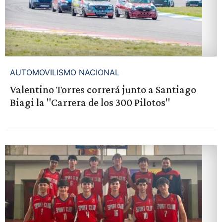
AUTOMOVILISMO NACIONAL
Valentino Torres correrá junto a Santiago
Biagi la "Carrera de los 300 Pilotos"