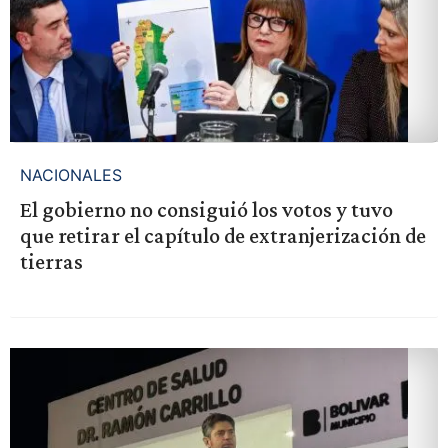
NACIONALES
El gobierno no consiguió los votos y tuvo
que retirar el capítulo de extranjerización de
tierras