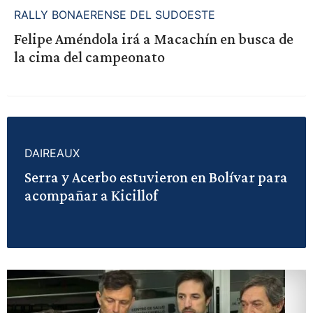
RALLY BONAERENSE DEL SUDOESTE
Felipe Améndola irá a Macachín en busca de
la cima del campeonato
DAIREAUX
Serra y Acerbo estuvieron en Bolívar para
acompañar a Kicillof