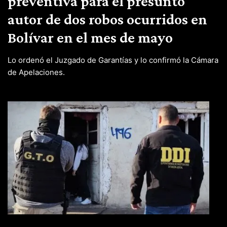
preventiva para el presunto
autor de dos robos ocurridos en
Bolívar en el mes de mayo
Lo ordenó el Juzgado de Garantías y lo confirmó la Cámara
de Apelaciones.