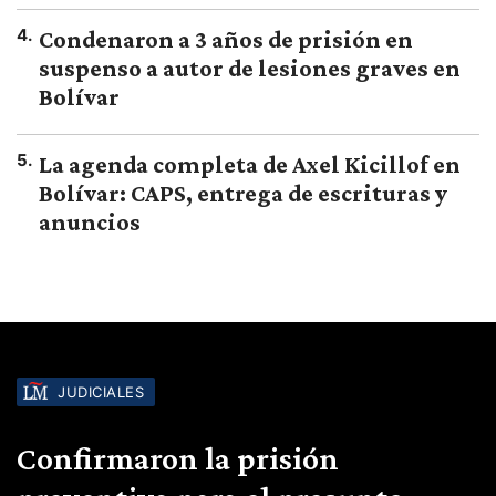
4
.
Condenaron a 3 años de prisión en
suspenso a autor de lesiones graves en
Bolívar
5
.
La agenda completa de Axel Kicillof en
Bolívar: CAPS, entrega de escrituras y
anuncios
JUDICIALES
Confirmaron la prisión