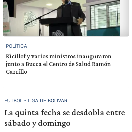
POLÍTICA
Kicillof y varios ministros inauguraron
junto a Bucca el Centro de Salud Ramón
Carrillo
FUTBOL - LIGA DE BOLIVAR
La quinta fecha se desdobla entre
sábado y domingo