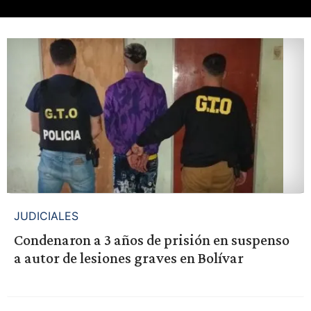
JUDICIALES
Condenaron a 3 años de prisión en suspenso
a autor de lesiones graves en Bolívar