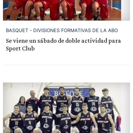
BASQUET - DIVISIONES FORMATIVAS DE LA ABO
Se viene un sábado de doble actividad para
Sport Club