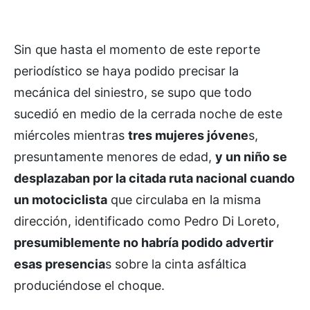
Sin que hasta el momento de este reporte
periodístico se haya podido precisar la
mecánica del siniestro, se supo que todo
sucedió en medio de la cerrada noche de este
miércoles mientras
tres mujeres jóvene
s,
presuntamente menores de edad,
y un niño se
desplazaban por la citada ruta nacional cuando
un motociclista
que circulaba en la misma
dirección, identificado como Pedro Di Loreto,
presumiblemente no habría podido advertir
esas presencia
s sobre la cinta asfáltica
produciéndose el choque.