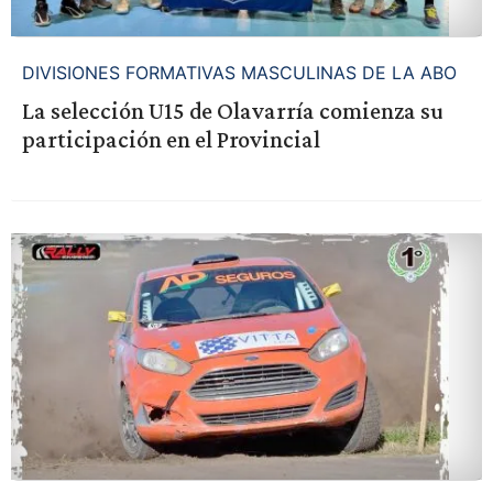
DIVISIONES FORMATIVAS MASCULINAS DE LA ABO
La selección U15 de Olavarría comienza su
participación en el Provincial