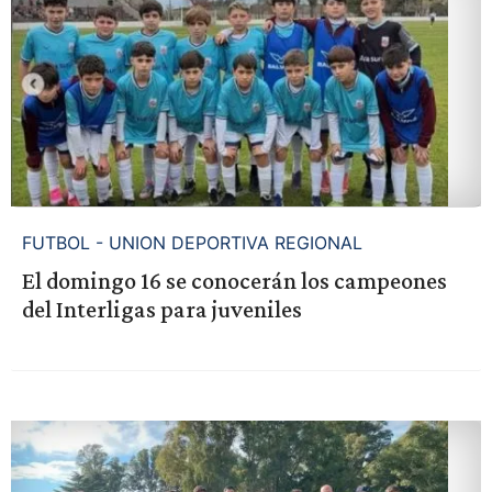
FUTBOL - UNION DEPORTIVA REGIONAL
El domingo 16 se conocerán los campeones
del Interligas para juveniles