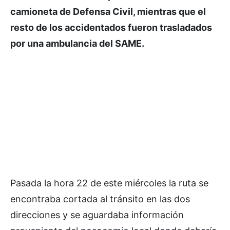
camioneta de Defensa Civil, mientras que el
resto de los accidentados fueron trasladados
por una ambulancia del SAME.
Pasada la hora 22 de este miércoles la ruta se
encontraba cortada al tránsito en las dos
direcciones y se aguardaba información