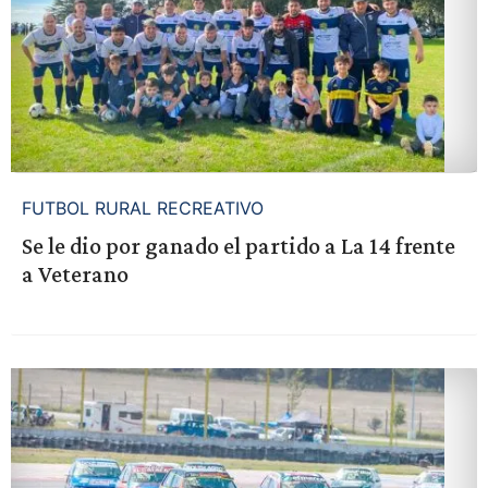
FUTBOL RURAL RECREATIVO
Se le dio por ganado el partido a La 14 frente
a Veterano