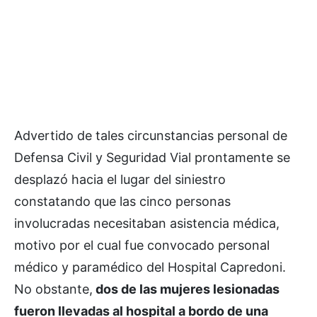
Advertido de tales circunstancias personal de
Defensa Civil y Seguridad Vial prontamente se
desplazó hacia el lugar del siniestro
constatando que las cinco personas
involucradas necesitaban asistencia médica,
motivo por el cual fue convocado personal
médico y paramédico del Hospital Capredoni.
No obstante,
dos de las mujeres lesionadas
fueron llevadas al hospital a bordo de una