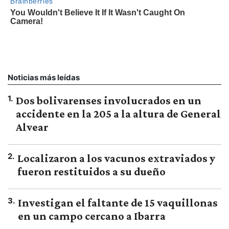
Noticias más leídas
1
.
Dos bolivarenses involucrados en un
accidente en la 205 a la altura de General
Alvear
2
.
Localizaron a los vacunos extraviados y
fueron restituidos a su dueño
3
.
Investigan el faltante de 15 vaquillonas
en un campo cercano a Ibarra