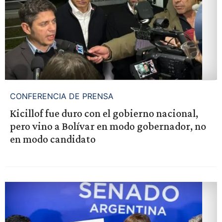
CONFERENCIA DE PRENSA
Kicillof fue duro con el gobierno nacional,
pero vino a Bolívar en modo gobernador, no
en modo candidato