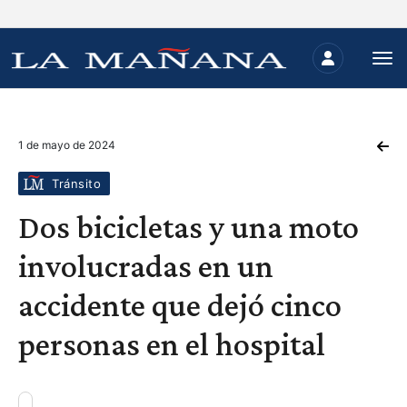
1 de mayo de 2024
Tránsito
Dos bicicletas y una moto
involucradas en un
accidente que dejó cinco
personas en el hospital