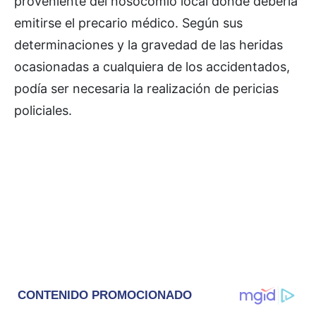
proveniente del nosocomio local donde debería
emitirse el precario médico. Según sus
determinaciones y la gravedad de las heridas
ocasionadas a cualquiera de los accidentados,
podía ser necesaria la realización de pericias
policiales.