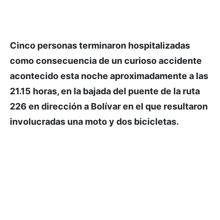
Cinco personas terminaron hospitalizadas
como consecuencia de un curioso accidente
acontecido esta noche aproximadamente a las
21.15 horas, en la bajada del puente de la ruta
226 en dirección a Bolívar en el que resultaron
involucradas una moto y dos bicicletas.