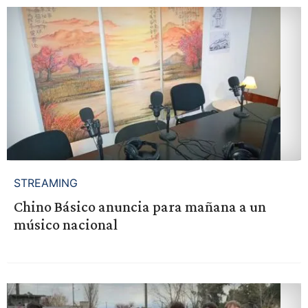
STREAMING
Chino Básico anuncia para mañana a un
músico nacional