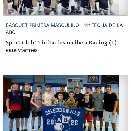
BASQUET PRIMERA MASCULINO - 11ª FECHA DE LA
ABO
Sport Club Trinitarios recibe a Racing (L)
este viernes