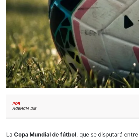
POR
AGENCIA DIB
La
Copa Mundial de fútbol
, que se disputará entre 