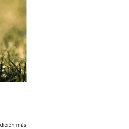
 edición más