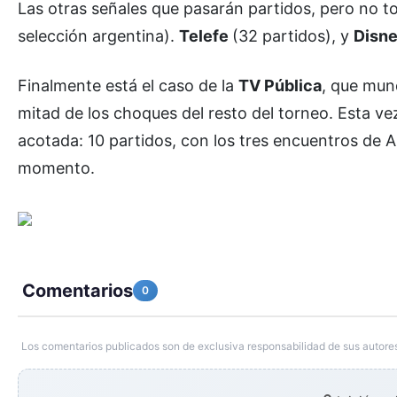
Las otras señales que pasarán partidos, pero no 
selección argentina).
Telefe
(32 partidos), y
Disn
Finalmente está el caso de la
TV Pública
, que mund
mitad de los choques del resto del torneo. Esta ve
acotada: 10 partidos, con los tres encuentros de 
momento.
Comentarios
0
Los comentarios publicados son de exclusiva responsabilidad de sus autores