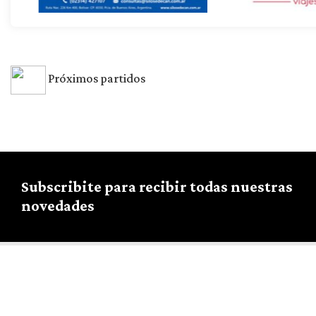
Próximos partidos
Subscribite para recibir todas nuestras
novedades