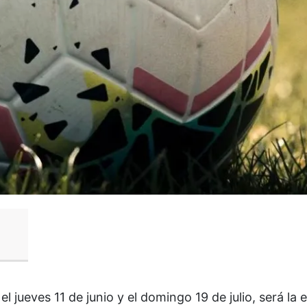
el jueves 11 de junio y el domingo 19 de julio, será la