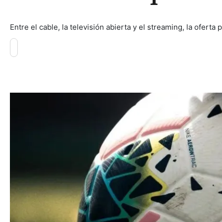
Entre el cable, la televisión abierta y el streaming, la ofert