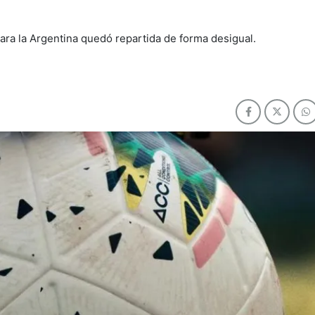
a para la Argentina quedó repartida de forma desigual.