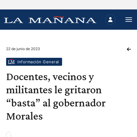
22 de junio de 2023
Información General
Docentes, vecinos y
militantes le gritaron
“basta” al gobernador
Morales