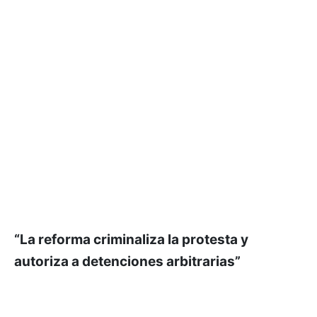
“La reforma criminaliza la protesta y
autoriza a detenciones arbitrarias”