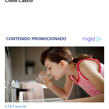
Chino Castro