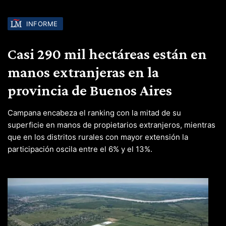
INFORME
Casi 290 mil hectáreas están en
manos extranjeras en la
provincia de Buenos Aires
Campana encabeza el ranking con la mitad de su
superficie en manos de propietarios extranjeros, mientras
que en los distritos rurales con mayor extensión la
participación oscila entre el 6% y el 13%.