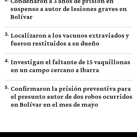
Condenaron a 3 años de prisión en
suspenso a autor de lesiones graves en
Bolívar
3
.
Localizaron a los vacunos extraviados y
fueron restituidos a su dueño
4
.
Investigan el faltante de 15 vaquillonas
en un campo cercano a Ibarra
5
.
Confirmaron la prisión preventiva para
el presunto autor de dos robos ocurridos
en Bolívar en el mes de mayo