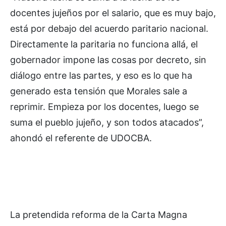
docentes jujeños por el salario, que es muy bajo,
está por debajo del acuerdo paritario nacional.
Directamente la paritaria no funciona allá, el
gobernador impone las cosas por decreto, sin
diálogo entre las partes, y eso es lo que ha
generado esta tensión que Morales sale a
reprimir. Empieza por los docentes, luego se
suma el pueblo jujeño, y son todos atacados”,
ahondó el referente de UDOCBA.
La pretendida reforma de la Carta Magna