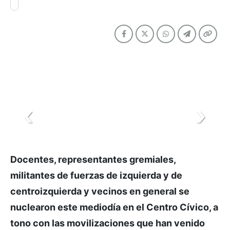
Docentes, representantes gremiales,
militantes de fuerzas de izquierda y de
centroizquierda y vecinos en general se
nuclearon este mediodía en el Centro Cívico, a
tono con las movilizaciones que han venido