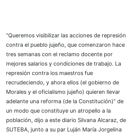
“Queremos visibilizar las acciones de represión
contra el pueblo jujeño, que comenzaron hace
tres semanas con el reclamo docente por
mejores salarios y condiciones de trabajo. La
represión contra los maestros fue
recrudeciendo, y ahora ellos (el gobierno de
Morales y el oficialismo jujeño) quieren llevar
adelante una reforma (de la Constitución)” de
un modo que constituye un atropello a la
población, dijo a este diario Silvana Alcaraz, de
SUTEBA, junto a su par Luján María Jorgelina