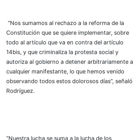
“Nos sumamos al rechazo a la reforma de la
Constitución que se quiere implementar, sobre
todo al artículo que va en contra del artículo
14bis, y que criminaliza la protesta social y
autoriza al gobierno a detener arbitrariamente a
cualquier manifestante, lo que hemos venido
observando todos estos dolorosos días”, señaló
Rodríguez.
“Nuestra lucha se suma a la lucha de los