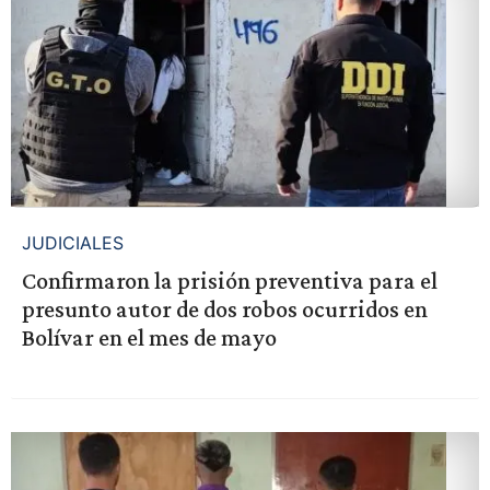
JUDICIALES
Confirmaron la prisión preventiva para el
presunto autor de dos robos ocurridos en
Bolívar en el mes de mayo