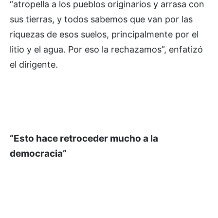
“atropella a los pueblos originarios y arrasa con
sus tierras, y todos sabemos que van por las
riquezas de esos suelos, principalmente por el
litio y el agua. Por eso la rechazamos”, enfatizó
el dirigente.
“Esto hace retroceder mucho a la
democracia”