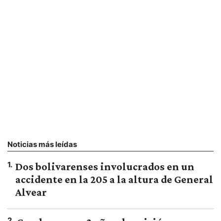
Noticias más leídas
1
.
Dos bolivarenses involucrados en un
accidente en la 205 a la altura de General
Alvear
2
.