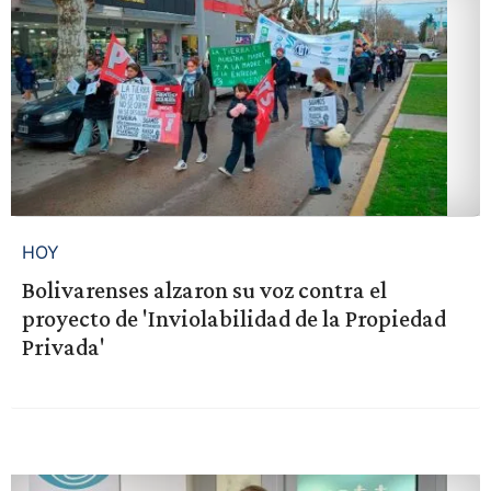
HOY
Bolivarenses alzaron su voz contra el
proyecto de 'Inviolabilidad de la Propiedad
Privada'