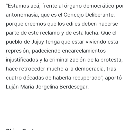
“Estamos acá, frente al órgano democrático por
antonomasia, que es el Concejo Deliberante,
porque creemos que los ediles deben hacerse
parte de este reclamo y de esta lucha. Que el
pueblo de Jujuy tenga que estar viviendo esta
represión, padeciendo encarcelamientos
injustificados y la criminalización de la protesta,
hace retroceder mucho a la democracia, tras
cuatro décadas de haberla recuperado”, aportó
Luján María Jorgelina Berdesegar.