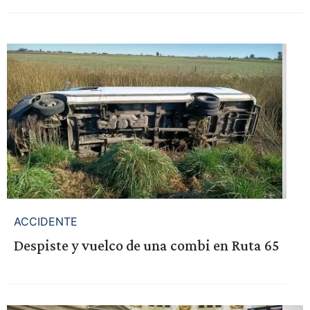
ACCIDENTE
Despiste y vuelco de una combi en Ruta 65