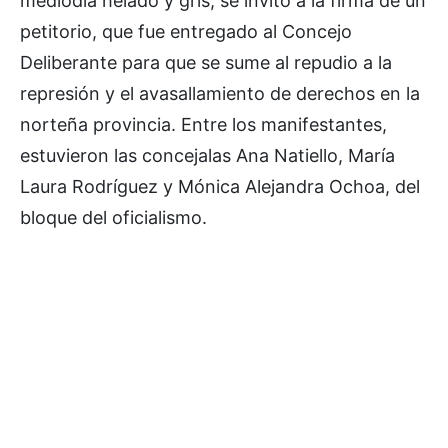
mediodía helado y gris, se invitó a la firma de un
petitorio, que fue entregado al Concejo
Deliberante para que se sume al repudio a la
represión y el avasallamiento de derechos en la
norteña provincia. Entre los manifestantes,
estuvieron las concejalas Ana Natiello, María
Laura Rodríguez y Mónica Alejandra Ochoa, del
bloque del oficialismo.