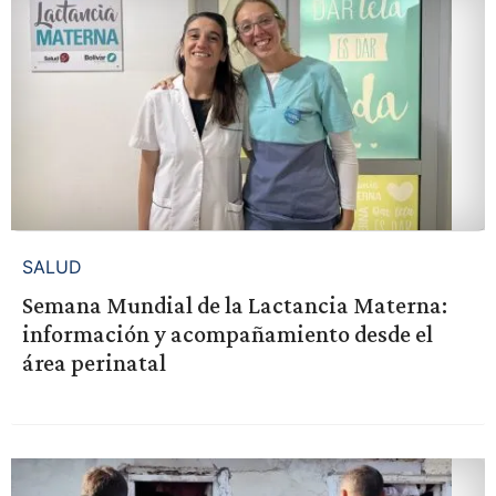
SALUD
Semana Mundial de la Lactancia Materna:
información y acompañamiento desde el
área perinatal