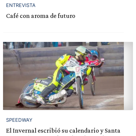
ENTREVISTA
Café con aroma de futuro
SPEEDWAY
El Invernal escribió su calendario y Santa