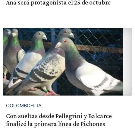
Ana será protagonista el 25 de octubre
COLOMBOFILIA
Con sueltas desde Pellegrini y Balcarce
finalizó la primera línea de Pichones