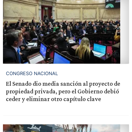
CONGRESO NACIONAL
El Senado dio media sanción al proyecto de
propiedad privada, pero el Gobierno debió
ceder y eliminar otro capítulo clave