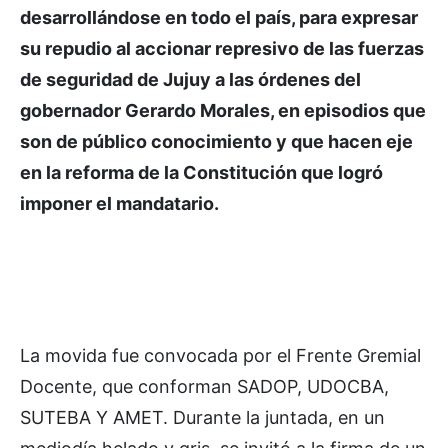
desarrollándose en todo el país, para expresar
su repudio al accionar represivo de las fuerzas
de seguridad de Jujuy a las órdenes del
gobernador Gerardo Morales, en episodios que
son de público conocimiento y que hacen eje
en la reforma de la Constitución que logró
imponer el mandatario.
La movida fue convocada por el Frente Gremial
Docente, que conforman SADOP, UDOCBA,
SUTEBA Y AMET. Durante la juntada, en un