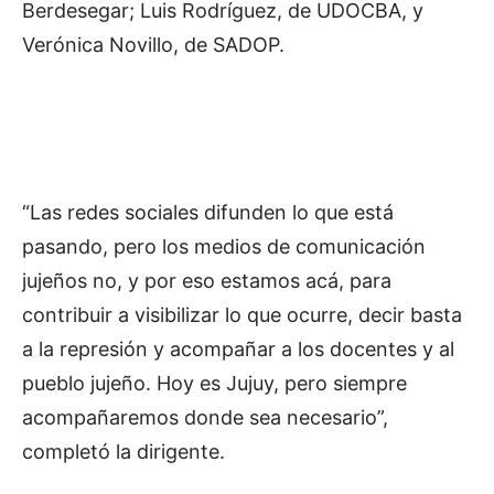
Berdesegar; Luis Rodríguez, de UDOCBA, y
Verónica Novillo, de SADOP.
“Las redes sociales difunden lo que está
pasando, pero los medios de comunicación
jujeños no, y por eso estamos acá, para
contribuir a visibilizar lo que ocurre, decir basta
a la represión y acompañar a los docentes y al
pueblo jujeño. Hoy es Jujuy, pero siempre
acompañaremos donde sea necesario”,
completó la dirigente.