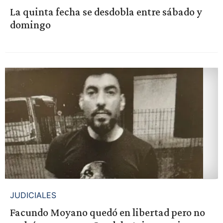
La quinta fecha se desdobla entre sábado y
domingo
JUDICIALES
Facundo Moyano quedó en libertad pero no