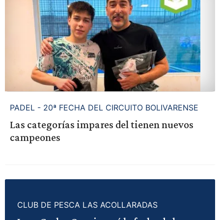
PADEL - 20ª FECHA DEL CIRCUITO BOLIVARENSE
Las categorías impares del tienen nuevos
campeones
CLUB DE PESCA LAS ACOLLARADAS