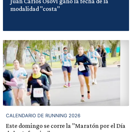
Juan Carlos Osovi ganó la fecha de la
modalidad "costa"
CALENDARIO DE RUNNING 2026
Este domingo se corre la "Maratón por el Día