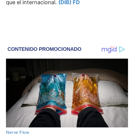
que el internacional.
(DIB) FD