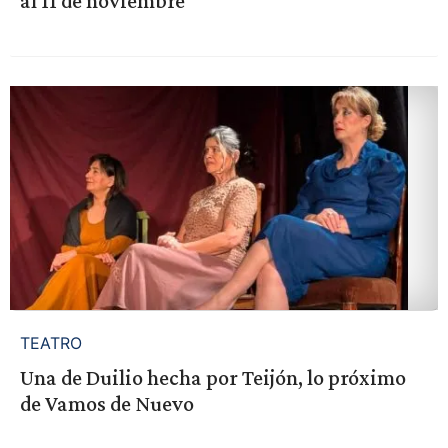
al 11 de noviembre
TEATRO
Una de Duilio hecha por Teijón, lo próximo
de Vamos de Nuevo