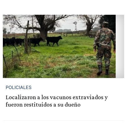
POLICIALES
Localizaron a los vacunos extraviados y
fueron restituidos a su dueño