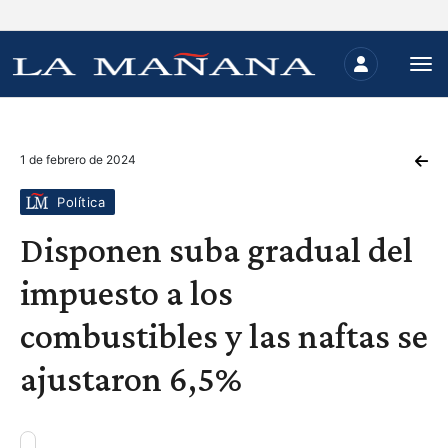
1 de febrero de 2024
Política
Disponen suba gradual del
impuesto a los
combustibles y las naftas se
ajustaron 6,5%