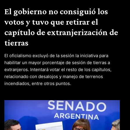
El gobierno no consiguió los
votos y tuvo que retirar el
capítulo de extranjerización de
tierras
El oficialismo excluyó de la sesión la iniciativa para
habilitar un mayor porcentaje de sesión de tierras a
extranjeros. Intentará votar el resto de los capítulos,
relacionado con desalojos y manejo de terrenos
incendiados, entre otros puntos.