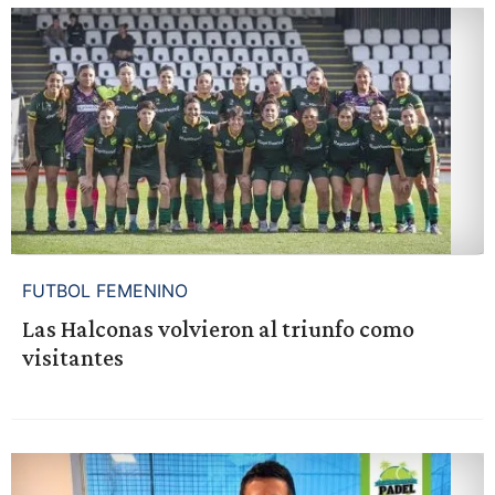
FUTBOL FEMENINO
Las Halconas volvieron al triunfo como
visitantes