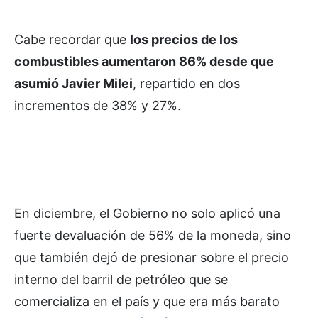
Cabe recordar que
los precios de los
combustibles aumentaron 86% desde que
asumió Javier Milei
, repartido en dos
incrementos de 38% y 27%.
En diciembre, el Gobierno no solo aplicó una
fuerte devaluación de 56% de la moneda, sino
que también dejó de presionar sobre el precio
interno del barril de petróleo que se
comercializa en el país y que era más barato