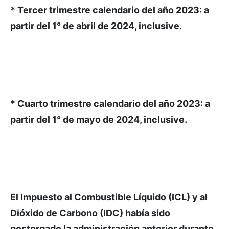
* Tercer trimestre calendario del año 2023: a
partir del 1° de abril de 2024, inclusive.
* Cuarto trimestre calendario del año 2023: a
partir del 1° de mayo de 2024, inclusive.
El Impuesto al Combustible Líquido (ICL) y al
Dióxido de Carbono (IDC) había sido
postergado la administración anterior durante