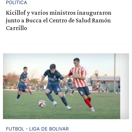
POLÍTICA
Kicillof y varios ministros inauguraron
junto a Bucca el Centro de Salud Ramón
Carrillo
FUTBOL - LIGA DE BOLIVAR