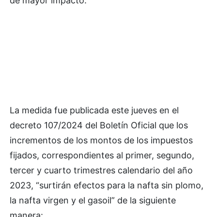
de mayor impacto.
La medida fue publicada este jueves en el
decreto 107/2024 del Boletín Oficial que los
incrementos de los montos de los impuestos
fijados, correspondientes al primer, segundo,
tercer y cuarto trimestres calendario del año
2023, “surtirán efectos para la nafta sin plomo,
la nafta virgen y el gasoil” de la siguiente
manera: