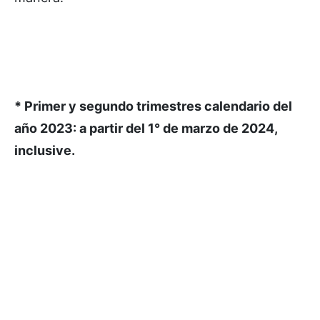
* Primer y segundo trimestres calendario del
año 2023: a partir del 1° de marzo de 2024,
inclusive.