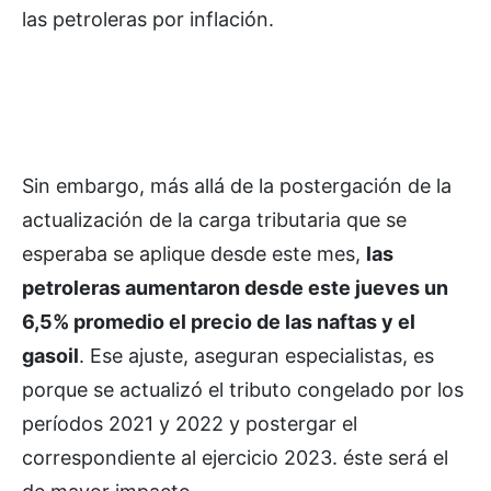
las petroleras por inflación.
Sin embargo, más allá de la postergación de la
actualización de la carga tributaria que se
esperaba se aplique desde este mes,
las
petroleras aumentaron desde este jueves un
6,5% promedio el precio de las naftas y el
gasoil
. Ese ajuste, aseguran especialistas, es
porque se actualizó el tributo congelado por los
períodos 2021 y 2022 y postergar el
correspondiente al ejercicio 2023. éste será el