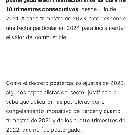
10 trimestres consecutivos
, desde julio de
2021. A cada trimestre de 2023 le corresponde
una fecha particular en 2024 para incrementar
el valor del combustible.
Como el decreto posterga los ajustes de 2023,
algunos especialistas del sector justifican la
suba que aplicaron las petroleras por el
congelamiento impositivo del tercer y cuarto
trimestre de 2021 y de los cuatro trimestres de
2022, que no fue postergado.