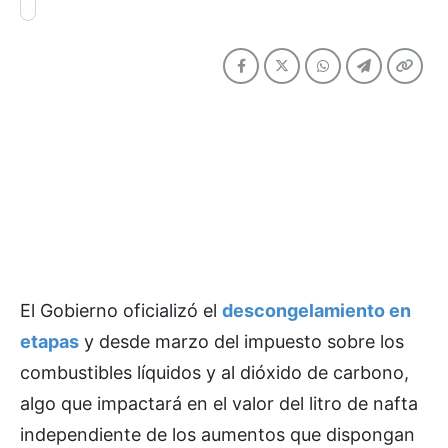
El Gobierno oficializó el
descongelamiento en
etapas
y desde marzo del impuesto sobre los
combustibles líquidos y al dióxido de carbono,
algo que impactará en el valor del litro de nafta
independiente de los aumentos que dispongan