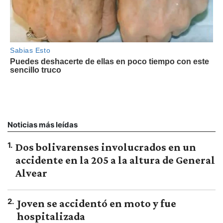
Noticias más leídas
1
.
Dos bolivarenses involucrados en un
accidente en la 205 a la altura de General
Alvear
2
.
Joven se accidentó en moto y fue
hospitalizada