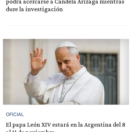
podrá acercarse a Candela Arizaga mientras
dure la investigación
OFICIAL
El papa León XIV estará en la Argentina del 8