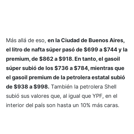
Más allá de eso,
en la Ciudad de Buenos Aires,
el litro de nafta súper pasó de $699 a $744 y la
premium, de $862 a $918. En tanto, el gasoil
súper subió de los $736 a $784, mientras que
el gasoil premium de la petrolera estatal subió
de $938 a $998.
También la petrolera Shell
subió sus valores que, al igual que YPF, en el
interior del país son hasta un 10% más caras.