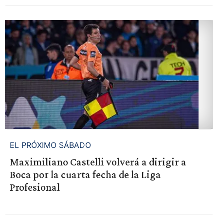
EL PRÓXIMO SÁBADO
Maximiliano Castelli volverá a dirigir a
Boca por la cuarta fecha de la Liga
Profesional