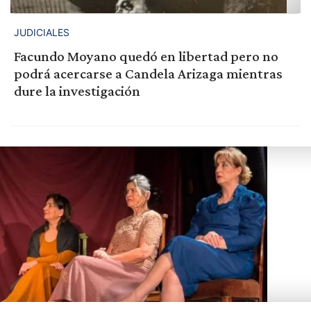
JUDICIALES
Facundo Moyano quedó en libertad pero no
podrá acercarse a Candela Arizaga mientras
dure la investigación