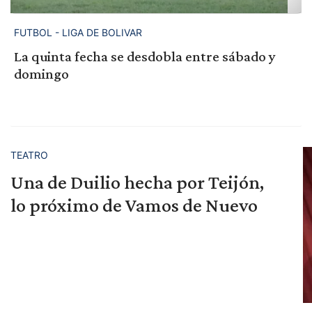
FUTBOL - LIGA DE BOLIVAR
La quinta fecha se desdobla entre sábado y
domingo
TEATRO
Una de Duilio hecha por Teijón,
lo próximo de Vamos de Nuevo