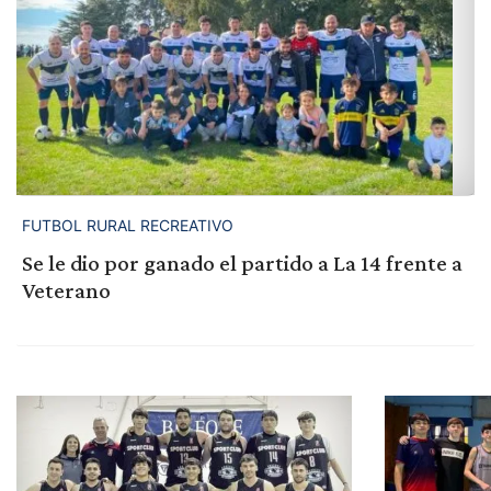
FUTBOL RURAL RECREATIVO
Se le dio por ganado el partido a La 14 frente a
Veterano