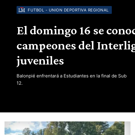
FUTBOL - UNION DEPORTIVA REGIONAL
El domingo 16 se cono
campeones del Interli
juveniles
Balonpié enfrentará a Estudiantes en la final de Sub
12.