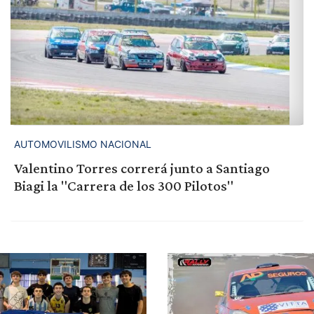
AUTOMOVILISMO NACIONAL
Valentino Torres correrá junto a Santiago
Biagi la "Carrera de los 300 Pilotos"