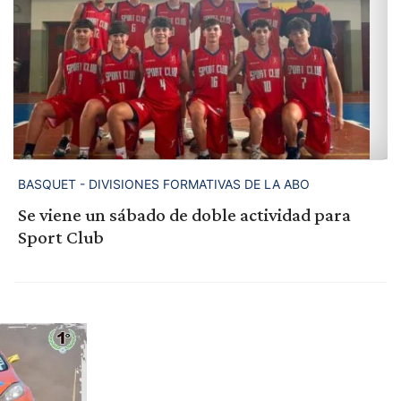
BASQUET - DIVISIONES FORMATIVAS DE LA ABO
Se viene un sábado de doble actividad para
Sport Club