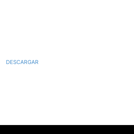
DESCARGAR