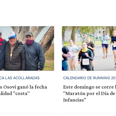
SCA LAS ACOLLARADAS
CALENDARIO DE RUNNING 20
s Osovi ganó la fecha
Este domingo se corre 
lidad "costa"
"Maratón por el Día de 
Infancias"