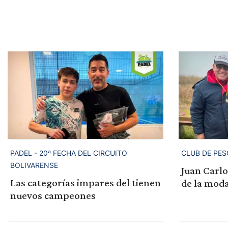
PADEL - 20ª FECHA DEL CIRCUITO
CLUB DE PE
BOLIVARENSE
Juan Carlo
Las categorías impares del tienen
de la moda
nuevos campeones