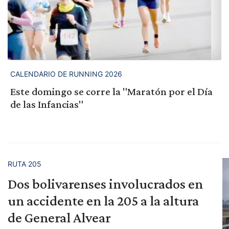
CALENDARIO DE RUNNING 2026
Este domingo se corre la "Maratón por el Día
de las Infancias"
RUTA 205
Dos bolivarenses involucrados en
un accidente en la 205 a la altura
de General Alvear