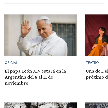
OFICIAL
TEATRO
El papa León XIV estará en la
Una de Dui
Argentina del 8 al 11 de
próximo d
noviembre