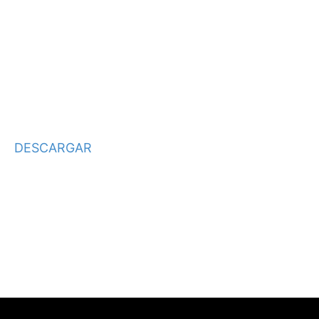
DESCARGAR