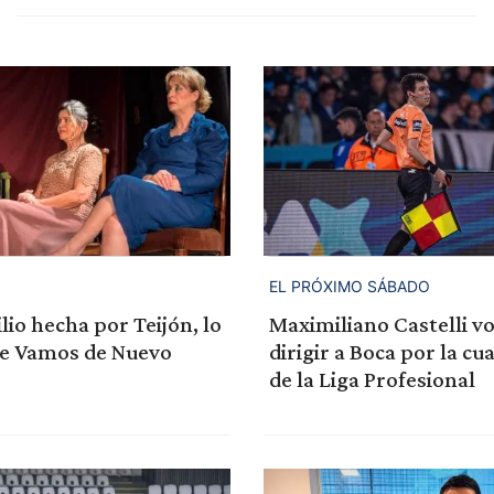
EL PRÓXIMO SÁBADO
lio hecha por Teijón, lo
Maximiliano Castelli vo
e Vamos de Nuevo
dirigir a Boca por la cu
de la Liga Profesional