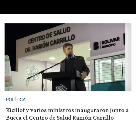
POLÍTICA
Kicillof y varios ministros inauguraron junto a
Bucca el Centro de Salud Ramón Carrillo