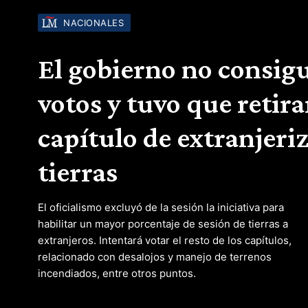
NACIONALES
El gobierno no consigu
votos y tuvo que retira
capítulo de extranjeri
tierras
El oficialismo excluyó de la sesión la iniciativa para
habilitar un mayor porcentaje de sesión de tierras a
extranjeros. Intentará votar el resto de los capítulos,
relacionado con desalojos y manejo de terrenos
incendiados, entre otros puntos.