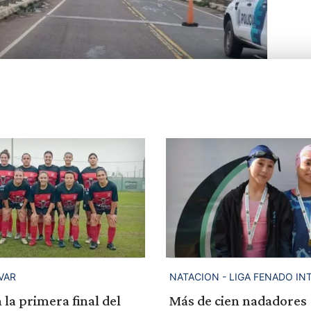
VAR
NATACION - LIGA FENADO IN
la primera final del
Más de cien nadadores