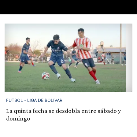
FUTBOL - LIGA DE BOLIVAR
La quinta fecha se desdobla entre sábado y
domingo