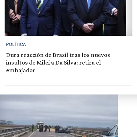
POLÍTICA
Dura reacción de Brasil tras los nuevos
insultos de Milei a Da Silva: retira el
embajador