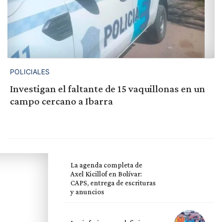
POLICIALES
Investigan el faltante de 15 vaquillonas en un
campo cercano a Ibarra
La agenda completa de
Axel Kicillof en Bolívar:
CAPS, entrega de escrituras
y anuncios