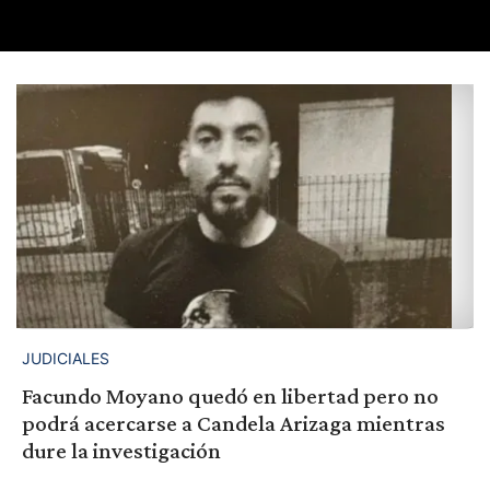
JUDICIALES
Facundo Moyano quedó en libertad pero no
podrá acercarse a Candela Arizaga mientras
dure la investigación