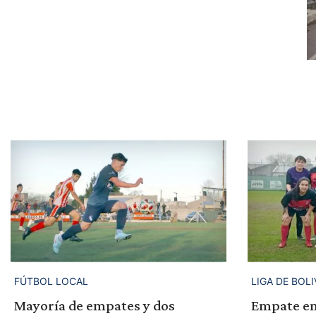
FÚTBOL LOCAL
LIGA DE BOLI
Mayoría de empates y dos
Empate en 