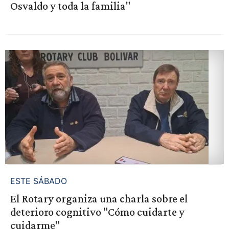
Osvaldo y toda la familia"
ESTE SÁBADO
El Rotary organiza una charla sobre el
deterioro cognitivo "Cómo cuidarte y
cuidarme"