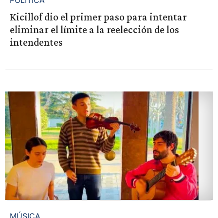
POLÍTICA
Kicillof dio el primer paso para intentar
eliminar el límite a la reelección de los
intendentes
MÚSICA