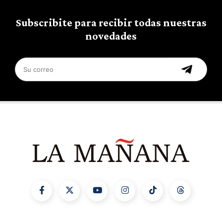
Subscribite para recibir todas nuestras
novedades