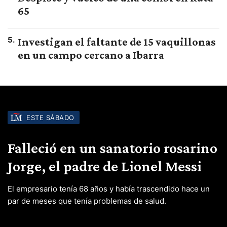
65
5
.
Investigan el faltante de 15 vaquillonas
en un campo cercano a Ibarra
ESTE SÁBADO
Falleció en un sanatorio rosarino
Jorge, el padre de Lionel Messi
El empresario tenía 68 años y había trascendido hace un
par de meses que tenía problemas de salud.