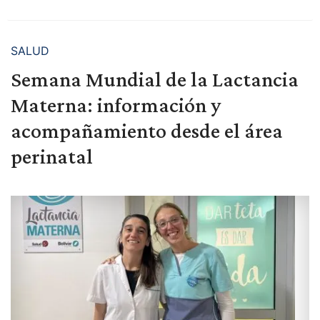
SALUD
Semana Mundial de la Lactancia
Materna: información y
acompañamiento desde el área
perinatal