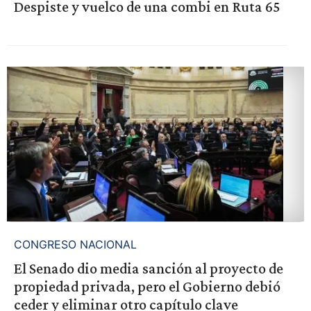
Despiste y vuelco de una combi en Ruta 65
CONGRESO NACIONAL
El Senado dio media sanción al proyecto de
propiedad privada, pero el Gobierno debió
ceder y eliminar otro capítulo clave