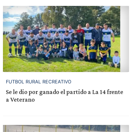
FUTBOL RURAL RECREATIVO
Se le dio por ganado el partido a La 14 frente
a Veterano