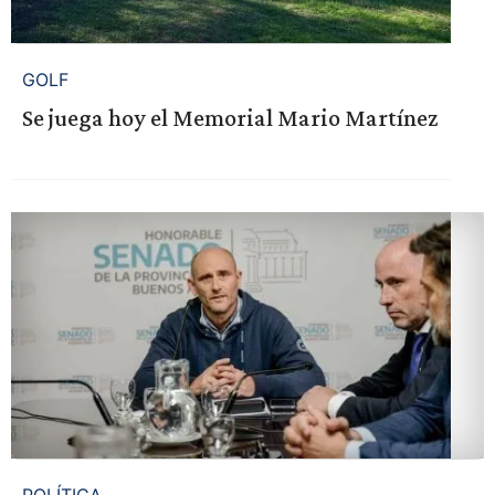
GOLF
Se juega hoy el Memorial Mario Martínez