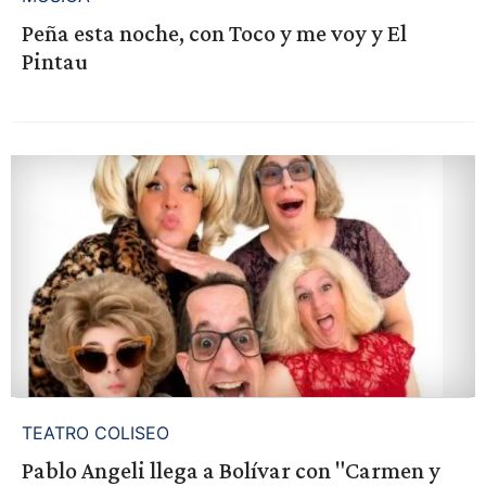
Peña esta noche, con Toco y me voy y El
Pintau
TEATRO COLISEO
Pablo Angeli llega a Bolívar con "Carmen y