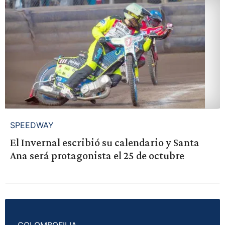
SPEEDWAY
El Invernal escribió su calendario y Santa
Ana será protagonista el 25 de octubre