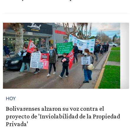
HOY
Bolivarenses alzaron su voz contra el
proyecto de 'Inviolabilidad de la Propiedad
Privada'