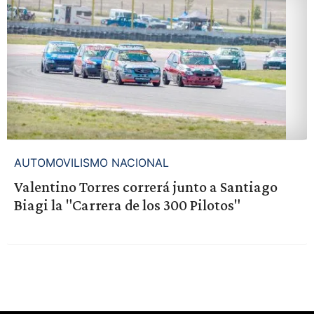
AUTOMOVILISMO NACIONAL
Valentino Torres correrá junto a Santiago
Biagi la "Carrera de los 300 Pilotos"