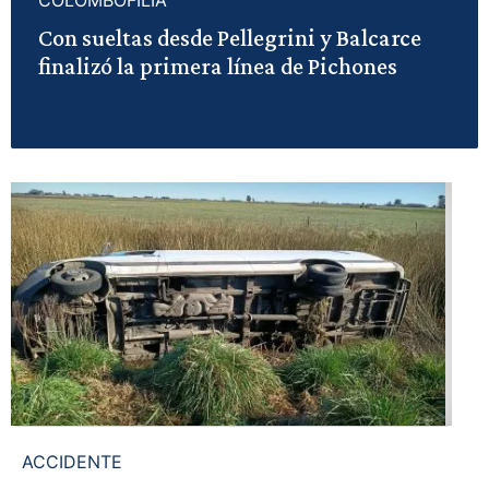
COLOMBOFILIA
Con sueltas desde Pellegrini y Balcarce
finalizó la primera línea de Pichones
ACCIDENTE