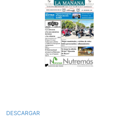
DESCARGAR