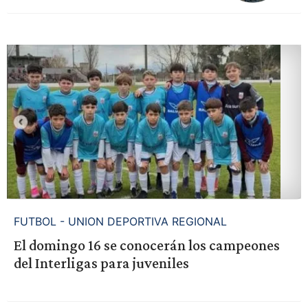
FUTBOL - UNION DEPORTIVA REGIONAL
El domingo 16 se conocerán los campeones
del Interligas para juveniles