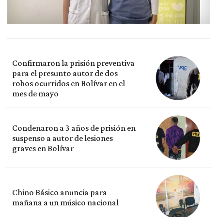
Confirmaron la prisión preventiva
para el presunto autor de dos
robos ocurridos en Bolívar en el
mes de mayo
Condenaron a 3 años de prisión en
suspenso a autor de lesiones
graves en Bolívar
Chino Básico anuncia para
mañana a un músico nacional