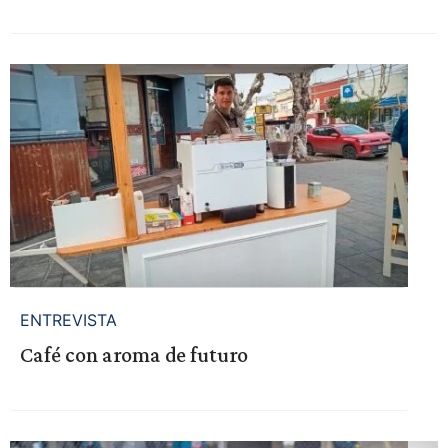
ENTREVISTA
Café con aroma de futuro