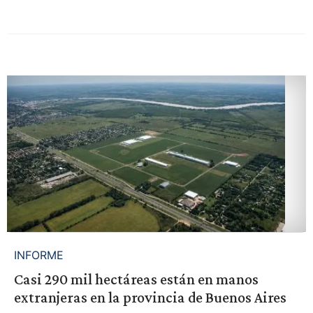
INFORME
Casi 290 mil hectáreas están en manos
extranjeras en la provincia de Buenos Aires