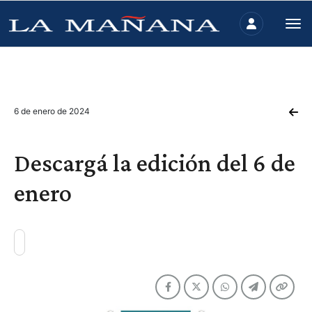
6 de enero de 2024
Descargá la edición del 6 de
enero