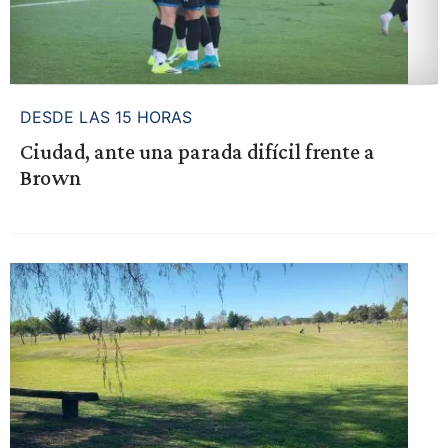
DESDE LAS 15 HORAS
Ciudad, ante una parada difícil frente a
Brown