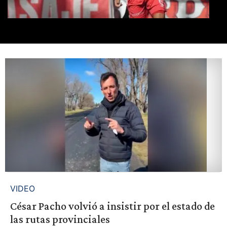
VIDEO
César Pacho volvió a insistir por el estado de
las rutas provinciales