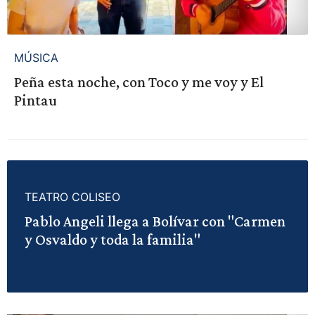
MÚSICA
Peña esta noche, con Toco y me voy y El
Pintau
TEATRO COLISEO
Pablo Angeli llega a Bolívar con "Carmen
y Osvaldo y toda la familia"