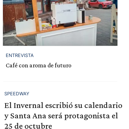
ENTREVISTA
Café con aroma de futuro
SPEEDWAY
El Invernal escribió su calendario
y Santa Ana será protagonista el
25 de octubre