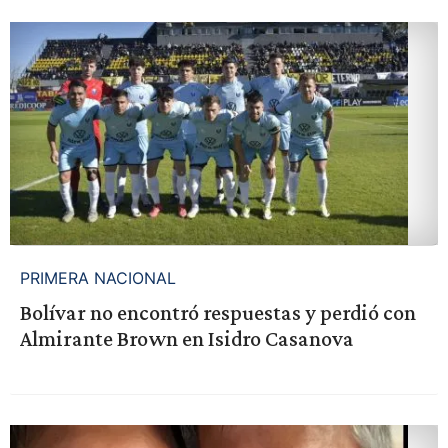
PRIMERA NACIONAL
Bolívar no encontró respuestas y perdió con
Almirante Brown en Isidro Casanova