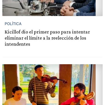
POLÍTICA
Kicillof dio el primer paso para intentar
eliminar el límite a la reelección de los
intendentes