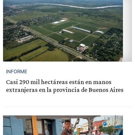
INFORME
Casi 290 mil hectáreas están en manos
extranjeras en la provincia de Buenos Aires