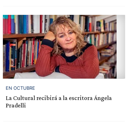
EN OCTUBRE
La Cultural recibirá a la escritora Ángela
Pradelli