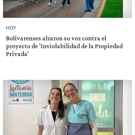
HOY
Bolivarenses alzaron su voz contra el
proyecto de 'Inviolabilidad de la Propiedad
Privada'