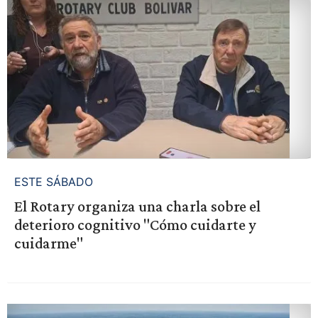
ESTE SÁBADO
El Rotary organiza una charla sobre el
deterioro cognitivo "Cómo cuidarte y
cuidarme"