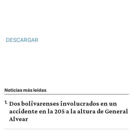
DESCARGAR
Noticias más leídas
1
.
Dos bolivarenses involucrados en un
accidente en la 205 a la altura de General
Alvear