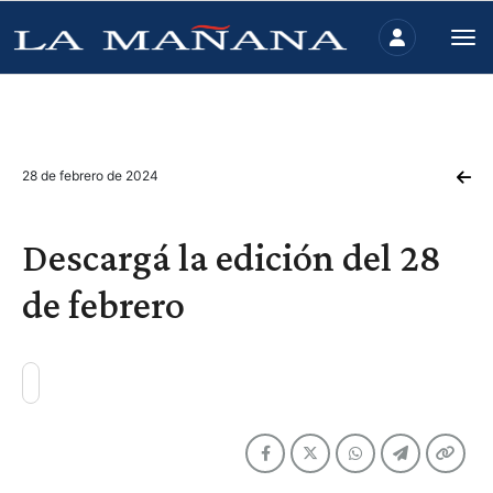
28 de febrero de 2024
Descargá la edición del 28
de febrero