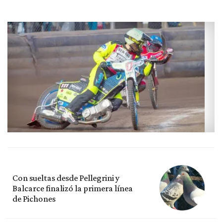
Con sueltas desde Pellegrini y
Balcarce finalizó la primera línea
de Pichones