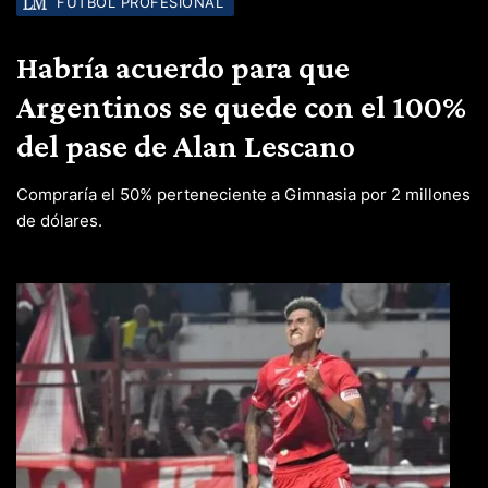
FÚTBOL PROFESIONAL
Habría acuerdo para que
Argentinos se quede con el 100%
del pase de Alan Lescano
Compraría el 50% perteneciente a Gimnasia por 2 millones
de dólares.