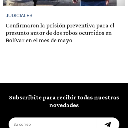
JUDICIALES
Confirmaron la prisión preventiva para el
presunto autor de dos robos ocurridos en
Bolívar en el mes de mayo
Subscribite para recibir todas nuestras
novedades