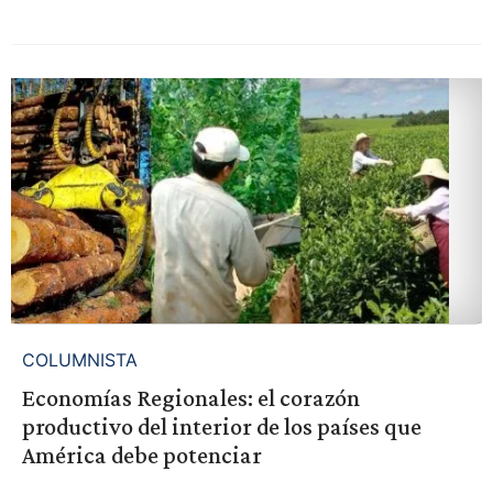
COLUMNISTA
Economías Regionales: el corazón
productivo del interior de los países que
América debe potenciar