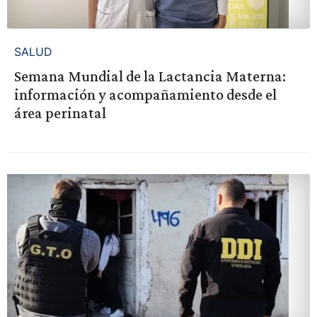
SALUD
Semana Mundial de la Lactancia Materna:
información y acompañamiento desde el
área perinatal