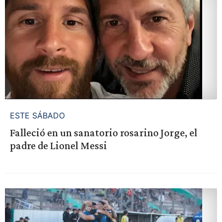
ESTE SÁBADO
Falleció en un sanatorio rosarino Jorge, el
padre de Lionel Messi