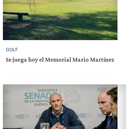
GOLF
Se juega hoy el Memorial Mario Martínez