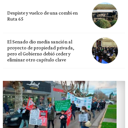
Despiste y vuelco de una combi en
Ruta 65
El Senado dio media sanción al
proyecto de propiedad privada,
pero el Gobierno debió ceder y
eliminar otro capítulo clave