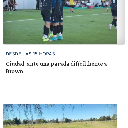
DESDE LAS 15 HORAS
Ciudad, ante una parada difícil frente a
Brown