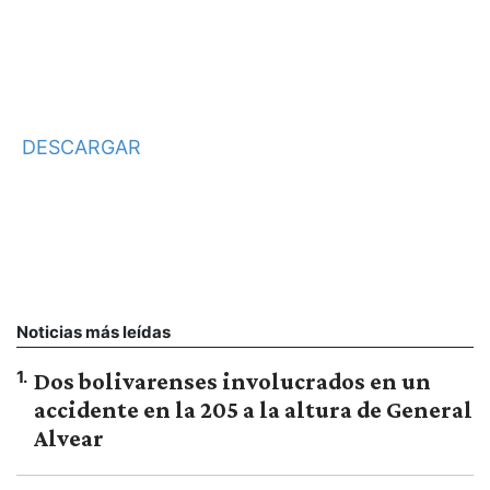
DESCARGAR
Noticias más leídas
1
.
Dos bolivarenses involucrados en un
accidente en la 205 a la altura de General
Alvear