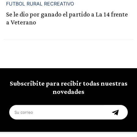
FUTBOL RURAL RECREATIVO
Se le dio por ganado el partido a La 14 frente
a Veterano
Subscribite para recibir todas nuestras
novedades