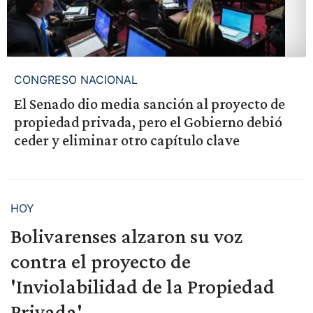
CONGRESO NACIONAL
El Senado dio media sanción al proyecto de
propiedad privada, pero el Gobierno debió
ceder y eliminar otro capítulo clave
HOY
Bolivarenses alzaron su voz
contra el proyecto de
'Inviolabilidad de la Propiedad
Privada'