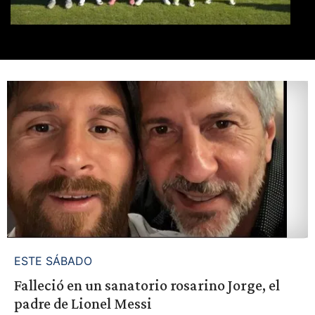
ESTE SÁBADO
Falleció en un sanatorio rosarino Jorge, el
padre de Lionel Messi