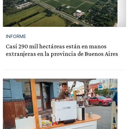
INFORME
Casi 290 mil hectáreas están en manos
extranjeras en la provincia de Buenos Aires