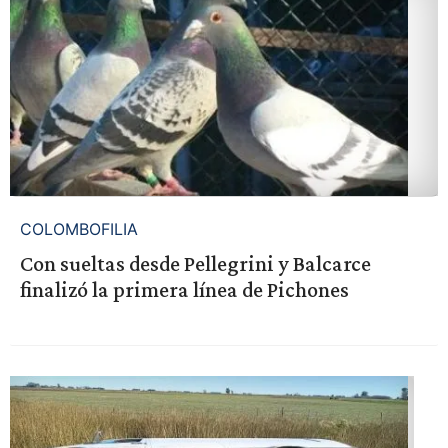
COLOMBOFILIA
Con sueltas desde Pellegrini y Balcarce
finalizó la primera línea de Pichones