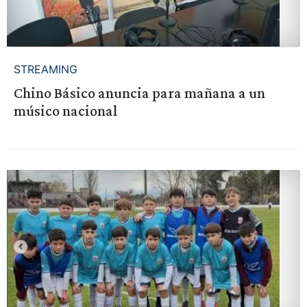
STREAMING
Chino Básico anuncia para mañana a un
músico nacional