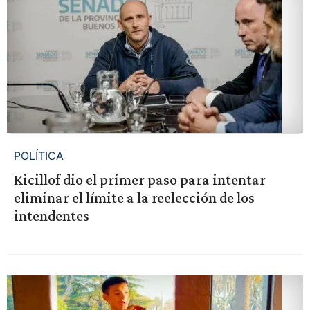
POLÍTICA
Kicillof dio el primer paso para intentar
eliminar el límite a la reelección de los
intendentes