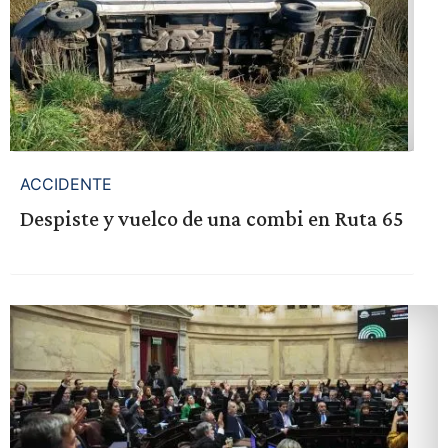
ACCIDENTE
Despiste y vuelco de una combi en Ruta 65