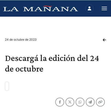
24 de octubre de 2023
Descargá la edición del 24
de octubre