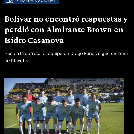
PRIMERA NACIONAL
Bolívar no encontró respuestas y
perdió con Almirante Brown en
Isidro Casanova
Pese a la derrota, el equipo de Diego Funes sigue en zona
de Playoffs.