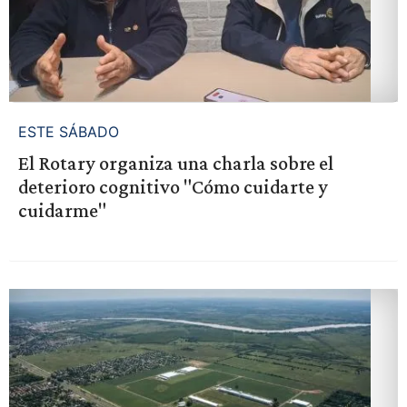
ESTE SÁBADO
El Rotary organiza una charla sobre el
deterioro cognitivo "Cómo cuidarte y
cuidarme"