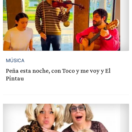
MÚSICA
Peña esta noche, con Toco y me voy y El
Pintau