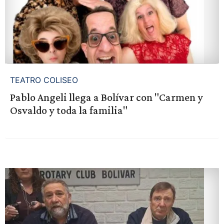
TEATRO COLISEO
Pablo Angeli llega a Bolívar con "Carmen y
Osvaldo y toda la familia"