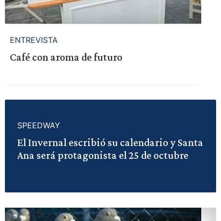
ENTREVISTA
Café con aroma de futuro
SPEEDWAY
El Invernal escribió su calendario y Santa
Ana será protagonista el 25 de octubre