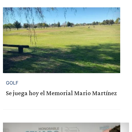
GOLF
Se juega hoy el Memorial Mario Martínez