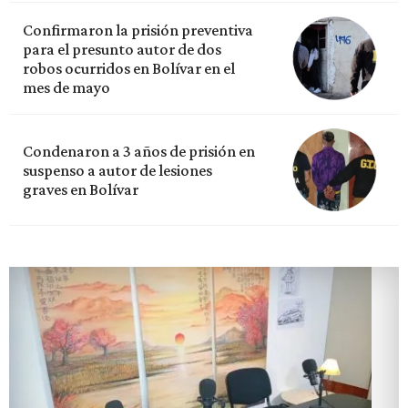
Confirmaron la prisión preventiva
para el presunto autor de dos
robos ocurridos en Bolívar en el
mes de mayo
Condenaron a 3 años de prisión en
suspenso a autor de lesiones
graves en Bolívar