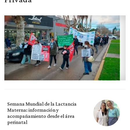
Semana Mundial de la Lactancia
Materna: información y
acompañamiento desde el área
perinatal