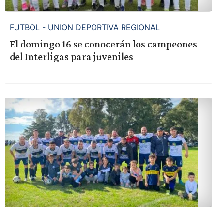
FUTBOL - UNION DEPORTIVA REGIONAL
El domingo 16 se conocerán los campeones
del Interligas para juveniles