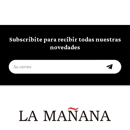
Subscribite para recibir todas nuestras
novedades