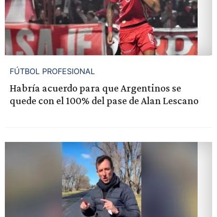
FÚTBOL PROFESIONAL
Habría acuerdo para que Argentinos se
quede con el 100% del pase de Alan Lescano