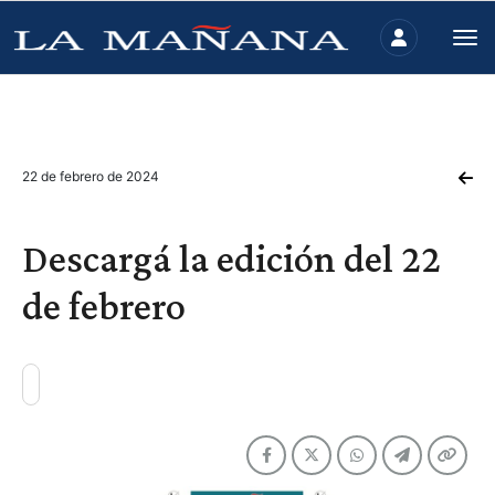
22 de febrero de 2024
Descargá la edición del 22
de febrero