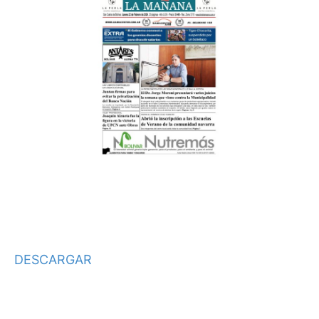
DESCARGAR