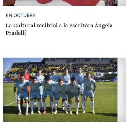
EN OCTUBRE
La Cultural recibirá a la escritora Ángela
Pradelli