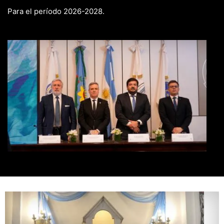
Para el período 2026-2028.