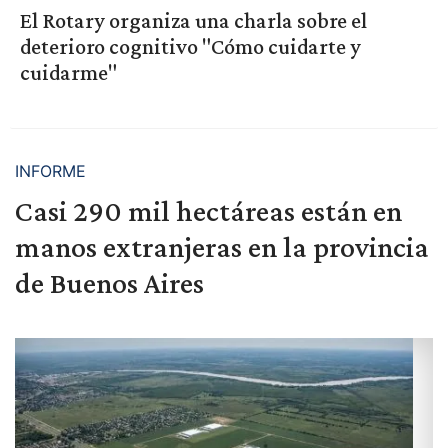
El Rotary organiza una charla sobre el
deterioro cognitivo "Cómo cuidarte y
cuidarme"
INFORME
Casi 290 mil hectáreas están en
manos extranjeras en la provincia
de Buenos Aires