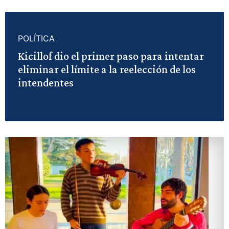
POLÍTICA
Kicillof dio el primer paso para intentar
eliminar el límite a la reelección de los
intendentes