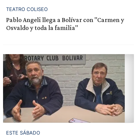
TEATRO COLISEO
Pablo Angeli llega a Bolívar con "Carmen y
Osvaldo y toda la familia"
ESTE SÁBADO