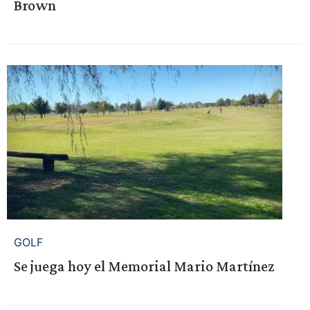
Brown
GOLF
Se juega hoy el Memorial Mario Martínez