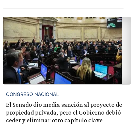
CONGRESO NACIONAL
El Senado dio media sanción al proyecto de
propiedad privada, pero el Gobierno debió
ceder y eliminar otro capítulo clave