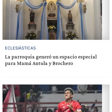
ECLESIÁSTICAS
La parroquia generó un espacio especial
para Mamá Antula y Brochero