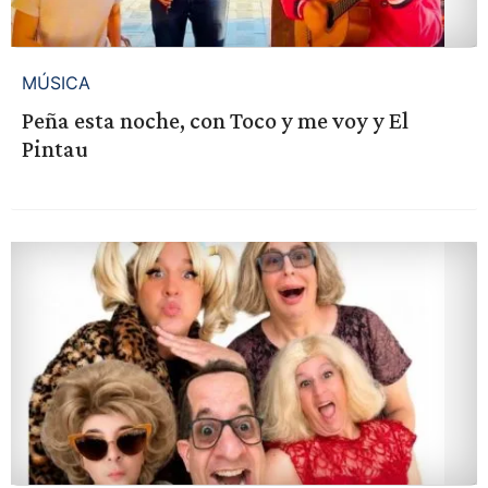
MÚSICA
Peña esta noche, con Toco y me voy y El
Pintau