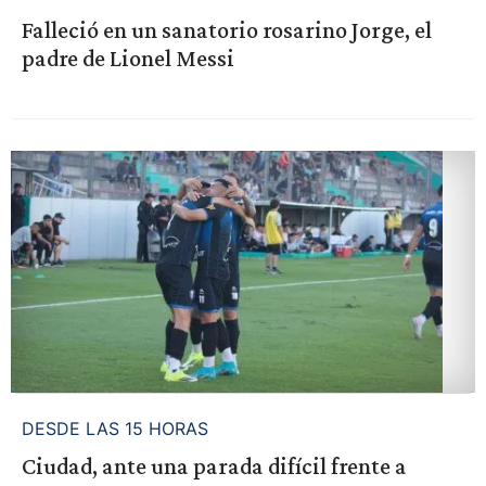
Falleció en un sanatorio rosarino Jorge, el
padre de Lionel Messi
DESDE LAS 15 HORAS
Ciudad, ante una parada difícil frente a