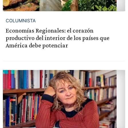
COLUMNISTA
Economías Regionales: el corazón
productivo del interior de los países que
América debe potenciar