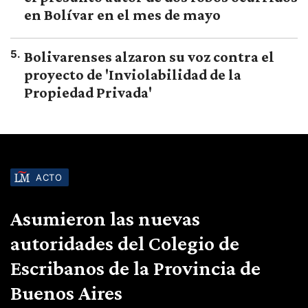
en Bolívar en el mes de mayo
5
.
Bolivarenses alzaron su voz contra el
proyecto de 'Inviolabilidad de la
Propiedad Privada'
ACTO
Asumieron las nuevas
autoridades del Colegio de
Escribanos de la Provincia de
Buenos Aires