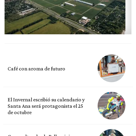
Café con aroma de futuro
El Invernal escribió su calendario y
Santa Ana será protagonista el 25
de octubre