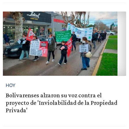
HOY
Bolivarenses alzaron su voz contra el
proyecto de 'Inviolabilidad de la Propiedad
Privada'