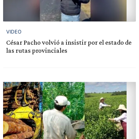
VIDEO
César Pacho volvió a insistir por el estado de
las rutas provinciales