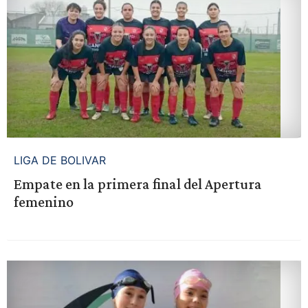
LIGA DE BOLIVAR
Empate en la primera final del Apertura
femenino