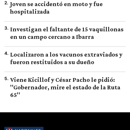
2
.
Joven se accidentó en moto y fue
hospitalizada
3
.
Investigan el faltante de 15 vaquillonas
en un campo cercano a Ibarra
4
.
Localizaron a los vacunos extraviados y
fueron restituidos a su dueño
5
.
Viene Kicillof y César Pacho le pidió:
"Gobernador, mire el estado de la Ruta
65"