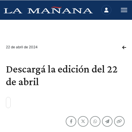
22 de abril de 2024
Descargá la edición del 22
de abril