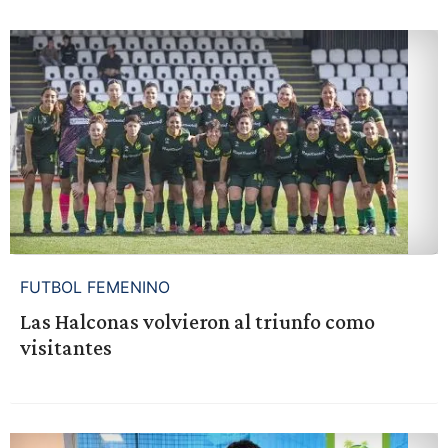
FUTBOL FEMENINO
Las Halconas volvieron al triunfo como
visitantes