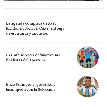
La agenda completa de Axel
Kicillof en Bolívar: CAPS, entrega
de escrituras y anuncios
Las inferiores ya definieron sus
finalistas del Apertura
Enzo Stampone, goleador y
bicampeón con la Selección