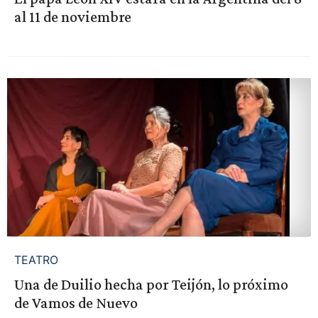
al 11 de noviembre
TEATRO
Una de Duilio hecha por Teijón, lo próximo
de Vamos de Nuevo