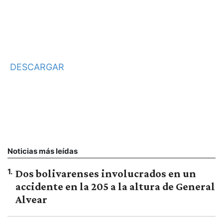
DESCARGAR
Noticias más leídas
1
.
Dos bolivarenses involucrados en un
accidente en la 205 a la altura de General
Alvear