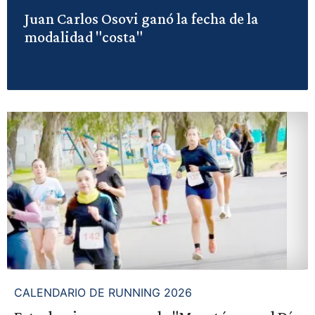
Juan Carlos Osovi ganó la fecha de la
modalidad "costa"
CALENDARIO DE RUNNING 2026