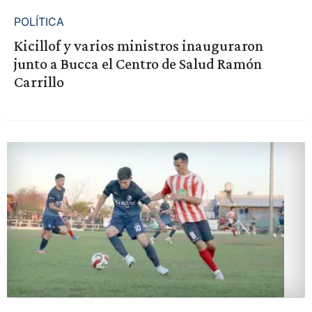
POLÍTICA
Kicillof y varios ministros inauguraron
junto a Bucca el Centro de Salud Ramón
Carrillo