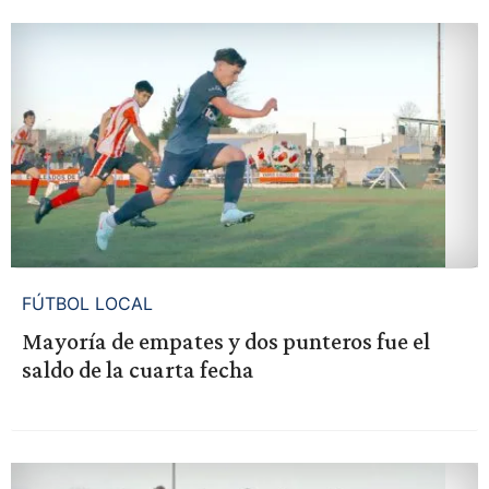
FÚTBOL LOCAL
Mayoría de empates y dos punteros fue el
saldo de la cuarta fecha