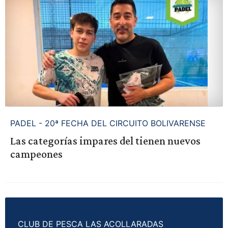
PADEL - 20ª FECHA DEL CIRCUITO BOLIVARENSE
Las categorías impares del tienen nuevos
campeones
CLUB DE PESCA LAS ACOLLARADAS