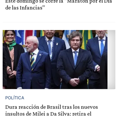
Este domingo se corre la "Maratón por el Día
de las Infancias"
POLÍTICA
Dura reacción de Brasil tras los nuevos
insultos de Milei a Da Silva: retira el