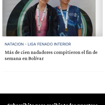
NATACION - LIGA FENADO INTERIOR
Más de cien nadadores compitieron el fin de
semana en Bolívar