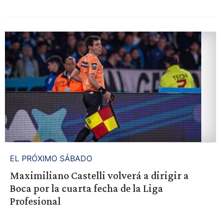
EL PRÓXIMO SÁBADO
Maximiliano Castelli volverá a dirigir a
Boca por la cuarta fecha de la Liga
Profesional