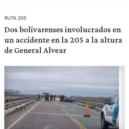
RUTA 205
Dos bolivarenses involucrados en
un accidente en la 205 a la altura
de General Alvear