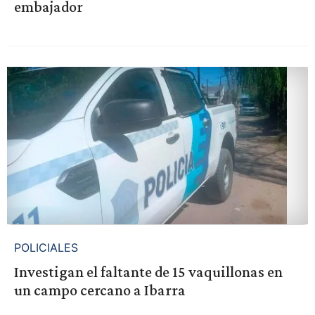
embajador
POLICIALES
Investigan el faltante de 15 vaquillonas en
un campo cercano a Ibarra