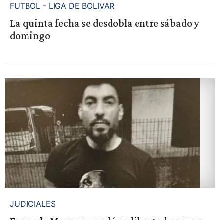
FUTBOL - LIGA DE BOLIVAR
La quinta fecha se desdobla entre sábado y
domingo
JUDICIALES