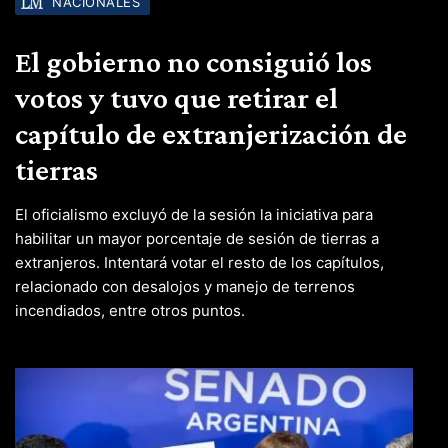
NACIONALES
El gobierno no consiguió los
votos y tuvo que retirar el
capítulo de extranjerización de
tierras
El oficialismo excluyó de la sesión la iniciativa para
habilitar un mayor porcentaje de sesión de tierras a
extranjeros. Intentará votar el resto de los capítulos,
relacionado con desalojos y manejo de terrenos
incendiados, entre otros puntos.