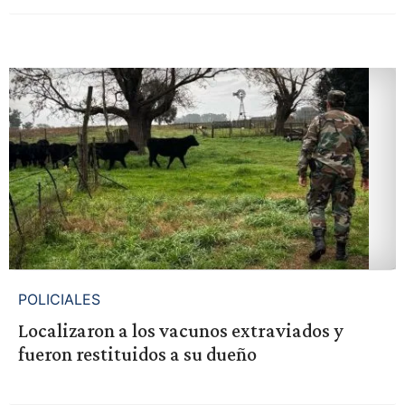
POLICIALES
Localizaron a los vacunos extraviados y
fueron restituidos a su dueño