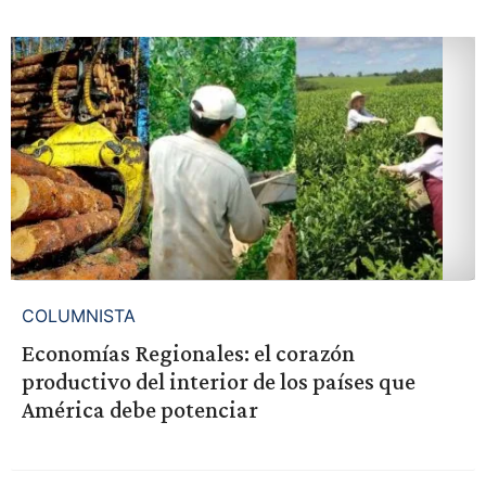
COLUMNISTA
Economías Regionales: el corazón
productivo del interior de los países que
América debe potenciar