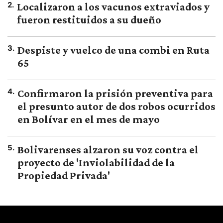
2
.
Localizaron a los vacunos extraviados y
fueron restituidos a su dueño
3
.
Despiste y vuelco de una combi en Ruta
65
4
.
Confirmaron la prisión preventiva para
el presunto autor de dos robos ocurridos
en Bolívar en el mes de mayo
5
.
Bolivarenses alzaron su voz contra el
proyecto de 'Inviolabilidad de la
Propiedad Privada'