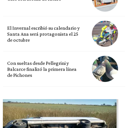
El Invernal escribió su calendario y
Santa Ana será protagonista el 25
de octubre
Con sueltas desde Pellegrini y
Balcarce finalizó la primera línea
de Pichones