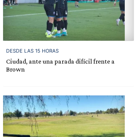
DESDE LAS 15 HORAS
Ciudad, ante una parada difícil frente a
Brown