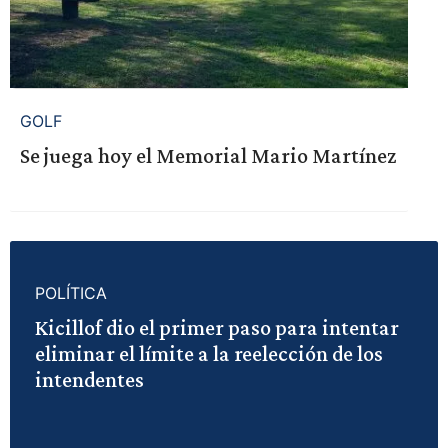
GOLF
Se juega hoy el Memorial Mario Martínez
POLÍTICA
Kicillof dio el primer paso para intentar
eliminar el límite a la reelección de los
intendentes