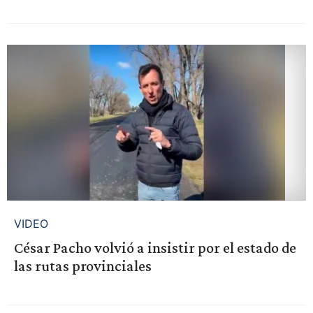
VIDEO
César Pacho volvió a insistir por el estado de
las rutas provinciales