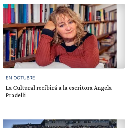
EN OCTUBRE
La Cultural recibirá a la escritora Ángela
Pradelli