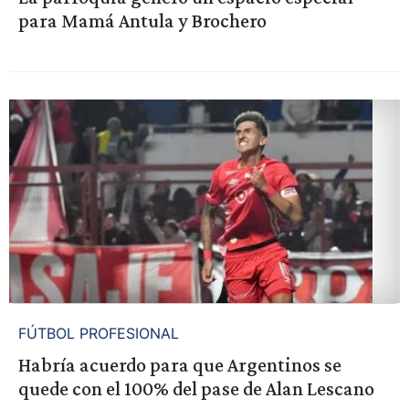
para Mamá Antula y Brochero
FÚTBOL PROFESIONAL
Habría acuerdo para que Argentinos se
quede con el 100% del pase de Alan Lescano