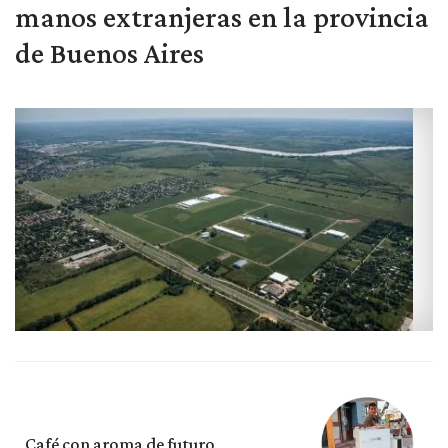
manos extranjeras en la provincia
de Buenos Aires
Café con aroma de futuro