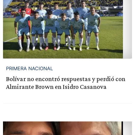
PRIMERA NACIONAL
Bolívar no encontró respuestas y perdió con
Almirante Brown en Isidro Casanova