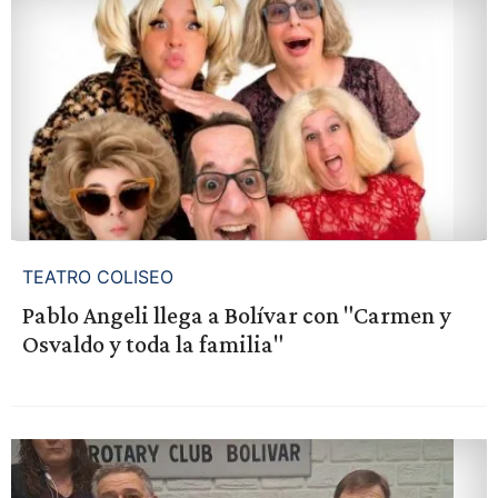
TEATRO COLISEO
Pablo Angeli llega a Bolívar con "Carmen y
Osvaldo y toda la familia"