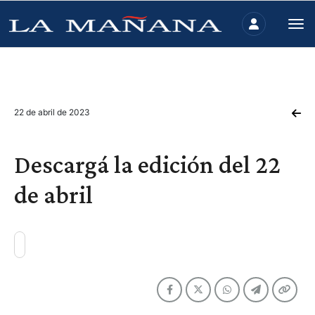
22 de abril de 2023
Descargá la edición del 22
de abril