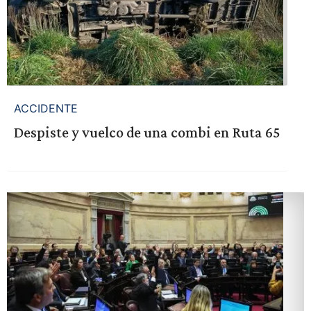
ACCIDENTE
Despiste y vuelco de una combi en Ruta 65