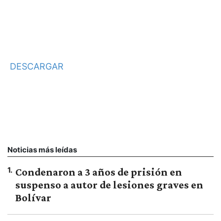
DESCARGAR
Noticias más leídas
1
.
Condenaron a 3 años de prisión en
suspenso a autor de lesiones graves en
Bolívar