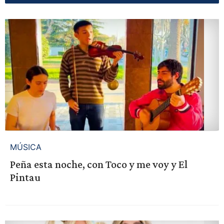
MÚSICA
Peña esta noche, con Toco y me voy y El
Pintau