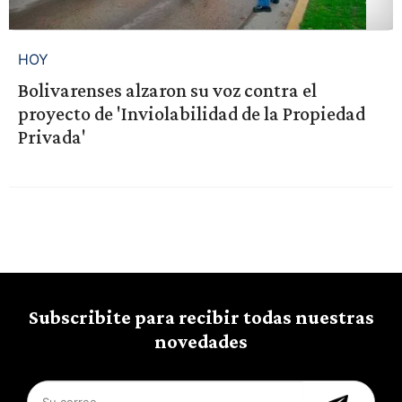
HOY
Bolivarenses alzaron su voz contra el
proyecto de 'Inviolabilidad de la Propiedad
Privada'
Subscribite para recibir todas nuestras
novedades