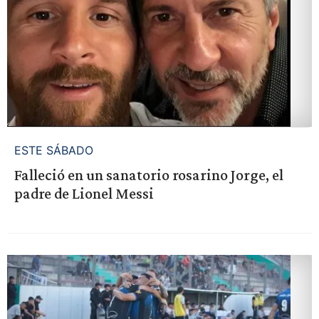
ESTE SÁBADO
Falleció en un sanatorio rosarino Jorge, el
padre de Lionel Messi