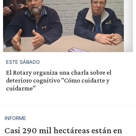
ESTE SÁBADO
El Rotary organiza una charla sobre el
deterioro cognitivo "Cómo cuidarte y
cuidarme"
INFORME
Casi 290 mil hectáreas están en