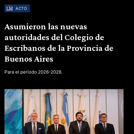
ACTO
Asumieron las nuevas
autoridades del Colegio de
Escribanos de la Provincia de
Buenos Aires
Para el período 2026-2028.