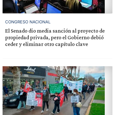
CONGRESO NACIONAL
El Senado dio media sanción al proyecto de
propiedad privada, pero el Gobierno debió
ceder y eliminar otro capítulo clave