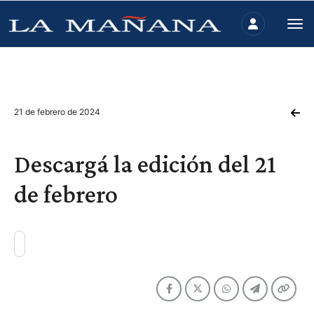
21 de febrero de 2024
Descargá la edición del 21
de febrero