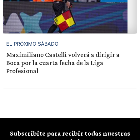
EL PRÓXIMO SÁBADO
Maximiliano Castelli volverá a dirigir a
Boca por la cuarta fecha de la Liga
Profesional
Subscribite para recibir todas nuestras