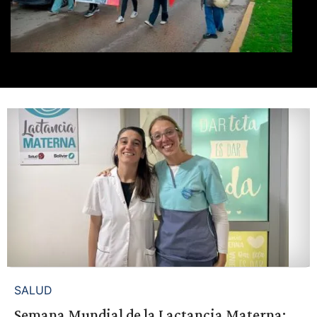
SALUD
Semana Mundial de la Lactancia Materna: