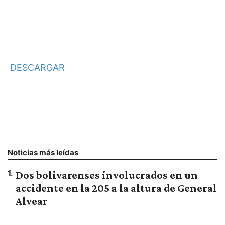
DESCARGAR
Noticias más leídas
1
.
Dos bolivarenses involucrados en un
accidente en la 205 a la altura de General
Alvear