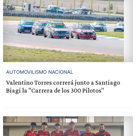
AUTOMOVILISMO NACIONAL
Valentino Torres correrá junto a Santiago
Biagi la "Carrera de los 300 Pilotos"