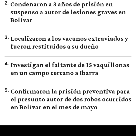
2
.
Condenaron a 3 años de prisión en
suspenso a autor de lesiones graves en
Bolívar
3
.
Localizaron a los vacunos extraviados y
fueron restituidos a su dueño
4
.
Investigan el faltante de 15 vaquillonas
en un campo cercano a Ibarra
5
.
Confirmaron la prisión preventiva para
el presunto autor de dos robos ocurridos
en Bolívar en el mes de mayo