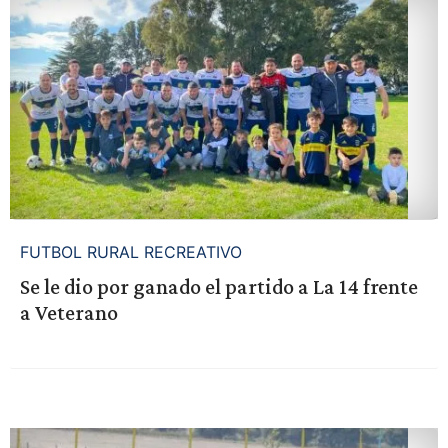
FUTBOL RURAL RECREATIVO
Se le dio por ganado el partido a La 14 frente
a Veterano