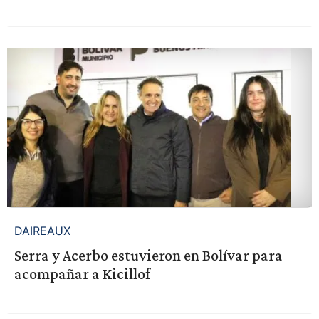
DAIREAUX
Serra y Acerbo estuvieron en Bolívar para
acompañar a Kicillof