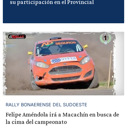
su participación en el Provincial
RALLY BONAERENSE DEL SUDOESTE
Felipe Améndola irá a Macachín en busca de
la cima del campeonato