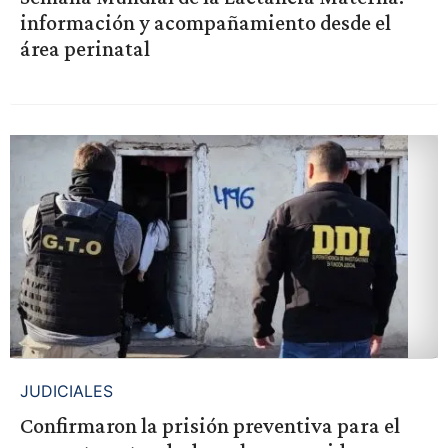
información y acompañamiento desde el
área perinatal
JUDICIALES
Confirmaron la prisión preventiva para el