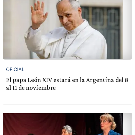
OFICIAL
El papa León XIV estará en la Argentina del 8
al 11 de noviembre