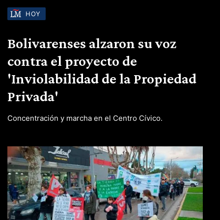
HOY
Bolivarenses alzaron su voz
contra el proyecto de
'Inviolabilidad de la Propiedad
Privada'
Concentración y marcha en el Centro Cívico.