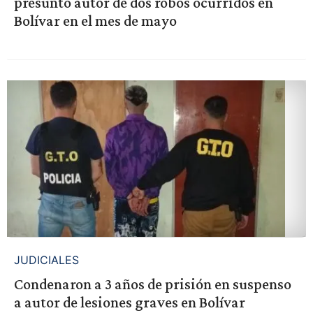
presunto autor de dos robos ocurridos en
Bolívar en el mes de mayo
JUDICIALES
Condenaron a 3 años de prisión en suspenso
a autor de lesiones graves en Bolívar