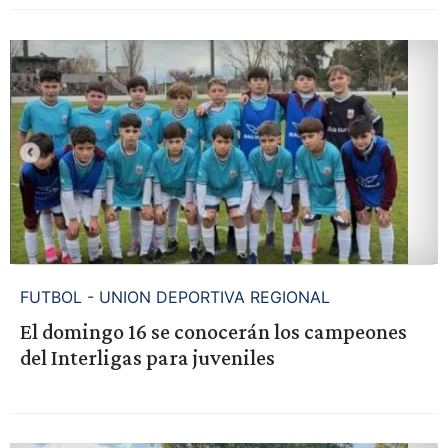
FUTBOL - UNION DEPORTIVA REGIONAL
El domingo 16 se conocerán los campeones
del Interligas para juveniles