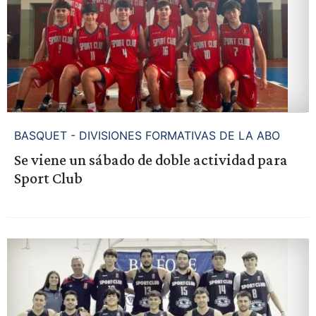
BASQUET - DIVISIONES FORMATIVAS DE LA ABO
Se viene un sábado de doble actividad para
Sport Club