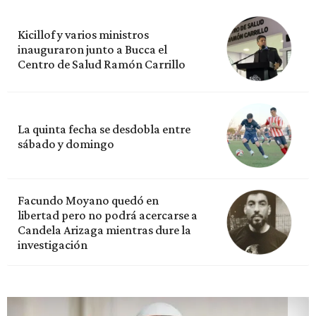
Kicillof y varios ministros
inauguraron junto a Bucca el
Centro de Salud Ramón Carrillo
La quinta fecha se desdobla entre
sábado y domingo
Facundo Moyano quedó en
libertad pero no podrá acercarse a
Candela Arizaga mientras dure la
investigación