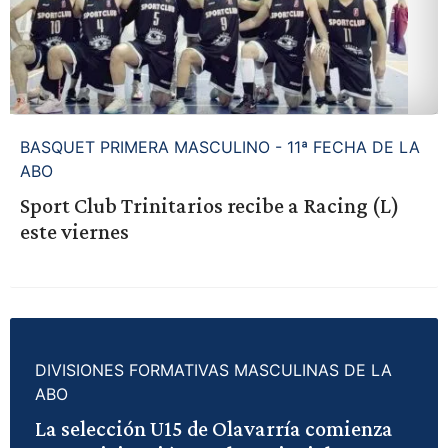
BASQUET PRIMERA MASCULINO - 11ª FECHA DE LA
ABO
Sport Club Trinitarios recibe a Racing (L)
este viernes
DIVISIONES FORMATIVAS MASCULINAS DE LA
ABO
La selección U15 de Olavarría comienza