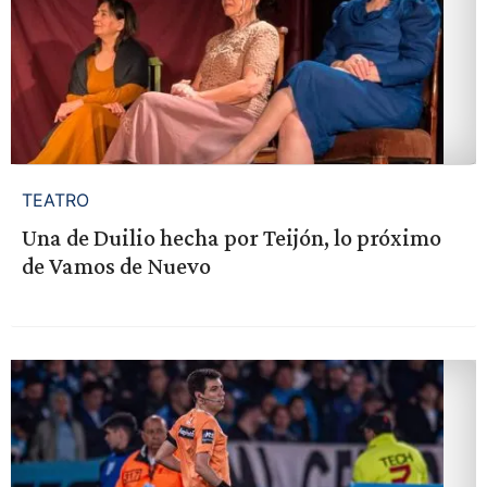
TEATRO
Una de Duilio hecha por Teijón, lo próximo
de Vamos de Nuevo