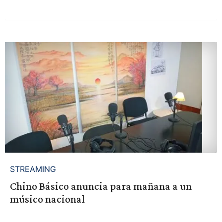
STREAMING
Chino Básico anuncia para mañana a un
músico nacional