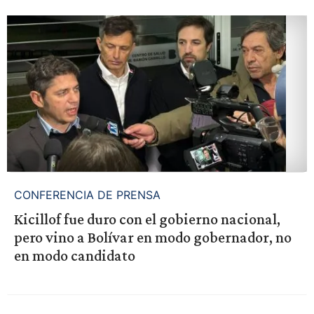
CONFERENCIA DE PRENSA
Kicillof fue duro con el gobierno nacional,
pero vino a Bolívar en modo gobernador, no
en modo candidato