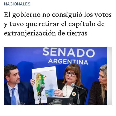
NACIONALES
El gobierno no consiguió los votos
y tuvo que retirar el capítulo de
extranjerización de tierras