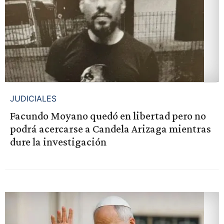
JUDICIALES
Facundo Moyano quedó en libertad pero no
podrá acercarse a Candela Arizaga mientras
dure la investigación