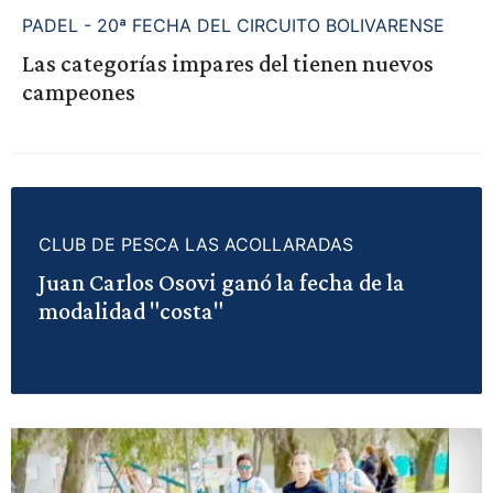
PADEL - 20ª FECHA DEL CIRCUITO BOLIVARENSE
Las categorías impares del tienen nuevos
campeones
CLUB DE PESCA LAS ACOLLARADAS
Juan Carlos Osovi ganó la fecha de la
modalidad "costa"