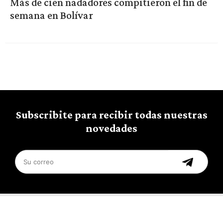
Más de cien nadadores compitieron el fin de
semana en Bolívar
Subscribite para recibir todas nuestras
novedades