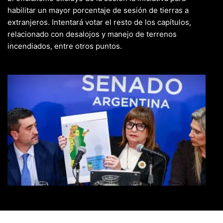
habilitar un mayor porcentaje de sesión de tierras a
extranjeros. Intentará votar el resto de los capítulos,
relacionado con desalojos y manejo de terrenos
incendiados, entre otros puntos.