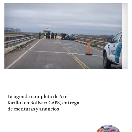
La agenda completa de Axel
Kicillof en Bolívar: CAPS, entrega
de escrituras y anuncios