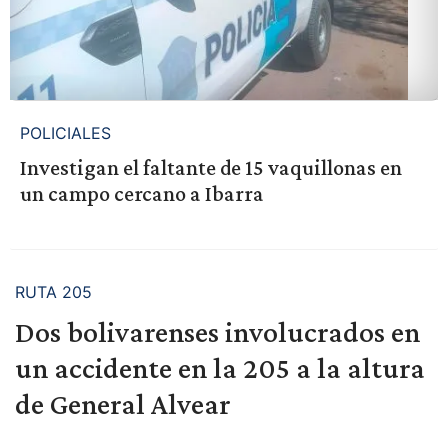
POLICIALES
Investigan el faltante de 15 vaquillonas en
un campo cercano a Ibarra
RUTA 205
Dos bolivarenses involucrados en
un accidente en la 205 a la altura
de General Alvear