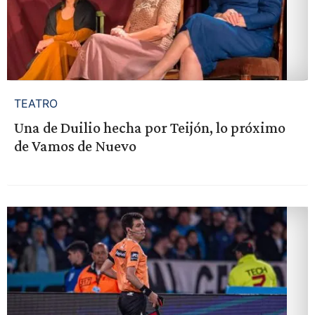
TEATRO
Una de Duilio hecha por Teijón, lo próximo
de Vamos de Nuevo