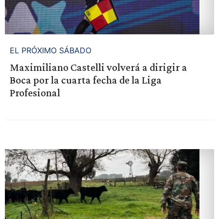
EL PRÓXIMO SÁBADO
Maximiliano Castelli volverá a dirigir a
Boca por la cuarta fecha de la Liga
Profesional