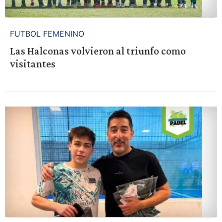
FUTBOL FEMENINO
Las Halconas volvieron al triunfo como
visitantes