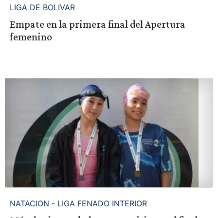
LIGA DE BOLIVAR
Empate en la primera final del Apertura
femenino
NATACION - LIGA FENADO INTERIOR