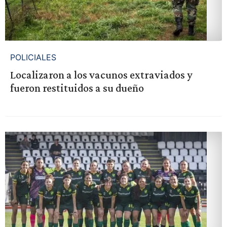
POLICIALES
Localizaron a los vacunos extraviados y
fueron restituidos a su dueño