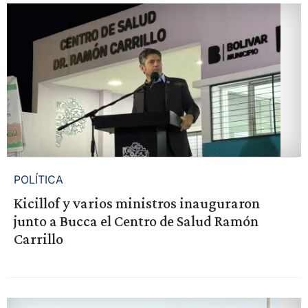
POLÍTICA
Kicillof y varios ministros inauguraron
junto a Bucca el Centro de Salud Ramón
Carrillo