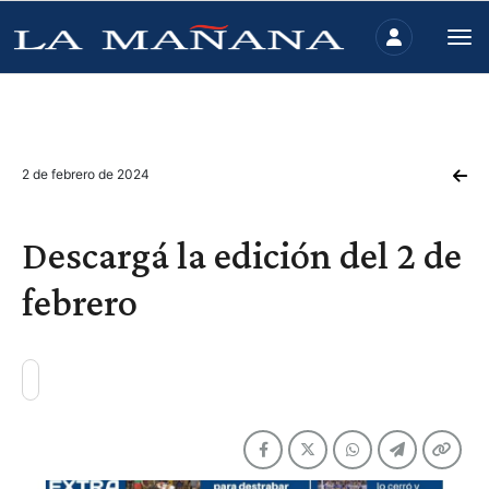
2 de febrero de 2024
Descargá la edición del 2 de
febrero