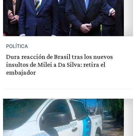
POLÍTICA
Dura reacción de Brasil tras los nuevos
insultos de Milei a Da Silva: retira el
embajador