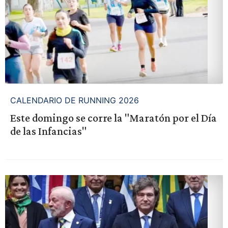
CALENDARIO DE RUNNING 2026
Este domingo se corre la "Maratón por el Día
de las Infancias"