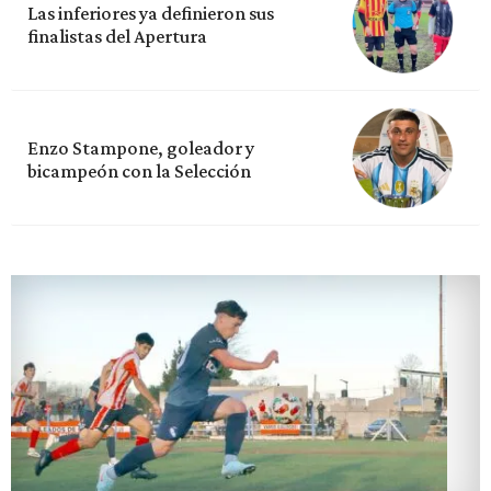
Las inferiores ya definieron sus
finalistas del Apertura
Enzo Stampone, goleador y
bicampeón con la Selección