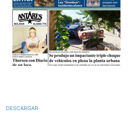
DESCARGAR