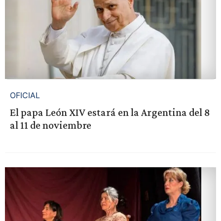
OFICIAL
El papa León XIV estará en la Argentina del 8
al 11 de noviembre