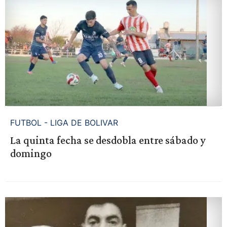
FUTBOL - LIGA DE BOLIVAR
La quinta fecha se desdobla entre sábado y
domingo