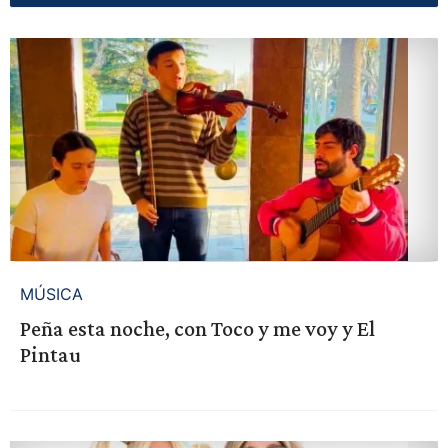
MÚSICA
Peña esta noche, con Toco y me voy y El
Pintau