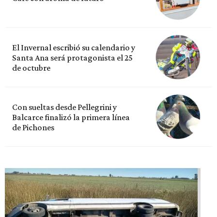
El Invernal escribió su calendario y
Santa Ana será protagonista el 25
de octubre
Con sueltas desde Pellegrini y
Balcarce finalizó la primera línea
de Pichones