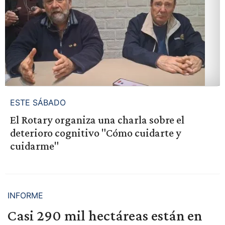
ESTE SÁBADO
El Rotary organiza una charla sobre el
deterioro cognitivo "Cómo cuidarte y
cuidarme"
INFORME
Casi 290 mil hectáreas están en