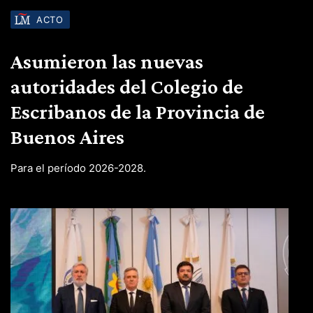
ACTO
Asumieron las nuevas
autoridades del Colegio de
Escribanos de la Provincia de
Buenos Aires
Para el período 2026-2028.