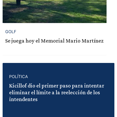
GOLF
Se juega hoy el Memorial Mario Martínez
POLÍTICA
Kicillof dio el primer paso para intentar
eliminar el límite a la reelección de los
intendentes