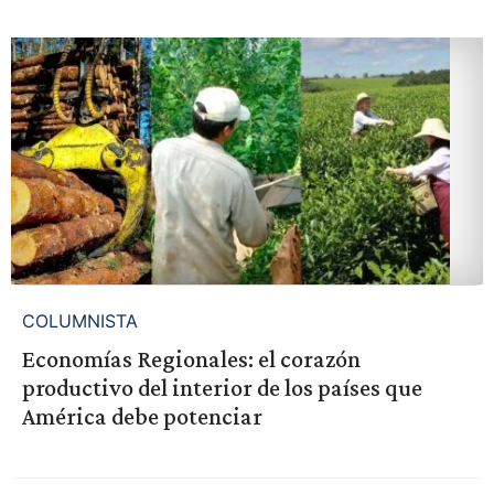
COLUMNISTA
Economías Regionales: el corazón
productivo del interior de los países que
América debe potenciar