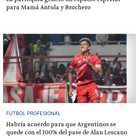
para Mamá Antula y Brochero
FÚTBOL PROFESIONAL
Habría acuerdo para que Argentinos se
quede con el 100% del pase de Alan Lescano