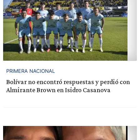
PRIMERA NACIONAL
Bolívar no encontró respuestas y perdió con
Almirante Brown en Isidro Casanova