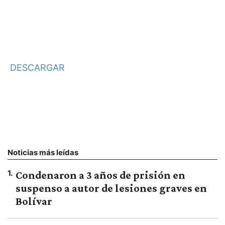
DESCARGAR
Noticias más leídas
1
.
Condenaron a 3 años de prisión en
suspenso a autor de lesiones graves en
Bolívar