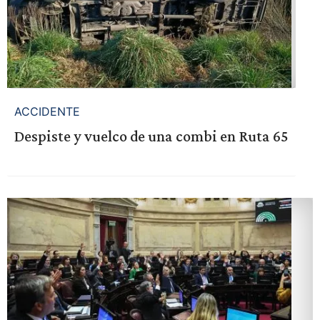
ACCIDENTE
Despiste y vuelco de una combi en Ruta 65