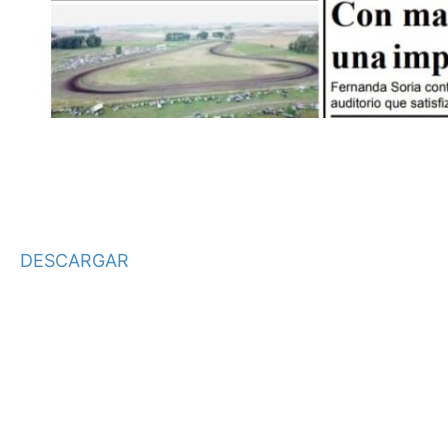
DESCARGAR