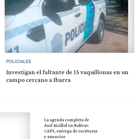
POLICIALES
Investigan el faltante de 15 vaquillonas en un
campo cercano a Ibarra
La agenda completa de
Axel Kicillof en Bolívar:
CAPS, entrega de escrituras
y anuncios