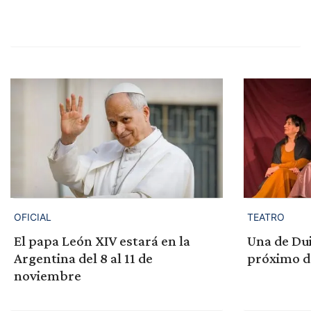
OFICIAL
TEATRO
El papa León XIV estará en la
Una de Dui
Argentina del 8 al 11 de
próximo d
noviembre