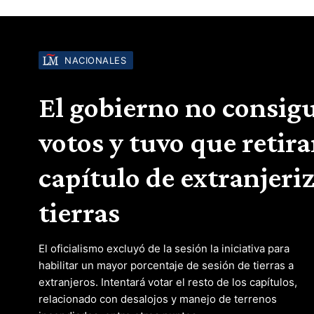
NACIONALES
El gobierno no consigu
votos y tuvo que retira
capítulo de extranjeri
tierras
El oficialismo excluyó de la sesión la iniciativa para
habilitar un mayor porcentaje de sesión de tierras a
extranjeros. Intentará votar el resto de los capítulos,
relacionado con desalojos y manejo de terrenos