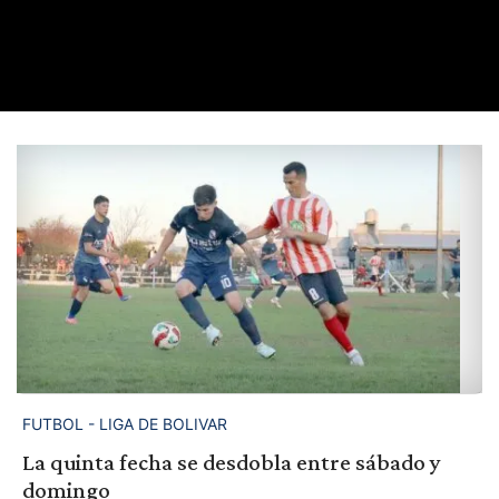
FUTBOL - LIGA DE BOLIVAR
La quinta fecha se desdobla entre sábado y
domingo