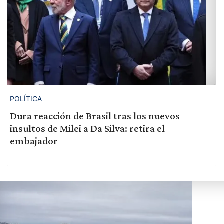
POLÍTICA
Dura reacción de Brasil tras los nuevos
insultos de Milei a Da Silva: retira el
embajador