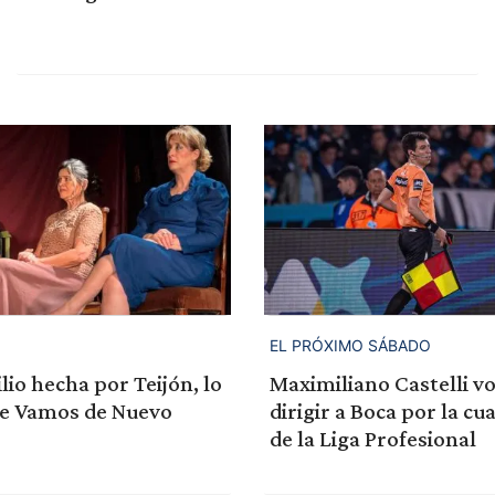
EL PRÓXIMO SÁBADO
lio hecha por Teijón, lo
Maximiliano Castelli vo
e Vamos de Nuevo
dirigir a Boca por la cu
de la Liga Profesional