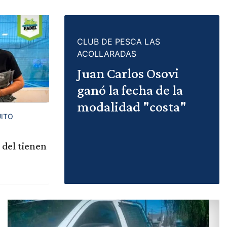
CLUB DE PESCA LAS
ACOLLARADAS
Juan Carlos Osovi
ganó la fecha de la
modalidad "costa"
UITO
 del tienen