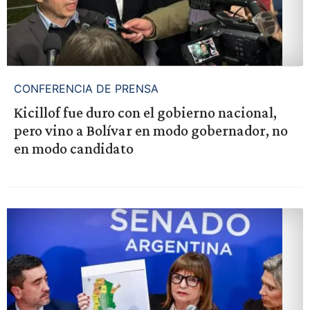
CONFERENCIA DE PRENSA
Kicillof fue duro con el gobierno nacional,
pero vino a Bolívar en modo gobernador, no
en modo candidato