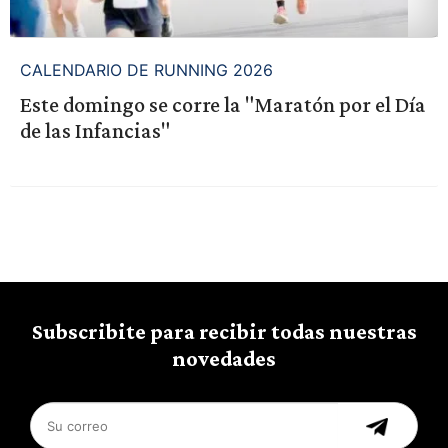
CALENDARIO DE RUNNING 2026
Este domingo se corre la "Maratón por el Día
de las Infancias"
Subscribite para recibir todas nuestras
novedades