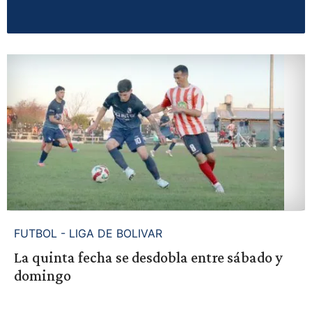
FUTBOL - LIGA DE BOLIVAR
La quinta fecha se desdobla entre sábado y
domingo