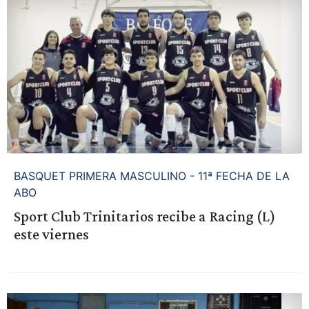
BASQUET PRIMERA MASCULINO - 11ª FECHA DE LA
ABO
Sport Club Trinitarios recibe a Racing (L)
este viernes