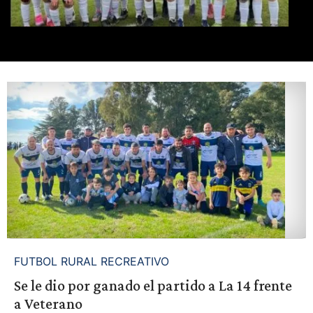
FUTBOL RURAL RECREATIVO
Se le dio por ganado el partido a La 14 frente
a Veterano