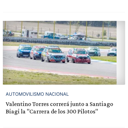
AUTOMOVILISMO NACIONAL
Valentino Torres correrá junto a Santiago
Biagi la "Carrera de los 300 Pilotos"