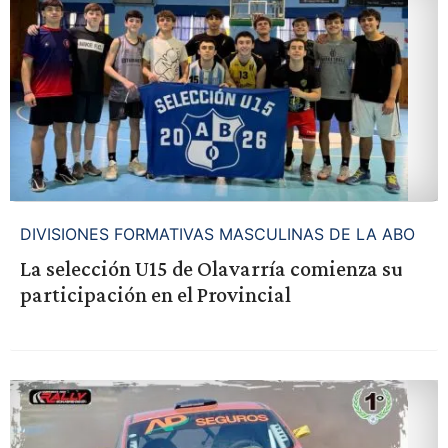
DIVISIONES FORMATIVAS MASCULINAS DE LA ABO
La selección U15 de Olavarría comienza su
participación en el Provincial