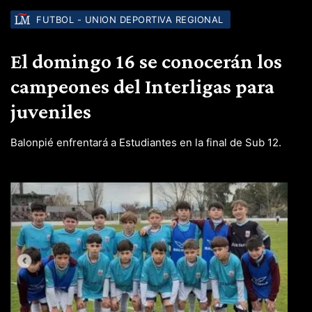
FUTBOL - UNION DEPORTIVA REGIONAL
El domingo 16 se conocerán los
campeones del Interligas para
juveniles
Balonpié enfrentará a Estudiantes en la final de Sub 12.