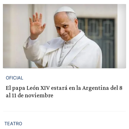
OFICIAL
El papa León XIV estará en la Argentina del 8
al 11 de noviembre
TEATRO