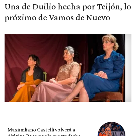
Una de Duilio hecha por Teijón, lo
próximo de Vamos de Nuevo
Maximiliano Castelli volverá a