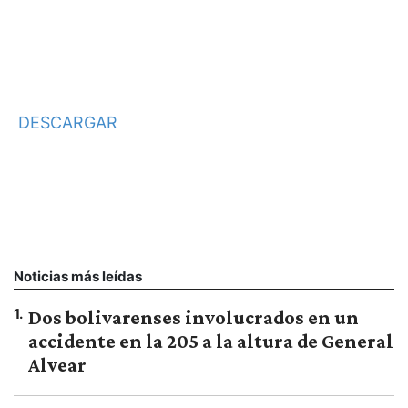
DESCARGAR
Noticias más leídas
1
.
Dos bolivarenses involucrados en un
accidente en la 205 a la altura de General
Alvear