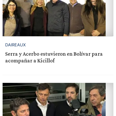
DAIREAUX
Serra y Acerbo estuvieron en Bolívar para
acompañar a Kicillof