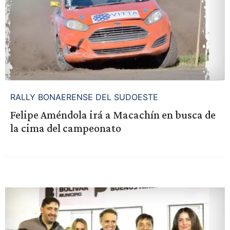
RALLY BONAERENSE DEL SUDOESTE
Felipe Améndola irá a Macachín en busca de
la cima del campeonato