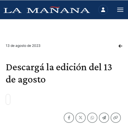
13 de agosto de 2023
Descargá la edición del 13
de agosto