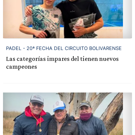
PADEL - 20ª FECHA DEL CIRCUITO BOLIVARENSE
Las categorías impares del tienen nuevos
campeones