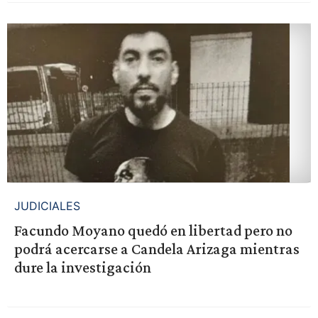
JUDICIALES
Facundo Moyano quedó en libertad pero no
podrá acercarse a Candela Arizaga mientras
dure la investigación