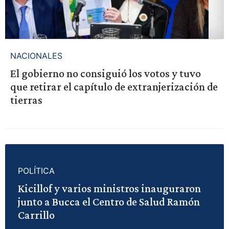
NACIONALES
El gobierno no consiguió los votos y tuvo
que retirar el capítulo de extranjerización de
tierras
POLÍTICA
Kicillof y varios ministros inauguraron
junto a Bucca el Centro de Salud Ramón
Carrillo