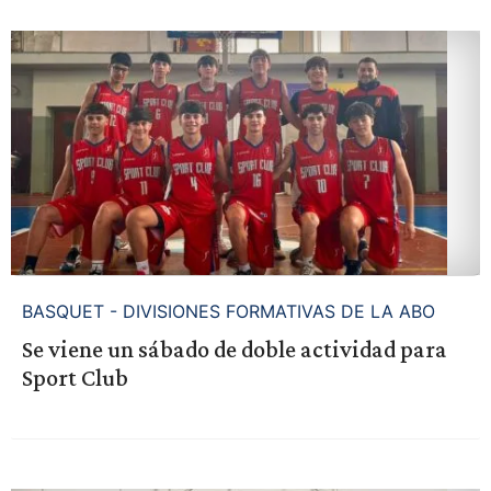
BASQUET - DIVISIONES FORMATIVAS DE LA ABO
Se viene un sábado de doble actividad para
Sport Club