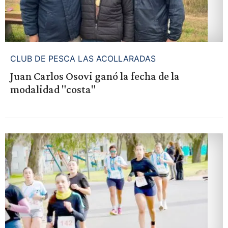
CLUB DE PESCA LAS ACOLLARADAS
Juan Carlos Osovi ganó la fecha de la
modalidad "costa"