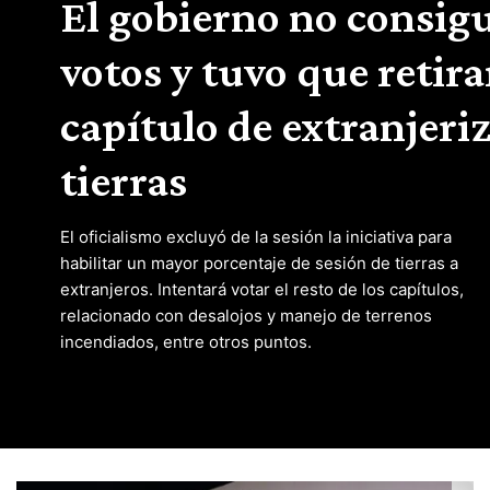
El gobierno no consigu
votos y tuvo que retira
capítulo de extranjeri
tierras
El oficialismo excluyó de la sesión la iniciativa para
habilitar un mayor porcentaje de sesión de tierras a
extranjeros. Intentará votar el resto de los capítulos,
relacionado con desalojos y manejo de terrenos
incendiados, entre otros puntos.