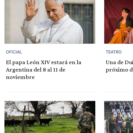
OFICIAL
TEATRO
El papa León XIV estará en la
Una de Dui
Argentina del 8 al 11 de
próximo d
noviembre