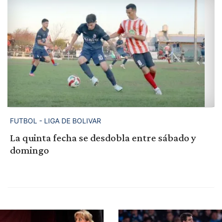
FUTBOL - LIGA DE BOLIVAR
La quinta fecha se desdobla entre sábado y
domingo