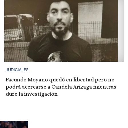
JUDICIALES
Facundo Moyano quedó en libertad pero no
podrá acercarse a Candela Arizaga mientras
dure la investigación