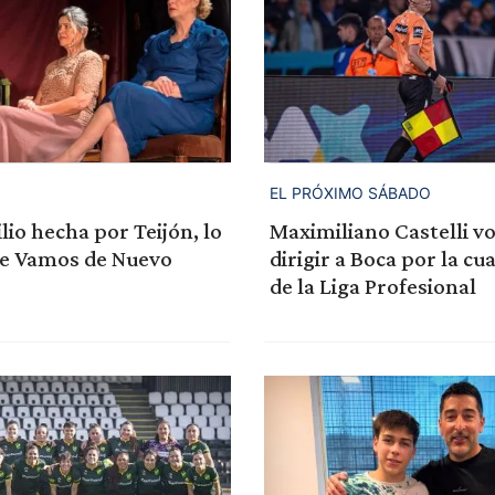
EL PRÓXIMO SÁBADO
lio hecha por Teijón, lo
Maximiliano Castelli vo
e Vamos de Nuevo
dirigir a Boca por la cu
de la Liga Profesional