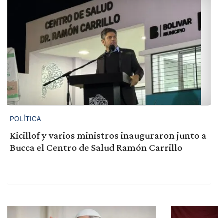
POLÍTICA
Kicillof y varios ministros inauguraron junto a
Bucca el Centro de Salud Ramón Carrillo