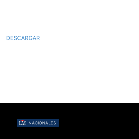
DESCARGAR
NACIONALES