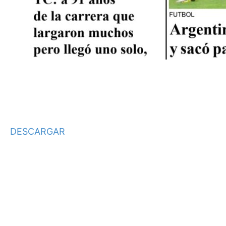
DESCARGAR