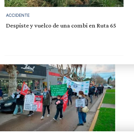
ACCIDENTE
Despiste y vuelco de una combi en Ruta 65