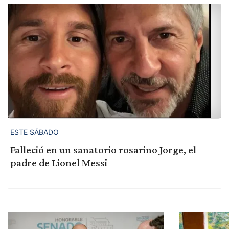
ESTE SÁBADO
Falleció en un sanatorio rosarino Jorge, el
padre de Lionel Messi