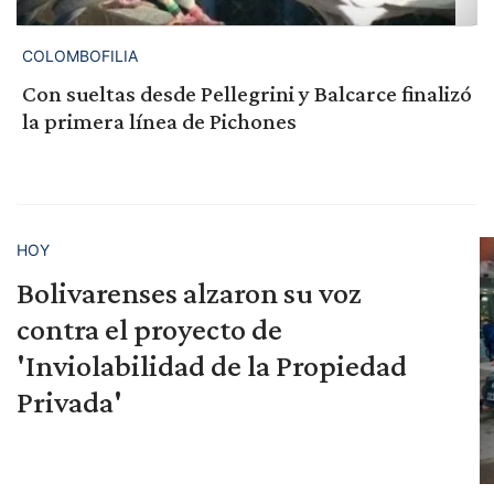
COLOMBOFILIA
Con sueltas desde Pellegrini y Balcarce finalizó
la primera línea de Pichones
HOY
Bolivarenses alzaron su voz
contra el proyecto de
'Inviolabilidad de la Propiedad
Privada'