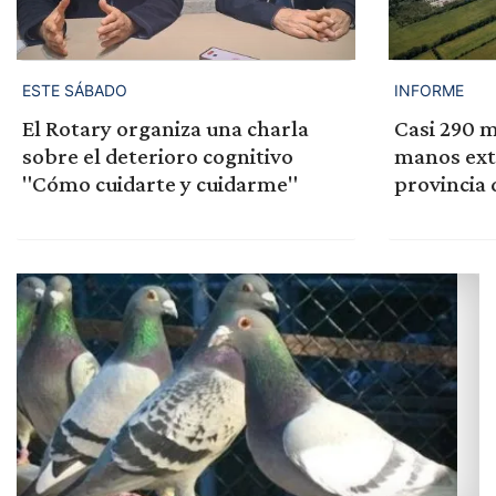
ESTE SÁBADO
INFORME
El Rotary organiza una charla
Casi 290 m
sobre el deterioro cognitivo
manos extr
"Cómo cuidarte y cuidarme"
provincia 