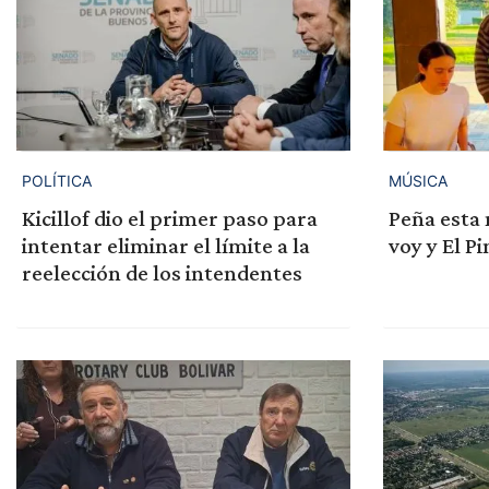
POLÍTICA
MÚSICA
Kicillof dio el primer paso para
Peña esta 
intentar eliminar el límite a la
voy y El P
reelección de los intendentes