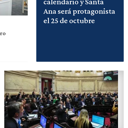
calendario y Santa
Ana será protagonista
el 25 de octubre
uro