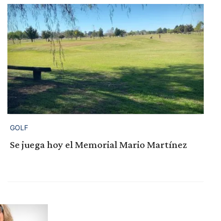
GOLF
Se juega hoy el Memorial Mario Martínez