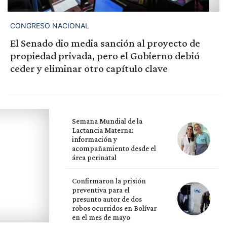
CONGRESO NACIONAL
El Senado dio media sanción al proyecto de
propiedad privada, pero el Gobierno debió
ceder y eliminar otro capítulo clave
Semana Mundial de la
Lactancia Materna:
información y
acompañamiento desde el
área perinatal
Confirmaron la prisión
preventiva para el
presunto autor de dos
robos ocurridos en Bolívar
en el mes de mayo