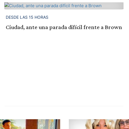
DESDE LAS 15 HORAS
Ciudad, ante una parada difícil frente a Brown