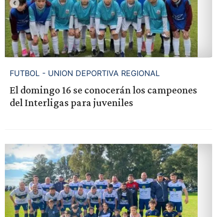
FUTBOL - UNION DEPORTIVA REGIONAL
El domingo 16 se conocerán los campeones
del Interligas para juveniles