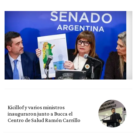
Kicillof y varios ministros
inauguraron junto a Bucca el
Centro de Salud Ramón Carrillo