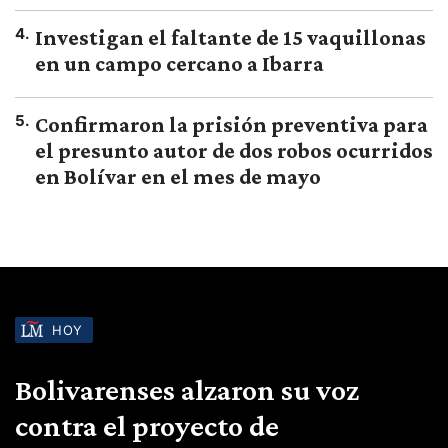
4
.
Investigan el faltante de 15 vaquillonas
en un campo cercano a Ibarra
5
.
Confirmaron la prisión preventiva para
el presunto autor de dos robos ocurridos
en Bolívar en el mes de mayo
HOY
Bolivarenses alzaron su voz
contra el proyecto de