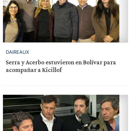
DAIREAUX
Serra y Acerbo estuvieron en Bolívar para
acompañar a Kicillof