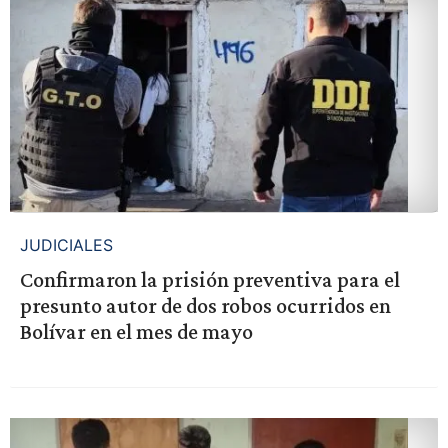
JUDICIALES
Confirmaron la prisión preventiva para el
presunto autor de dos robos ocurridos en
Bolívar en el mes de mayo