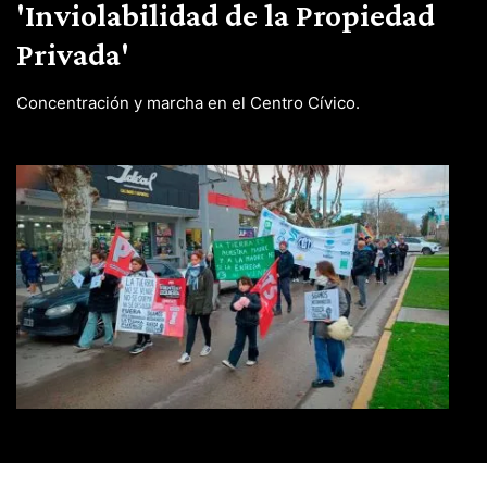
'Inviolabilidad de la Propiedad
Privada'
Concentración y marcha en el Centro Cívico.