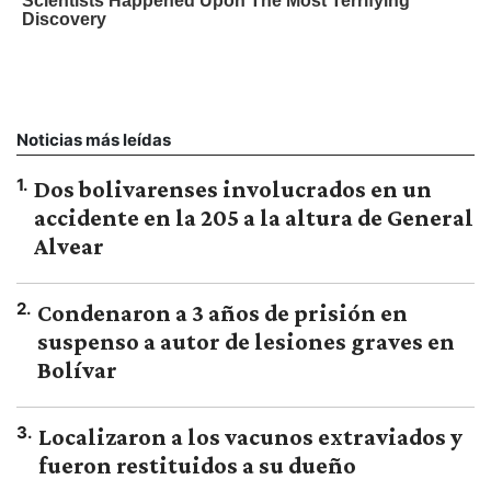
Noticias más leídas
1
.
Dos bolivarenses involucrados en un
accidente en la 205 a la altura de General
Alvear
2
.
Condenaron a 3 años de prisión en
suspenso a autor de lesiones graves en
Bolívar
3
.
Localizaron a los vacunos extraviados y
fueron restituidos a su dueño