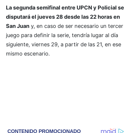
La segunda semifinal entre UPCN y Policial se
disputará el jueves 28 desde las 22 horas en
San Juan
y, en caso de ser necesario un tercer
juego para definir la serie, tendría lugar al día
siguiente, viernes 29, a partir de las 21, en ese
mismo escenario.