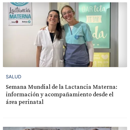
SALUD
Semana Mundial de la Lactancia Materna:
información y acompañamiento desde el
área perinatal