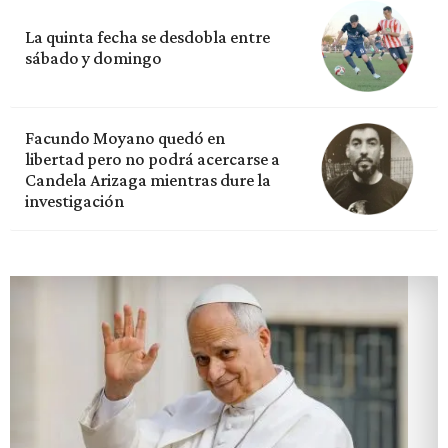
La quinta fecha se desdobla entre
sábado y domingo
Facundo Moyano quedó en
libertad pero no podrá acercarse a
Candela Arizaga mientras dure la
investigación