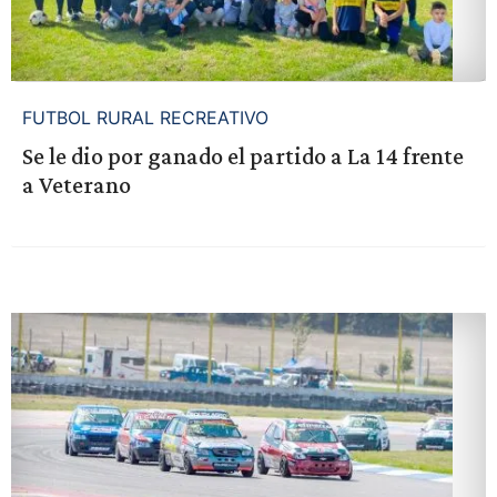
FUTBOL RURAL RECREATIVO
Se le dio por ganado el partido a La 14 frente
a Veterano