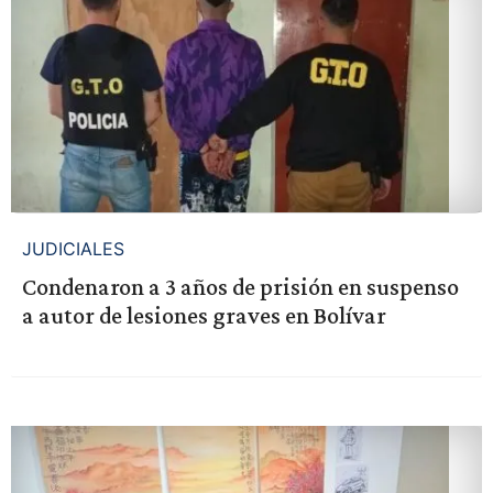
JUDICIALES
Condenaron a 3 años de prisión en suspenso
a autor de lesiones graves en Bolívar