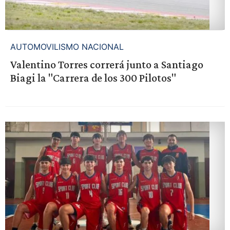
AUTOMOVILISMO NACIONAL
Valentino Torres correrá junto a Santiago
Biagi la "Carrera de los 300 Pilotos"