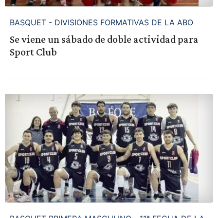
BASQUET - DIVISIONES FORMATIVAS DE LA ABO
Se viene un sábado de doble actividad para
Sport Club