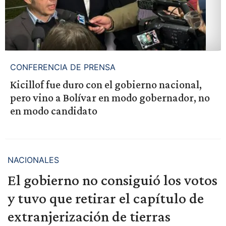
CONFERENCIA DE PRENSA
Kicillof fue duro con el gobierno nacional,
pero vino a Bolívar en modo gobernador, no
en modo candidato
NACIONALES
El gobierno no consiguió los votos
y tuvo que retirar el capítulo de
extranjerización de tierras