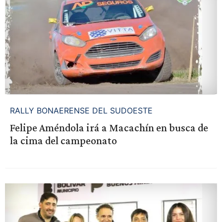
RALLY BONAERENSE DEL SUDOESTE
Felipe Améndola irá a Macachín en busca de
la cima del campeonato