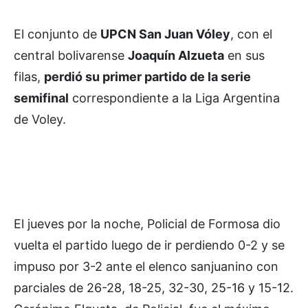
El conjunto de
UPCN San Juan Vóley
, con el
central bolivarense
Joaquín Alzueta
en sus
filas,
perdió su primer partido de la serie
semifinal
correspondiente a la Liga Argentina
de Voley.
El jueves por la noche, Policial de Formosa dio
vuelta el partido luego de ir perdiendo 0-2 y se
impuso por 3-2 ante el elenco sanjuanino con
parciales de 26-28, 18-25, 32-30, 25-16 y 15-12.