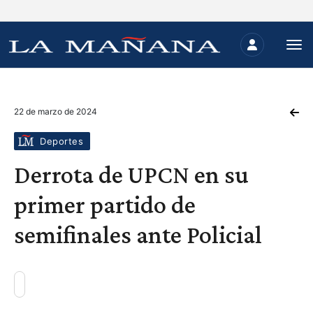
22 de marzo de 2024
Deportes
Derrota de UPCN en su
primer partido de
semifinales ante Policial