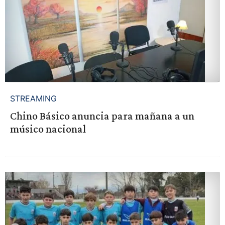
STREAMING
Chino Básico anuncia para mañana a un
músico nacional