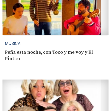
MÚSICA
Peña esta noche, con Toco y me voy y El
Pintau