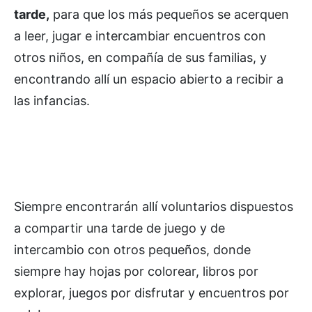
tarde,
para que los más pequeños se acerquen
a leer, jugar e intercambiar encuentros con
otros niños, en compañía de sus familias, y
encontrando allí un espacio abierto a recibir a
las infancias.
Siempre encontrarán allí voluntarios dispuestos
a compartir una tarde de juego y de
intercambio con otros pequeños, donde
siempre hay hojas por colorear, libros por
explorar, juegos por disfrutar y encuentros por