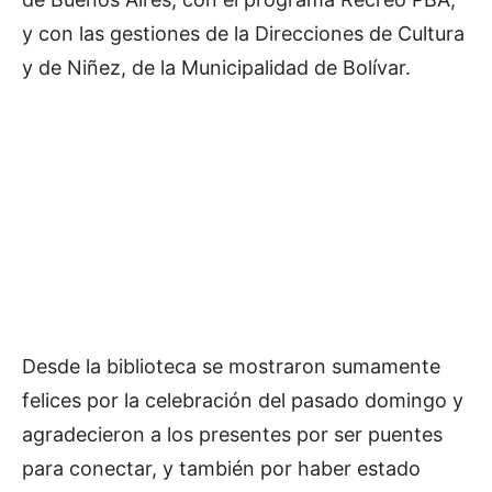
y con las gestiones de la Direcciones de Cultura
y de Niñez, de la Municipalidad de Bolívar.
Desde la biblioteca se mostraron sumamente
felices por la celebración del pasado domingo y
agradecieron a los presentes por ser puentes
para conectar, y también por haber estado