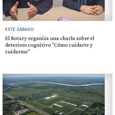
ESTE SÁBADO
El Rotary organiza una charla sobre el
deterioro cognitivo "Cómo cuidarte y
cuidarme"