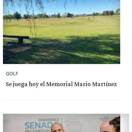
GOLF
Se juega hoy el Memorial Mario Martínez