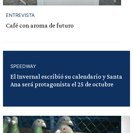
ENTREVISTA
Café con aroma de futuro
SPEEDWAY
El Invernal escribió su calendario y Santa
Ana será protagonista el 25 de octubre