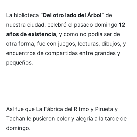
La biblioteca
“Del otro lado del Árbol”
de
nuestra ciudad, celebró el pasado domingo
12
años de existencia
, y como no podía ser de
otra forma, fue con juegos, lecturas, dibujos, y
encuentros de compartidas entre grandes y
pequeños.
Así fue que La Fábrica del Ritmo y Pirueta y
Tachan le pusieron color y alegría a la tarde de
domingo.