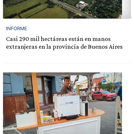
INFORME
Casi 290 mil hectáreas están en manos
extranjeras en la provincia de Buenos Aires