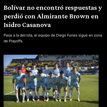
Bolívar no encontró respuestas y
perdió con Almirante Brown en
Isidro Casanova
Pese a la derrota, el equipo de Diego Funes sigue en zona
de Playoffs.