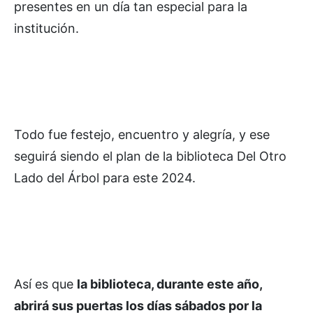
presentes en un día tan especial para la
institución.
Todo fue festejo, encuentro y alegría, y ese
seguirá siendo el plan de la biblioteca Del Otro
Lado del Árbol para este 2024.
Así es que
la biblioteca, durante este año,
abrirá sus puertas los días sábados por la