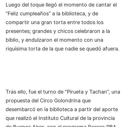
Luego del toque llegó el momento de cantar el
“Feliz cumpleaños” a la biblioteca, y de
compartir una gran torta entre todos los
presentes; grandes y chicos celebraron a la
biblio, y endulzaron el momento con una
riquísima torta de la que nadie se quedó afuera.
Tras ello, fue el turno de “Pirueta y Tachan”, una
propuesta del Circo Golondrina que
desembarcó en la biblioteca a partir del aporte
que realizó el Instituto Cultural de la provincia
de Buenos Aires, con el programa Recreo PBA,