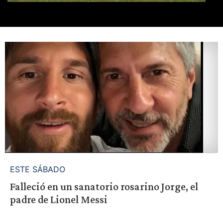
ESTE SÁBADO
Falleció en un sanatorio rosarino Jorge, el
padre de Lionel Messi