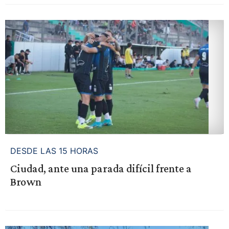
DESDE LAS 15 HORAS
Ciudad, ante una parada difícil frente a
Brown