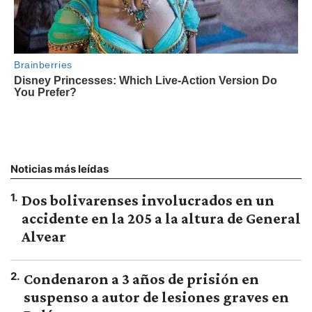
Noticias más leídas
1
.
Dos bolivarenses involucrados en un
accidente en la 205 a la altura de General
Alvear
2
.
Condenaron a 3 años de prisión en
suspenso a autor de lesiones graves en