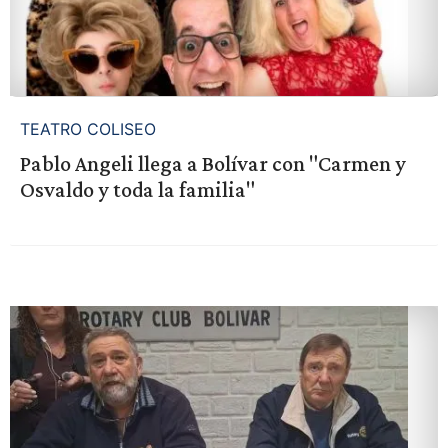
TEATRO COLISEO
Pablo Angeli llega a Bolívar con "Carmen y
Osvaldo y toda la familia"