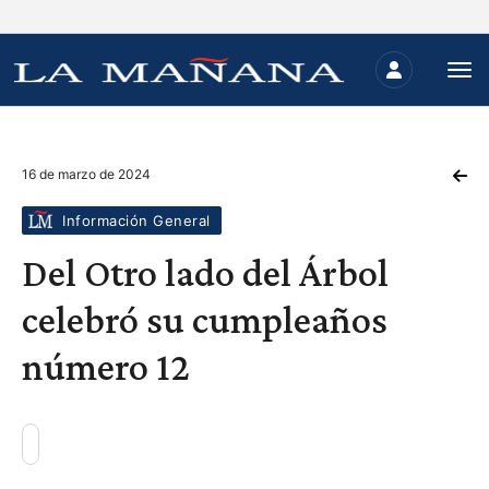
16 de marzo de 2024
Información General
Del Otro lado del Árbol
celebró su cumpleaños
número 12