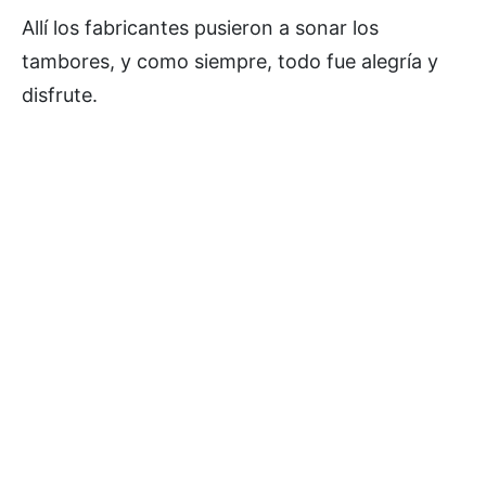
Allí los fabricantes pusieron a sonar los
tambores, y como siempre, todo fue alegría y
disfrute.