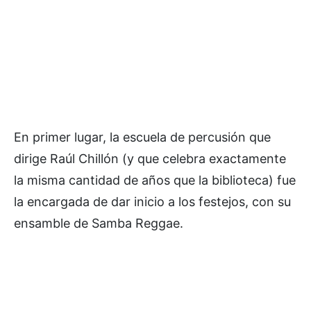
En primer lugar, la escuela de percusión que
dirige Raúl Chillón (y que celebra exactamente
la misma cantidad de años que la biblioteca) fue
la encargada de dar inicio a los festejos, con su
ensamble de Samba Reggae.