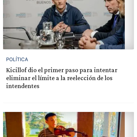
POLÍTICA
Kicillof dio el primer paso para intentar
eliminar el límite a la reelección de los
intendentes