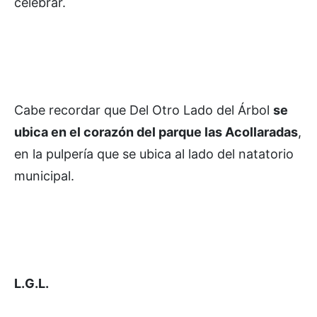
celebrar.
Cabe recordar que Del Otro Lado del Árbol
se
ubica en el corazón del parque las Acollaradas
,
en la pulpería que se ubica al lado del natatorio
municipal.
L.G.L.