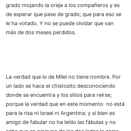
grado mojando la oreja a los compañeros y es
de esperar que pase de grado; que para eso se
le ha votado. Y no se puede olvidar que van
más de dos meses perdidos.
La verdad que lo de Milei no tiene nombre. Por
un lado se hace el chistosito desconociendo
donde se encuentra y los sitios para reírse;
porque la verdad que en este momento no está
para la risa ni Israel ni Argentina; y si bien es
amigo de fabular no ha leído las fábulas y no