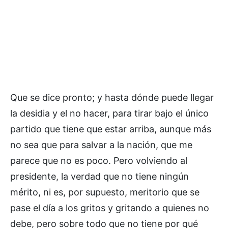
Que se dice pronto; y hasta dónde puede llegar
la desidia y el no hacer, para tirar bajo el único
partido que tiene que estar arriba, aunque más
no sea que para salvar a la nación, que me
parece que no es poco. Pero volviendo al
presidente, la verdad que no tiene ningún
mérito, ni es, por supuesto, meritorio que se
pase el día a los gritos y gritando a quienes no
debe, pero sobre todo que no tiene por qué