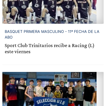
BASQUET PRIMERA MASCULINO - 11ª FECHA DE LA
ABO
Sport Club Trinitarios recibe a Racing (L)
este viernes