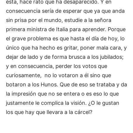
ésta, hace rato que ha desaparecido. Y en
consecuencia sería de esperar que ya que anda
sin prisa por el mundo, estudie a la señora
primera ministra de Italia para aprender. Porque
el grave problema es que hasta el día de hoy, lo
único que ha hecho es gritar, poner mala cara, y
dejar de lado y de forma brusca a los jubilados;
y en consecuencia, perder los votos que
curiosamente, no lo votaron a él sino que
botaron a los Hunos. Que de eso se trataba y da
la impresión que no se entera o es eso lo que
justamente le complica la visión. ¿O le gustan
los que hay que llevara a la cárcel?