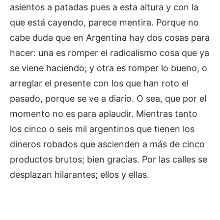
asientos a patadas pues a esta altura y con la
que está cayendo, parece mentira. Porque no
cabe duda que en Argentina hay dos cosas para
hacer: una es romper el radicalismo cosa que ya
se viene haciendo; y otra es romper lo bueno, o
arreglar el presente con los que han roto el
pasado, porque se ve a diario. O sea, que por el
momento no es para aplaudir. Mientras tanto
los cinco o seis mil argentinos que tienen los
dineros robados que ascienden a más de cinco
productos brutos; bien gracias. Por las calles se
desplazan hilarantes; ellos y ellas.