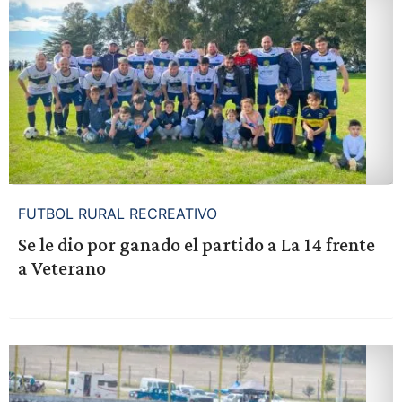
FUTBOL RURAL RECREATIVO
Se le dio por ganado el partido a La 14 frente
a Veterano