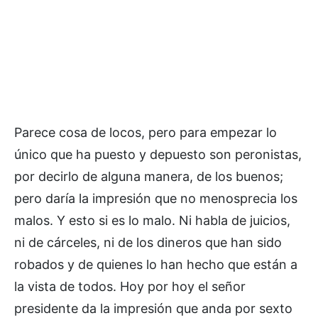
Parece cosa de locos, pero para empezar lo
único que ha puesto y depuesto son peronistas,
por decirlo de alguna manera, de los buenos;
pero daría la impresión que no menosprecia los
malos. Y esto si es lo malo. Ni habla de juicios,
ni de cárceles, ni de los dineros que han sido
robados y de quienes lo han hecho que están a
la vista de todos. Hoy por hoy el señor
presidente da la impresión que anda por sexto