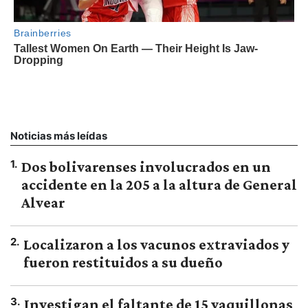
Noticias más leídas
1
.
Dos bolivarenses involucrados en un
accidente en la 205 a la altura de General
Alvear
2
.
Localizaron a los vacunos extraviados y
fueron restituidos a su dueño
3
.
Investigan el faltante de 15 vaquillonas