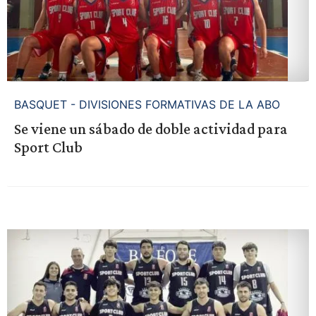
BASQUET - DIVISIONES FORMATIVAS DE LA ABO
Se viene un sábado de doble actividad para
Sport Club