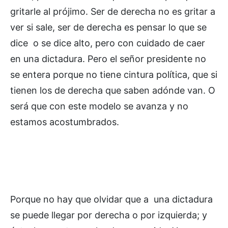
gritarle al prójimo. Ser de derecha no es gritar a
ver si sale, ser de derecha es pensar lo que se
dice o se dice alto, pero con cuidado de caer
en una dictadura. Pero el señor presidente no
se entera porque no tiene cintura política, que si
tienen los de derecha que saben adónde van. O
será que con este modelo se avanza y no
estamos acostumbrados.
Porque no hay que olvidar que a una dictadura
se puede llegar por derecha o por izquierda; y