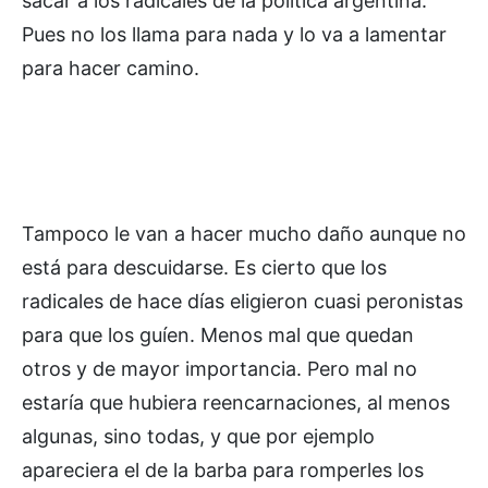
sacar a los radicales de la política argentina.
Pues no los llama para nada y lo va a lamentar
para hacer camino.
Tampoco le van a hacer mucho daño aunque no
está para descuidarse. Es cierto que los
radicales de hace días eligieron cuasi peronistas
para que los guíen. Menos mal que quedan
otros y de mayor importancia. Pero mal no
estaría que hubiera reencarnaciones, al menos
algunas, sino todas, y que por ejemplo
apareciera el de la barba para romperles los