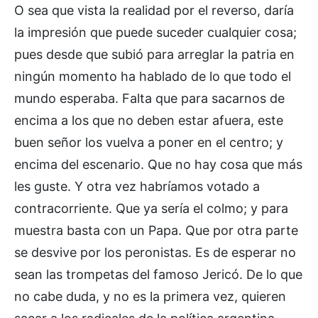
O sea que vista la realidad por el reverso, daría
la impresión que puede suceder cualquier cosa;
pues desde que subió para arreglar la patria en
ningún momento ha hablado de lo que todo el
mundo esperaba. Falta que para sacarnos de
encima a los que no deben estar afuera, este
buen señor los vuelva a poner en el centro; y
encima del escenario. Que no hay cosa que más
les guste. Y otra vez habríamos votado a
contracorriente. Que ya sería el colmo; y para
muestra basta con un Papa. Que por otra parte
se desvive por los peronistas. Es de esperar no
sean las trompetas del famoso Jericó. De lo que
no cabe duda, y no es la primera vez, quieren