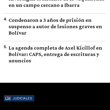
en un campo cercano a Ibarra
4
.
Condenaron a 3 años de prisión en
suspenso a autor de lesiones graves en
Bolívar
5
.
La agenda completa de Axel Kicillof en
Bolívar: CAPS, entrega de escrituras y
anuncios
JUDICIALES