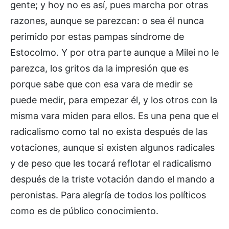
gente; y hoy no es así, pues marcha por otras
razones, aunque se parezcan: o sea él nunca
perimido por estas pampas síndrome de
Estocolmo. Y por otra parte aunque a Milei no le
parezca, los gritos da la impresión que es
porque sabe que con esa vara de medir se
puede medir, para empezar él, y los otros con la
misma vara miden para ellos. Es una pena que el
radicalismo como tal no exista después de las
votaciones, aunque si existen algunos radicales
y de peso que les tocará reflotar el radicalismo
después de la triste votación dando el mando a
peronistas. Para alegría de todos los políticos
como es de público conocimiento.