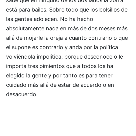
sabe que en ninguno de los dos lados la zorra
está para bailes. Sobre todo que los bolsillos de
las gentes adolecen. No ha hecho
absolutamente nada en más de dos meses más
allá de mojarle la oreja a cuanto contrario o que
el supone es contrario y anda por la política
volviéndola impolítica, porque desconoce o le
importa tres pimientos que a todos los ha
elegido la gente y por tanto es para tener
cuidado más allá de estar de acuerdo o en
desacuerdo.