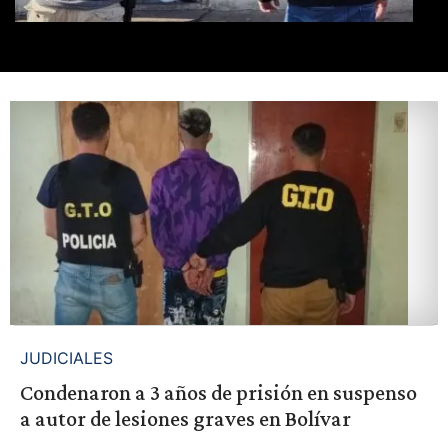
JUDICIALES
Condenaron a 3 años de prisión en suspenso
a autor de lesiones graves en Bolívar