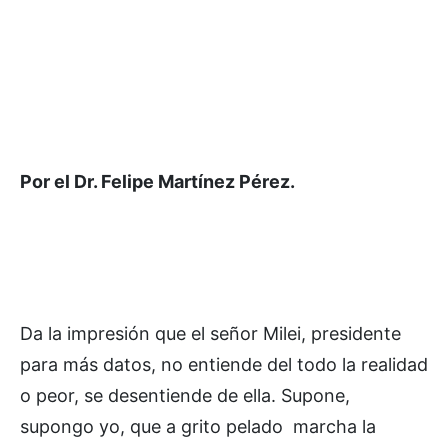
Por el Dr. Felipe Martínez Pérez.
Da la impresión que el señor Milei, presidente
para más datos, no entiende del todo la realidad
o peor, se desentiende de ella. Supone,
supongo yo, que a grito pelado marcha la