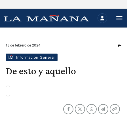
18 de febrero de 2024
Información General
De esto y aquello