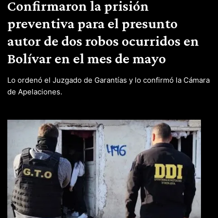
Confirmaron la prisión
preventiva para el presunto
autor de dos robos ocurridos en
Bolívar en el mes de mayo
Lo ordenó el Juzgado de Garantías y lo confirmó la Cámara
de Apelaciones.