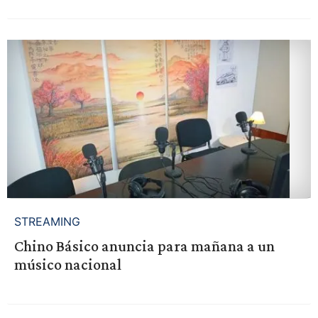
STREAMING
Chino Básico anuncia para mañana a un
músico nacional