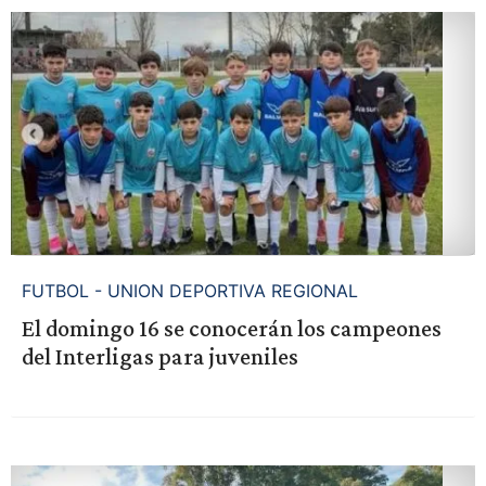
FUTBOL - UNION DEPORTIVA REGIONAL
El domingo 16 se conocerán los campeones
del Interligas para juveniles