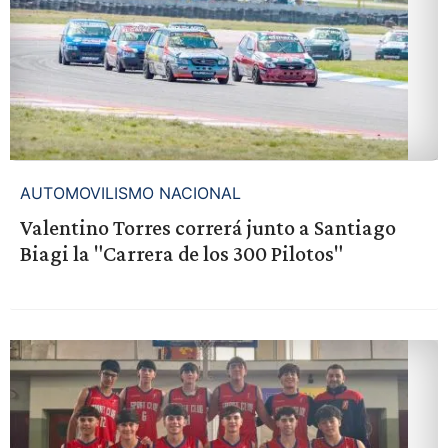
AUTOMOVILISMO NACIONAL
Valentino Torres correrá junto a Santiago
Biagi la "Carrera de los 300 Pilotos"