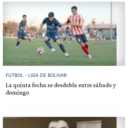
FUTBOL - LIGA DE BOLIVAR
La quinta fecha se desdobla entre sábado y
domingo