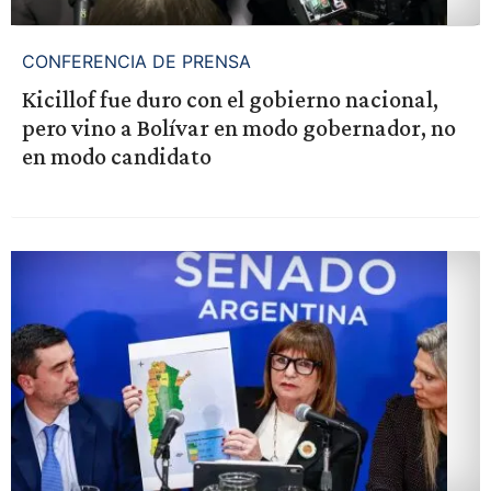
CONFERENCIA DE PRENSA
Kicillof fue duro con el gobierno nacional,
pero vino a Bolívar en modo gobernador, no
en modo candidato