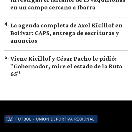
en un campo cercano a Ibarra
4
.
La agenda completa de Axel Kicillof en
Bolívar: CAPS, entrega de escrituras y
anuncios
5
.
Viene Kicillof y César Pacho le pidió:
"Gobernador, mire el estado de la Ruta
65"
FUTBOL - UNION DEPORTIVA REGIONAL