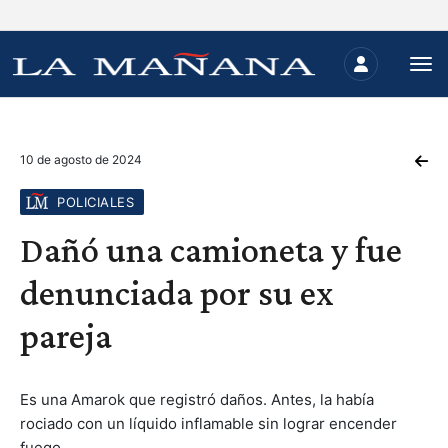
10 de agosto de 2024
POLICIALES
Dañó una camioneta y fue
denunciada por su ex
pareja
Es una Amarok que registró daños. Antes, la había
rociado con un líquido inflamable sin lograr encender
fuego.