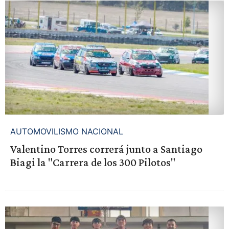
AUTOMOVILISMO NACIONAL
Valentino Torres correrá junto a Santiago
Biagi la "Carrera de los 300 Pilotos"