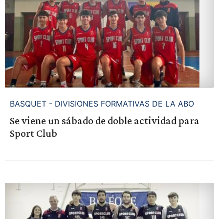
BASQUET - DIVISIONES FORMATIVAS DE LA ABO
Se viene un sábado de doble actividad para
Sport Club