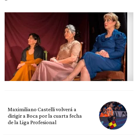
Maximiliano Castelli volverá a
dirigir a Boca por la cuarta fecha
de la Liga Profesional