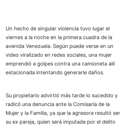
Un hecho de singular violencia tuvo lugar el
viernes a la noche en la primera cuadra de la
avenida Venezuela. Según puede verse en un
video viralizado en redes sociales, una mujer
emprendió a golpes contra una camioneta allí
estacionada intentando generarle daños.
Su propietario advirtió más tarde lo sucedido y
radicó una denuncia ante la Comisaría de la
Mujer y la Familia, ya que la agresora resultó ser
su ex pareja, quien será imputada por el delito