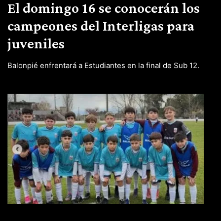
El domingo 16 se conocerán los
campeones del Interligas para
juveniles
Balonpié enfrentará a Estudiantes en la final de Sub 12.