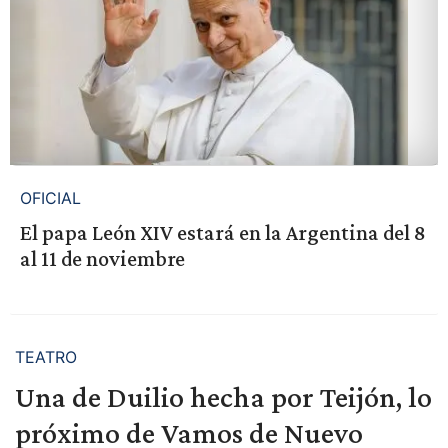
OFICIAL
El papa León XIV estará en la Argentina del 8
al 11 de noviembre
TEATRO
Una de Duilio hecha por Teijón, lo
próximo de Vamos de Nuevo