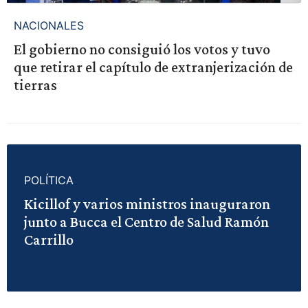
NACIONALES
El gobierno no consiguió los votos y tuvo
que retirar el capítulo de extranjerización de
tierras
POLÍTICA
Kicillof y varios ministros inauguraron
junto a Bucca el Centro de Salud Ramón
Carrillo