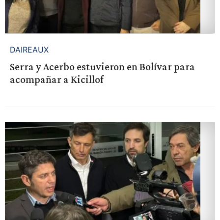
DAIREAUX
Serra y Acerbo estuvieron en Bolívar para
acompañar a Kicillof