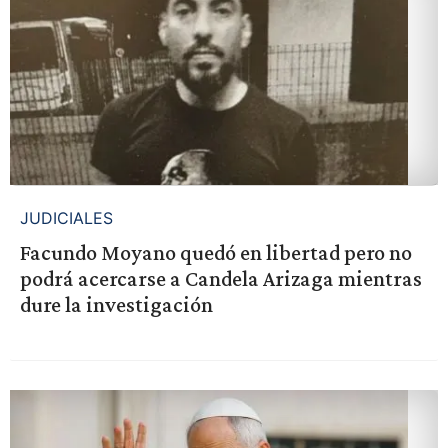
JUDICIALES
Facundo Moyano quedó en libertad pero no
podrá acercarse a Candela Arizaga mientras
dure la investigación