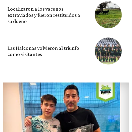
Localizaron a los vacunos
extraviados y fueron restituidos a
su dueño
Las Halconas volvieron al triunfo
como visitantes