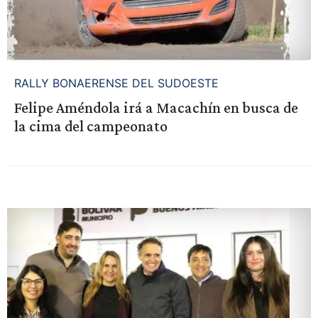
RALLY BONAERENSE DEL SUDOESTE
Felipe Améndola irá a Macachín en busca de
la cima del campeonato