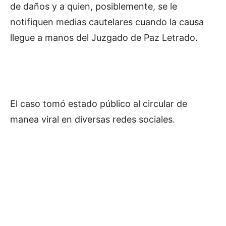
de daños y a quien, posiblemente, se le
notifiquen medias cautelares cuando la causa
llegue a manos del Juzgado de Paz Letrado.
El caso tomó estado público al circular de
manea viral en diversas redes sociales.