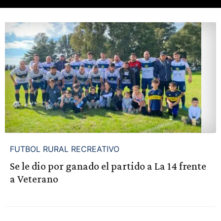
FUTBOL RURAL RECREATIVO
Se le dio por ganado el partido a La 14 frente
a Veterano