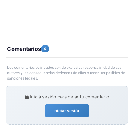
Comentarios
0
Los comentarios publicados son de exclusiva responsabilidad de sus
autores y las consecuencias derivadas de ellos pueden ser pasibles de
sanciones legales.
Iniciá sesión para dejar tu comentario
Iniciar sesión