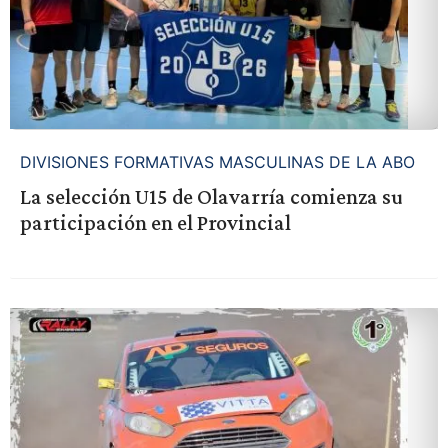
DIVISIONES FORMATIVAS MASCULINAS DE LA ABO
La selección U15 de Olavarría comienza su
participación en el Provincial