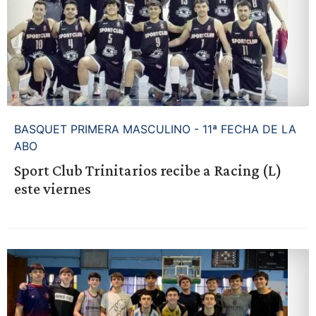
BASQUET PRIMERA MASCULINO - 11ª FECHA DE LA
ABO
Sport Club Trinitarios recibe a Racing (L)
este viernes