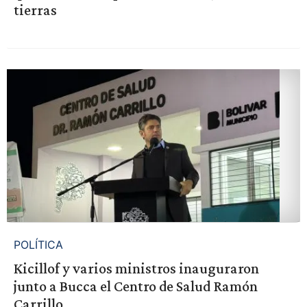
tierras
POLÍTICA
Kicillof y varios ministros inauguraron
junto a Bucca el Centro de Salud Ramón
Carrillo