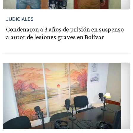
JUDICIALES
Condenaron a 3 años de prisión en suspenso
a autor de lesiones graves en Bolívar