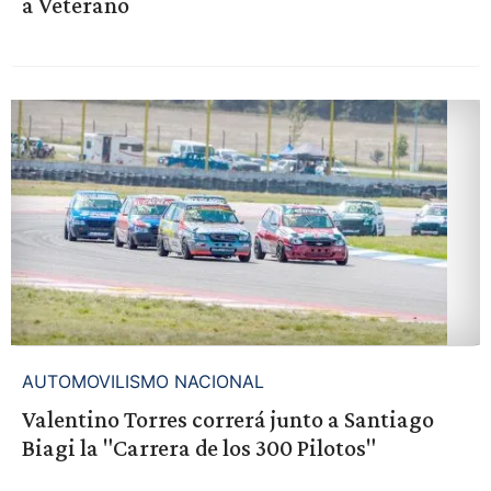
a Veterano
AUTOMOVILISMO NACIONAL
Valentino Torres correrá junto a Santiago
Biagi la "Carrera de los 300 Pilotos"