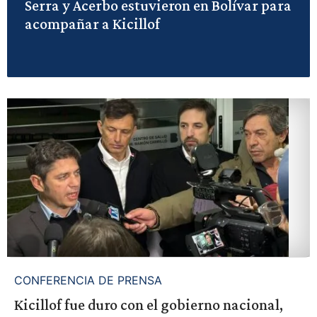
Serra y Acerbo estuvieron en Bolívar para
acompañar a Kicillof
CONFERENCIA DE PRENSA
Kicillof fue duro con el gobierno nacional,