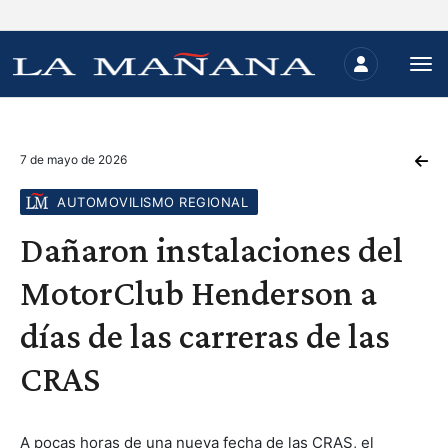
7 de mayo de 2026
AUTOMOVILISMO REGIONAL
Dañaron instalaciones del
MotorClub Henderson a
días de las carreras de las
CRAS
A pocas horas de una nueva fecha de las CRAS, el