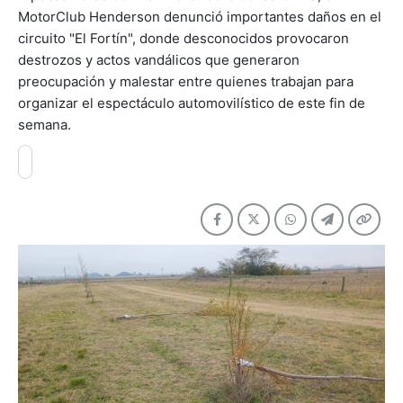
MotorClub Henderson denunció importantes daños en el
circuito "El Fortín", donde desconocidos provocaron
destrozos y actos vandálicos que generaron
preocupación y malestar entre quienes trabajan para
organizar el espectáculo automovilístico de este fin de
semana.