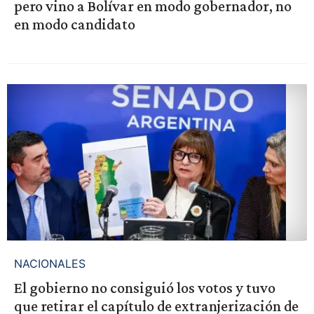
pero vino a Bolívar en modo gobernador, no
en modo candidato
NACIONALES
El gobierno no consiguió los votos y tuvo
que retirar el capítulo de extranjerización de