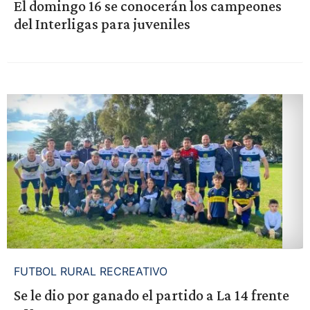
El domingo 16 se conocerán los campeones
del Interligas para juveniles
FUTBOL RURAL RECREATIVO
Se le dio por ganado el partido a La 14 frente