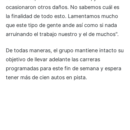
ocasionaron otros daños. No sabemos cuál es
la finalidad de todo esto. Lamentamos mucho
que este tipo de gente ande así como si nada
arruinando el trabajo nuestro y el de muchos".
De todas maneras, el grupo mantiene intacto su
objetivo de llevar adelante las carreras
programadas para este fin de semana y espera
tener más de cien autos en pista.