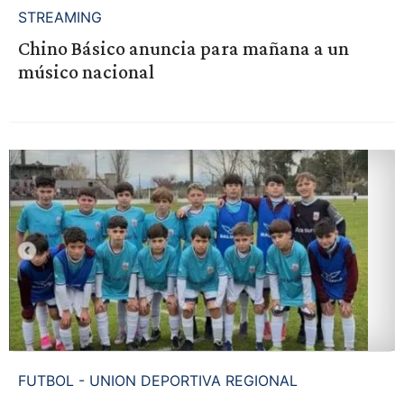
STREAMING
Chino Básico anuncia para mañana a un
músico nacional
FUTBOL - UNION DEPORTIVA REGIONAL