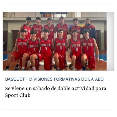
BASQUET - DIVISIONES FORMATIVAS DE LA ABO
Se viene un sábado de doble actividad para
Sport Club