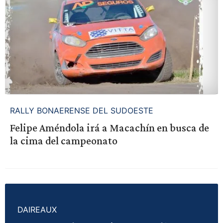
RALLY BONAERENSE DEL SUDOESTE
Felipe Améndola irá a Macachín en busca de
la cima del campeonato
DAIREAUX