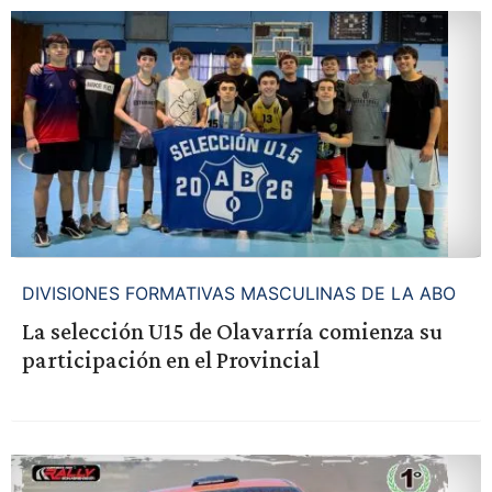
DIVISIONES FORMATIVAS MASCULINAS DE LA ABO
La selección U15 de Olavarría comienza su
participación en el Provincial