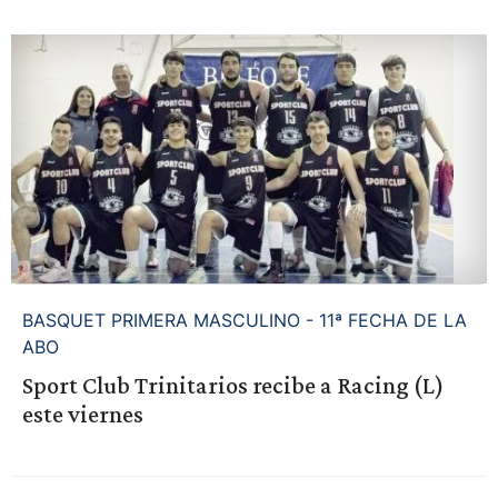
BASQUET PRIMERA MASCULINO - 11ª FECHA DE LA
ABO
Sport Club Trinitarios recibe a Racing (L)
este viernes