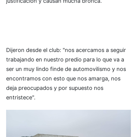
justificación y causan mucha bronca.
Dijeron desde el club: "nos acercamos a seguir
trabajando en nuestro predio para lo que va a
ser un muy lindo finde de automovilismo y nos
encontramos con esto que nos amarga, nos
deja preocupados y por supuesto nos
entristece".