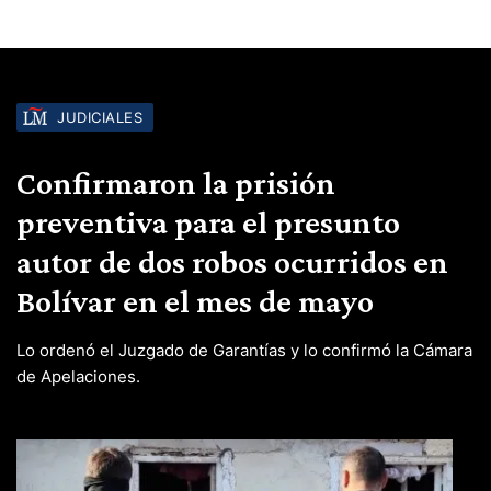
JUDICIALES
Confirmaron la prisión
preventiva para el presunto
autor de dos robos ocurridos en
Bolívar en el mes de mayo
Lo ordenó el Juzgado de Garantías y lo confirmó la Cámara
de Apelaciones.