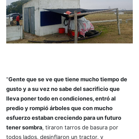
"
Gente que se ve que tiene mucho tiempo de
gusto y a su vez no sabe del sacrificio que
lleva poner todo en condiciones, entró al
predio y rompió árboles que con mucho
esfuerzo estaban creciendo para un futuro
tener sombra
, tiraron tarros de basura por
todos lados, desinflaron un tractor, y