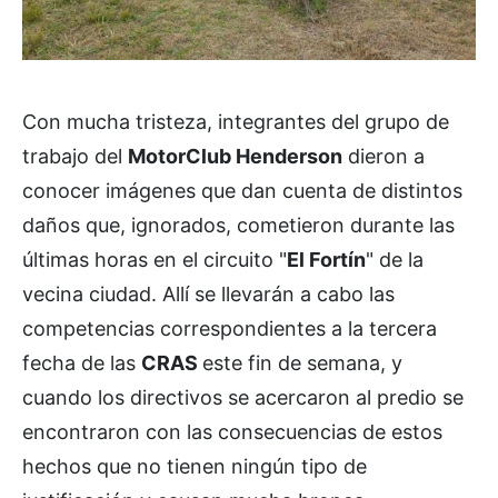
Con mucha tristeza, integrantes del grupo de
trabajo del
MotorClub Henderson
dieron a
conocer imágenes que dan cuenta de distintos
daños que, ignorados, cometieron durante las
últimas horas en el circuito "
El Fortín
" de la
vecina ciudad. Allí se llevarán a cabo las
competencias correspondientes a la tercera
fecha de las
CRAS
este fin de semana, y
cuando los directivos se acercaron al predio se
encontraron con las consecuencias de estos
hechos que no tienen ningún tipo de