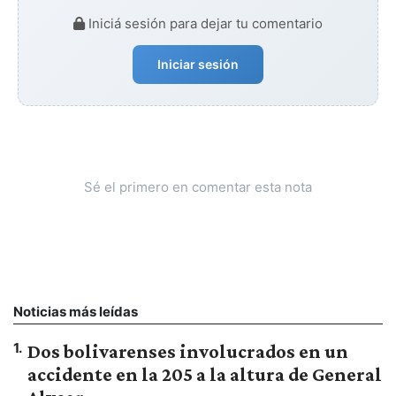
Iniciá sesión para dejar tu comentario
Iniciar sesión
Sé el primero en comentar esta nota
Noticias más leídas
1
.
Dos bolivarenses involucrados en un
accidente en la 205 a la altura de General