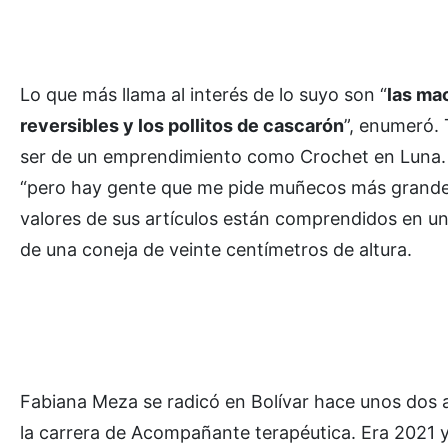
Lo que más llama al interés de lo suyo son “
las mac
reversibles y los pollitos de cascarón
”, enumeró. 
ser de un emprendimiento como Crochet en Luna. T
“pero hay gente que me pide muñecos más grandes,
valores de sus artículos están comprendidos en un 
de una coneja de veinte centímetros de altura.
Fabiana Meza se radicó en Bolívar hace unos dos añ
la carrera de Acompañante terapéutica. Era 2021 y