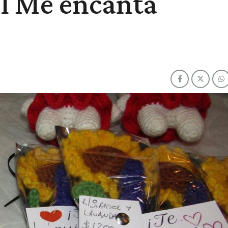
el Me encanta