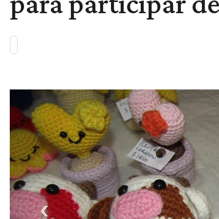
para participar d