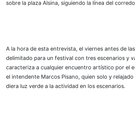
sobre la plaza Alsina, siguiendo la línea del corr
A la hora de esta entrevista, el viernes antes de l
delimitado para un festival con tres escenarios y v
caracteriza a cualquier encuentro artístico por el 
el intendente Marcos Pisano, quien solo y relajado
diera luz verde a la actividad en los escenarios.