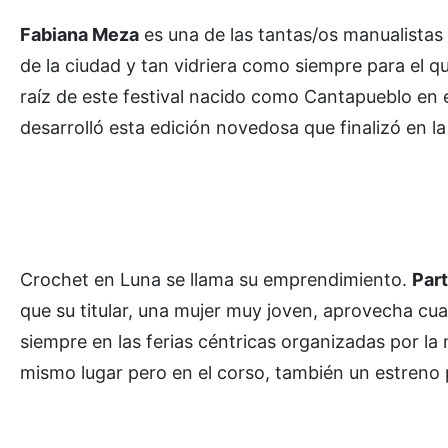
Fabiana Meza
es una de las tantas/os manualistas 
de la ciudad y tan vidriera como siempre para el q
raíz de este festival nacido como Cantapueblo en
desarrolló esta edición novedosa que finalizó en la
Crochet en Luna se llama su emprendimiento.
Part
que su titular, una mujer muy joven, aprovecha cu
siempre en las ferias céntricas organizadas por l
mismo lugar pero en el corso, también un estreno p