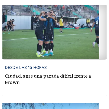
DESDE LAS 15 HORAS
Ciudad, ante una parada difícil frente a
Brown