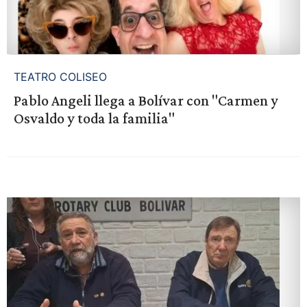
TEATRO COLISEO
Pablo Angeli llega a Bolívar con "Carmen y
Osvaldo y toda la familia"