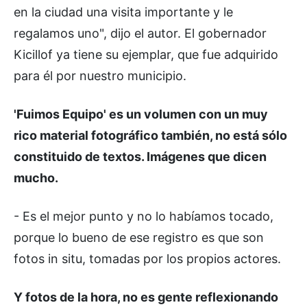
en la ciudad una visita importante y le
regalamos uno", dijo el autor. El gobernador
Kicillof ya tiene su ejemplar, que fue adquirido
para él por nuestro municipio.
'Fuimos Equipo' es un volumen con un muy
rico material fotográfico también, no está sólo
constituido de textos. Imágenes que dicen
mucho.
- Es el mejor punto y no lo habíamos tocado,
porque lo bueno de ese registro es que son
fotos in situ, tomadas por los propios actores.
Y fotos de la hora, no es gente reflexionando