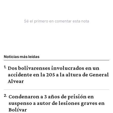
Sé el primero en comentar esta nota
Noticias más leídas
1
.
Dos bolivarenses involucrados en un
accidente en la 205 a la altura de General
Alvear
2
.
Condenaron a 3 años de prisión en
suspenso a autor de lesiones graves en
Bolívar