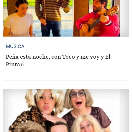
MÚSICA
Peña esta noche, con Toco y me voy y El
Pintau