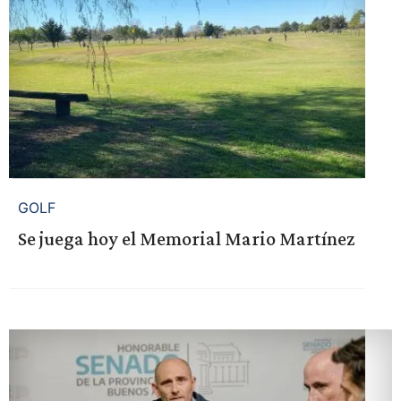
GOLF
Se juega hoy el Memorial Mario Martínez