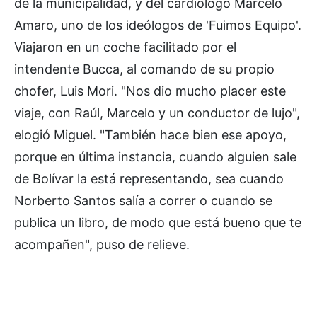
de la municipalidad, y del cardiólogo Marcelo
Amaro, uno de los ideólogos de 'Fuimos Equipo'.
Viajaron en un coche facilitado por el
intendente Bucca, al comando de su propio
chofer, Luis Mori. "Nos dio mucho placer este
viaje, con Raúl, Marcelo y un conductor de lujo",
elogió Miguel. "También hace bien ese apoyo,
porque en última instancia, cuando alguien sale
de Bolívar la está representando, sea cuando
Norberto Santos salía a correr o cuando se
publica un libro, de modo que está bueno que te
acompañen", puso de relieve.