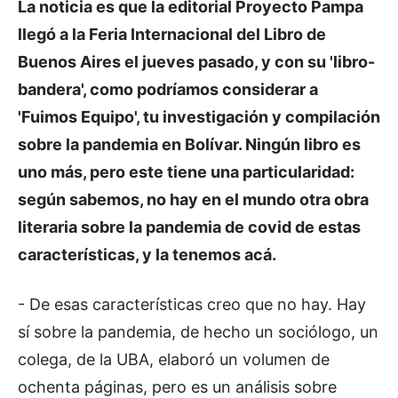
La noticia es que la editorial Proyecto Pampa
llegó a la Feria Internacional del Libro de
Buenos Aires el jueves pasado, y con su 'libro-
bandera', como podríamos considerar a
'Fuimos Equipo', tu investigación y compilación
sobre la pandemia en Bolívar. Ningún libro es
uno más, pero este tiene una particularidad:
según sabemos, no hay en el mundo otra obra
literaria sobre la pandemia de covid de estas
características, y la tenemos acá.
- De esas características creo que no hay. Hay
sí sobre la pandemia, de hecho un sociólogo, un
colega, de la UBA, elaboró un volumen de
ochenta páginas, pero es un análisis sobre