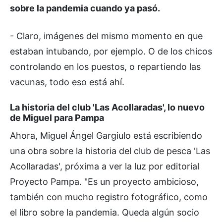
sobre la pandemia cuando ya pasó.
- Claro, imágenes del mismo momento en que
estaban intubando, por ejemplo. O de los chicos
controlando en los puestos, o repartiendo las
vacunas, todo eso está ahí.
La historia del club 'Las Acollaradas', lo nuevo
de Miguel para Pampa
Ahora, Miguel Ángel Gargiulo está escribiendo
una obra sobre la historia del club de pesca 'Las
Acollaradas', próxima a ver la luz por editorial
Proyecto Pampa. "Es un proyecto ambicioso,
también con mucho registro fotográfico, como
el libro sobre la pandemia. Queda algún socio