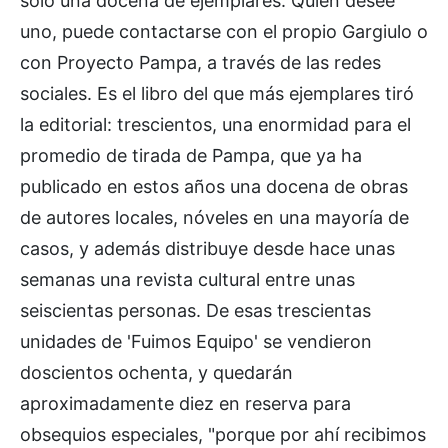
sólo una docena de ejemplares. Quien desee
uno, puede contactarse con el propio Gargiulo o
con Proyecto Pampa, a través de las redes
sociales. Es el libro del que más ejemplares tiró
la editorial: trescientos, una enormidad para el
promedio de tirada de Pampa, que ya ha
publicado en estos años una docena de obras
de autores locales, nóveles en una mayoría de
casos, y además distribuye desde hace unas
semanas una revista cultural entre unas
seiscientas personas. De esas trescientas
unidades de 'Fuimos Equipo' se vendieron
doscientos ochenta, y quedarán
aproximadamente diez en reserva para
obsequios especiales, "porque por ahí recibimos