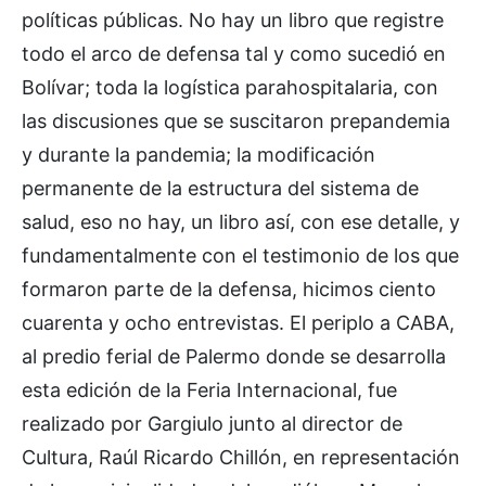
políticas públicas. No hay un libro que registre
todo el arco de defensa tal y como sucedió en
Bolívar; toda la logística parahospitalaria, con
las discusiones que se suscitaron prepandemia
y durante la pandemia; la modificación
permanente de la estructura del sistema de
salud, eso no hay, un libro así, con ese detalle, y
fundamentalmente con el testimonio de los que
formaron parte de la defensa, hicimos ciento
cuarenta y ocho entrevistas. El periplo a CABA,
al predio ferial de Palermo donde se desarrolla
esta edición de la Feria Internacional, fue
realizado por Gargiulo junto al director de
Cultura, Raúl Ricardo Chillón, en representación