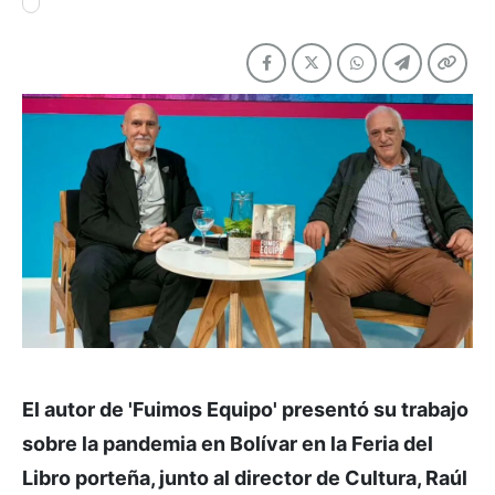
El autor de 'Fuimos Equipo' presentó su trabajo
sobre la pandemia en Bolívar en la Feria del
Libro porteña, junto al director de Cultura, Raúl