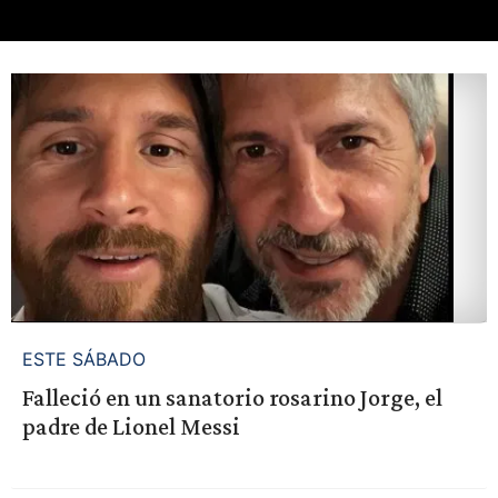
ESTE SÁBADO
Falleció en un sanatorio rosarino Jorge, el
padre de Lionel Messi