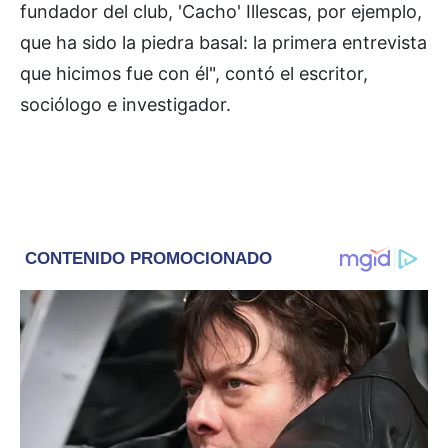
fundador del club, 'Cacho' Illescas, por ejemplo,
que ha sido la piedra basal: la primera entrevista
que hicimos fue con él", contó el escritor,
sociólogo e investigador.