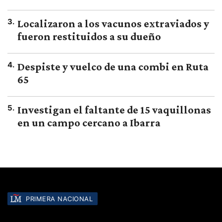
3
.
Localizaron a los vacunos extraviados y
fueron restituidos a su dueño
4
.
Despiste y vuelco de una combi en Ruta
65
5
.
Investigan el faltante de 15 vaquillonas
en un campo cercano a Ibarra
PRIMERA NACIONAL