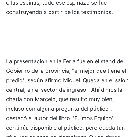
o las espinas, todo ese espinazo se fue
construyendo a partir de los testimonios.
La presentación en la Feria fue en el stand del
Gobierno de la provincia, "el mejor que tiene el
predio", según afirmó Miguel. Queda en el salón
central, en el sector de ingreso. "Ahí dimos la
charla con Marcelo, que resultó muy bien,
incluso con alguna pregunta del público",
destacó el autor del libro. 'Fuimos Equipo'
continúa disponible al público, pero queda tan