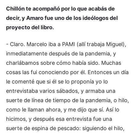
Chillón te acompañó por lo que acabás de
decir, y Amaro fue uno de los ideólogos del
proyecto del libro.
- Claro. Marcelo iba a PAMI (allí trabaja Miguel),
inmediatamente después de la pandemia, y
charlábamos sobre cómo había sido. Muchas
cosas las fui conociendo por él. Entonces un día
le comenté que si él se lo proponía yo lo
entrevistaba varios sábados, y armaba una
suerte de línea de tiempo de la pandemia, o hilo,
como le llaman ahora, y me dijo que sí. Así lo
hicimos, y después esa entrevista fue una
suerte de espina de pescado: siguiendo el hilo,