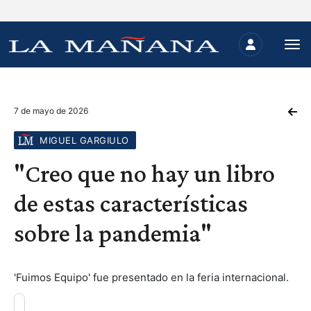
7 de mayo de 2026
MIGUEL GARGIULO
"Creo que no hay un libro
de estas características
sobre la pandemia"
'Fuimos Equipo' fue presentado en la feria internacional.