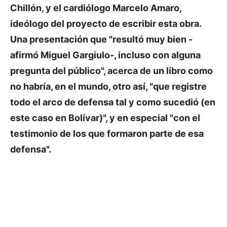
Chillón, y el cardiólogo Marcelo Amaro,
ideólogo del proyecto de escribir esta obra.
Una presentación que "resultó muy bien -
afirmó Miguel Gargiulo-, incluso con alguna
pregunta del público", acerca de un libro como
no habría, en el mundo, otro así, "que registre
todo el arco de defensa tal y como sucedió (en
este caso en Bolívar)", y en especial "con el
testimonio de los que formaron parte de esa
defensa".