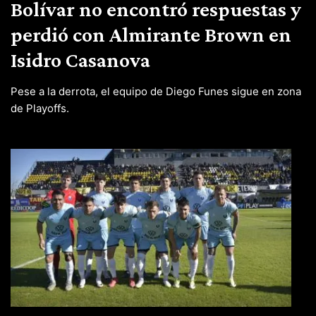
Bolívar no encontró respuestas y
perdió con Almirante Brown en
Isidro Casanova
Pese a la derrota, el equipo de Diego Funes sigue en zona
de Playoffs.