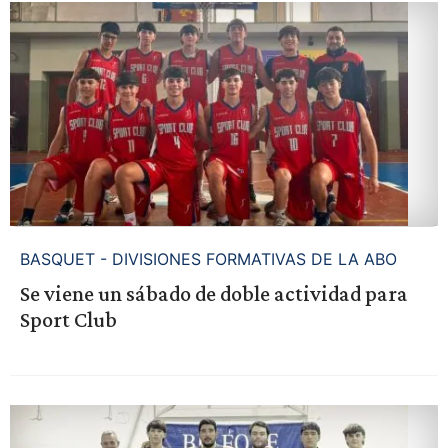
BASQUET - DIVISIONES FORMATIVAS DE LA ABO
Se viene un sábado de doble actividad para
Sport Club