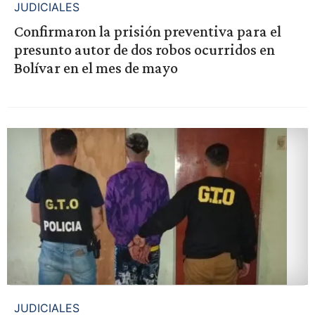
JUDICIALES
Confirmaron la prisión preventiva para el
presunto autor de dos robos ocurridos en
Bolívar en el mes de mayo
JUDICIALES