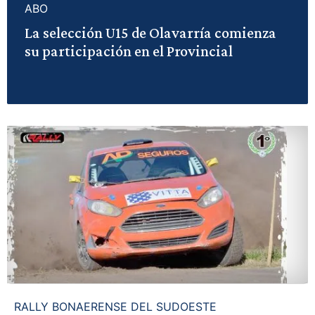
ABO
La selección U15 de Olavarría comienza
su participación en el Provincial
RALLY BONAERENSE DEL SUDOESTE