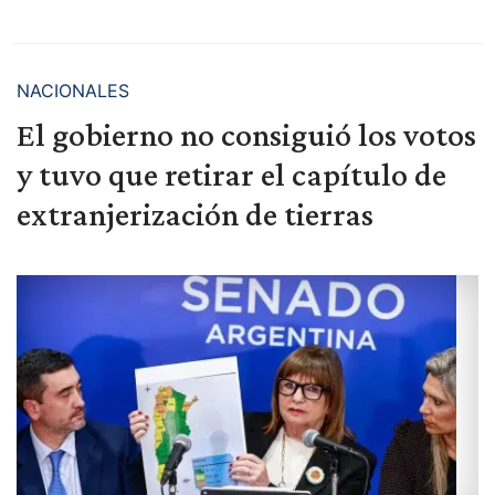
NACIONALES
El gobierno no consiguió los votos
y tuvo que retirar el capítulo de
extranjerización de tierras