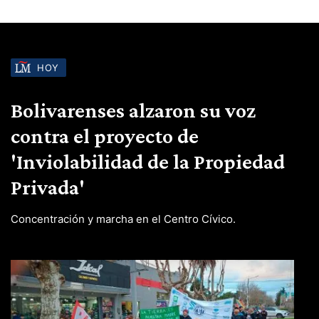
HOY
Bolivarenses alzaron su voz
contra el proyecto de
'Inviolabilidad de la Propiedad
Privada'
Concentración y marcha en el Centro Cívico.