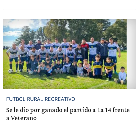
FUTBOL RURAL RECREATIVO
Se le dio por ganado el partido a La 14 frente
a Veterano