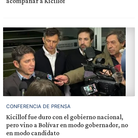
acompañar a Kicillof
CONFERENCIA DE PRENSA
Kicillof fue duro con el gobierno nacional,
pero vino a Bolívar en modo gobernador, no
en modo candidato