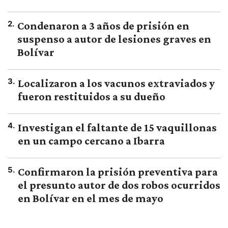
2
.
Condenaron a 3 años de prisión en
suspenso a autor de lesiones graves en
Bolívar
3
.
Localizaron a los vacunos extraviados y
fueron restituidos a su dueño
4
.
Investigan el faltante de 15 vaquillonas
en un campo cercano a Ibarra
5
.
Confirmaron la prisión preventiva para
el presunto autor de dos robos ocurridos
en Bolívar en el mes de mayo