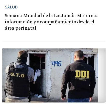
SALUD
Semana Mundial de la Lactancia Materna:
información y acompañamiento desde el
área perinatal