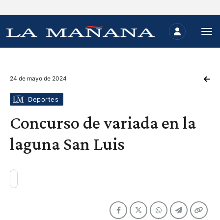
24 de mayo de 2024
Deportes
Concurso de variada en la
laguna San Luis