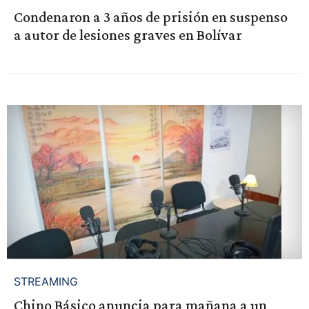
Condenaron a 3 años de prisión en suspenso
a autor de lesiones graves en Bolívar
STREAMING
Chino Básico anuncia para mañana a un