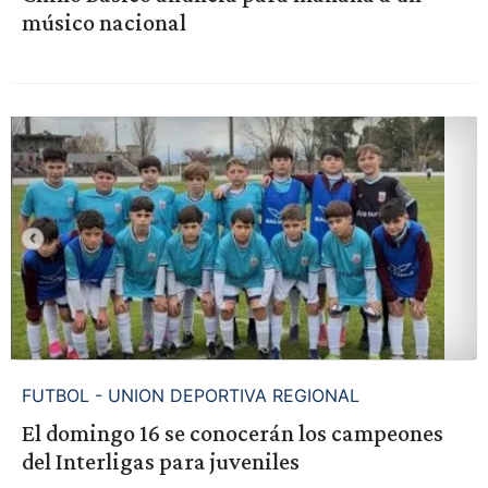
músico nacional
FUTBOL - UNION DEPORTIVA REGIONAL
El domingo 16 se conocerán los campeones
del Interligas para juveniles