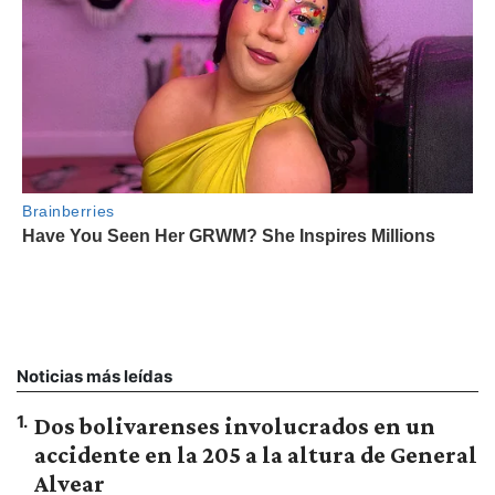
Noticias más leídas
1
.
Dos bolivarenses involucrados en un
accidente en la 205 a la altura de General
Alvear