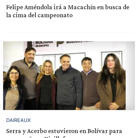
Felipe Améndola irá a Macachín en busca de
la cima del campeonato
DAIREAUX
Serra y Acerbo estuvieron en Bolívar para