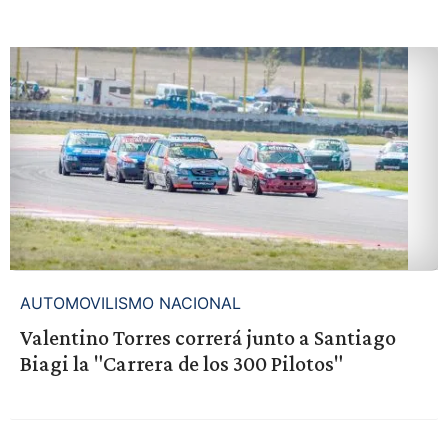
AUTOMOVILISMO NACIONAL
Valentino Torres correrá junto a Santiago
Biagi la "Carrera de los 300 Pilotos"