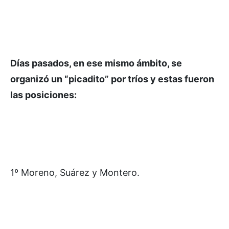
Días pasados, en ese mismo ámbito, se
organizó un “picadito” por tríos y estas fueron
las posiciones:
1º Moreno, Suárez y Montero.