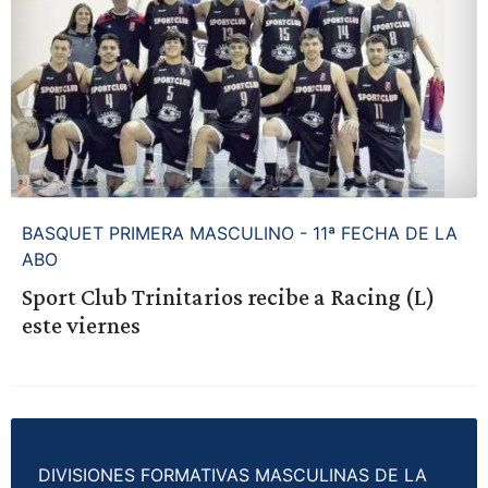
BASQUET PRIMERA MASCULINO - 11ª FECHA DE LA
ABO
Sport Club Trinitarios recibe a Racing (L)
este viernes
DIVISIONES FORMATIVAS MASCULINAS DE LA