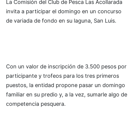
La Comisión del Club de Pesca Las Acollarada
invita a participar el domingo en un concurso
de variada de fondo en su laguna, San Luis.
Con un valor de inscripción de 3.500 pesos por
participante y trofeos para los tres primeros
puestos, la entidad propone pasar un domingo
familiar en su predio y, a la vez, sumarle algo de
competencia pesquera.