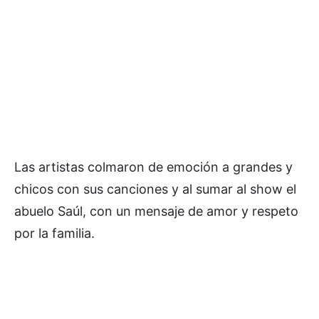
Las artistas colmaron de emoción a grandes y
chicos con sus canciones y al sumar al show el
abuelo Saúl, con un mensaje de amor y respeto
por la familia.