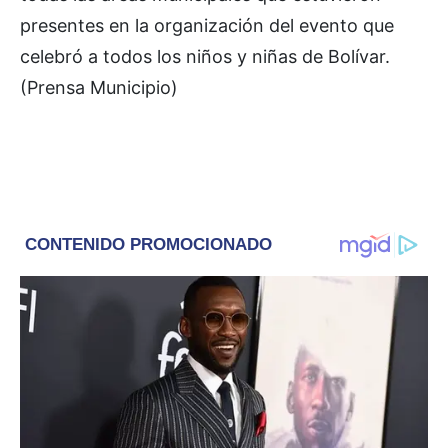
presentes en la organización del evento que
celebró a todos los niños y niñas de Bolívar.
(Prensa Municipio)