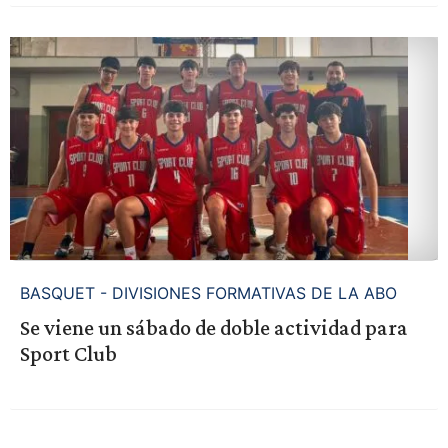
BASQUET - DIVISIONES FORMATIVAS DE LA ABO
Se viene un sábado de doble actividad para
Sport Club