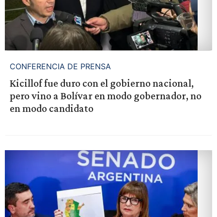
CONFERENCIA DE PRENSA
Kicillof fue duro con el gobierno nacional,
pero vino a Bolívar en modo gobernador, no
en modo candidato