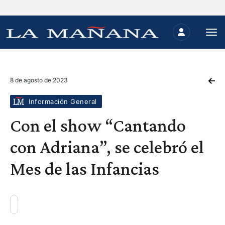
8 de agosto de 2023
Información General
Con el show “Cantando
con Adriana”, se celebró el
Mes de las Infancias