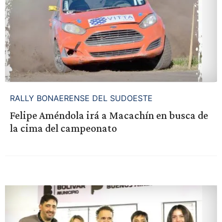
RALLY BONAERENSE DEL SUDOESTE
Felipe Améndola irá a Macachín en busca de
la cima del campeonato