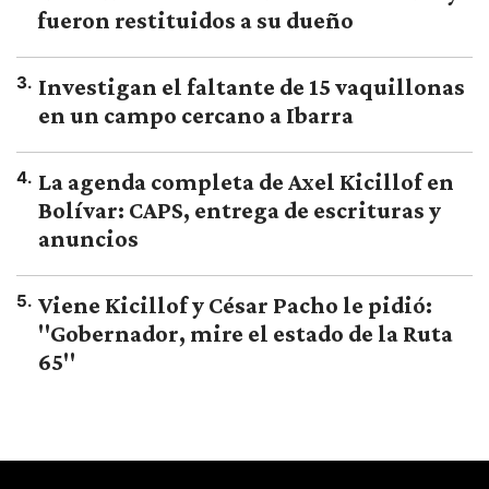
fueron restituidos a su dueño
3
.
Investigan el faltante de 15 vaquillonas
en un campo cercano a Ibarra
4
.
La agenda completa de Axel Kicillof en
Bolívar: CAPS, entrega de escrituras y
anuncios
5
.
Viene Kicillof y César Pacho le pidió:
"Gobernador, mire el estado de la Ruta
65"