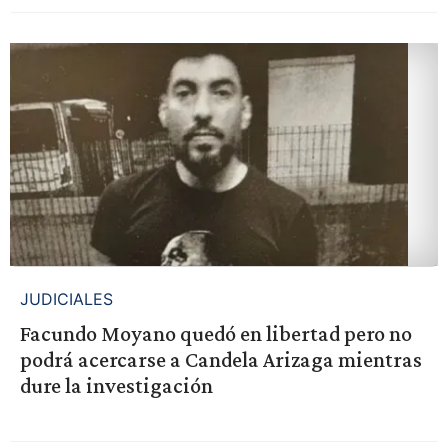
JUDICIALES
Facundo Moyano quedó en libertad pero no
podrá acercarse a Candela Arizaga mientras
dure la investigación