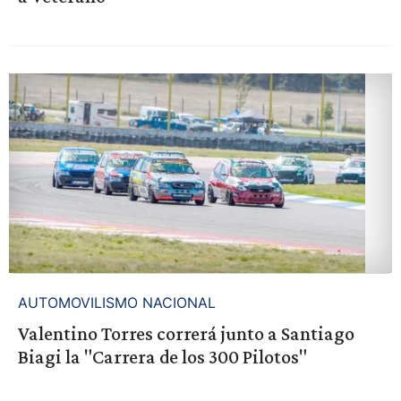
AUTOMOVILISMO NACIONAL
Valentino Torres correrá junto a Santiago
Biagi la "Carrera de los 300 Pilotos"