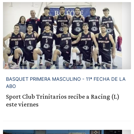
BASQUET PRIMERA MASCULINO - 11ª FECHA DE LA
ABO
Sport Club Trinitarios recibe a Racing (L)
este viernes