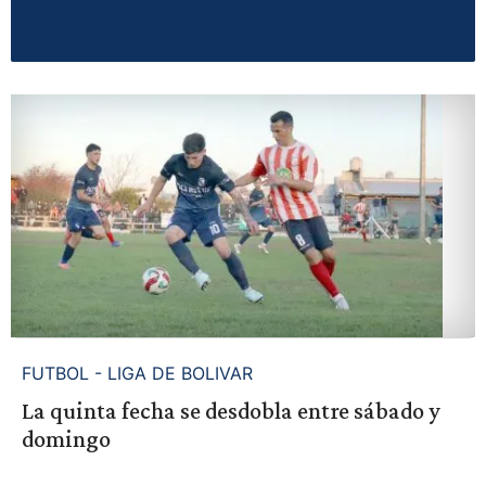
FUTBOL - LIGA DE BOLIVAR
La quinta fecha se desdobla entre sábado y
domingo