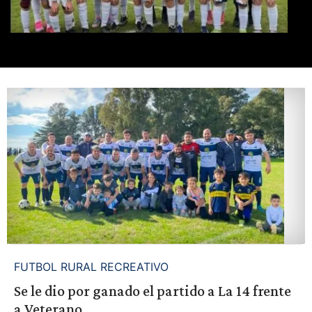
FUTBOL RURAL RECREATIVO
Se le dio por ganado el partido a La 14 frente
a Veterano