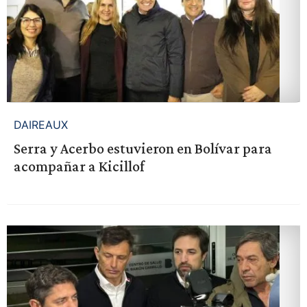
DAIREAUX
Serra y Acerbo estuvieron en Bolívar para
acompañar a Kicillof