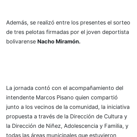
Además, se realizó entre los presentes el sorteo
de tres pelotas firmadas por el joven deportista
bolivarense
Nacho Miramón.
La jornada contó con el acompañamiento del
intendente Marcos Pisano quien compartió
junto a los vecinos de la comunidad, la iniciativa
propuesta a través de la Dirección de Cultura y
la Dirección de Niñez, Adolescencia y Familia, y
todas las áreas municipales que estuvieron