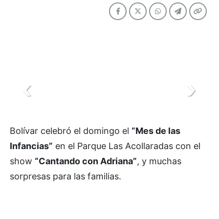
Bolívar celebró el domingo el
“Mes de las
Infancias”
en el Parque Las Acollaradas con el
show
“Cantando con Adriana”
, y muchas
sorpresas para las familias.