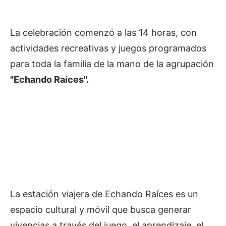
La celebración comenzó a las 14 horas, con
actividades recreativas y juegos programados
para toda la familia de la mano de la agrupación
"Echando Raíces".
La estación viajera de Echando Raíces es un
espacio cultural y móvil que busca generar
vivencias a través del juego, el aprendizaje, el