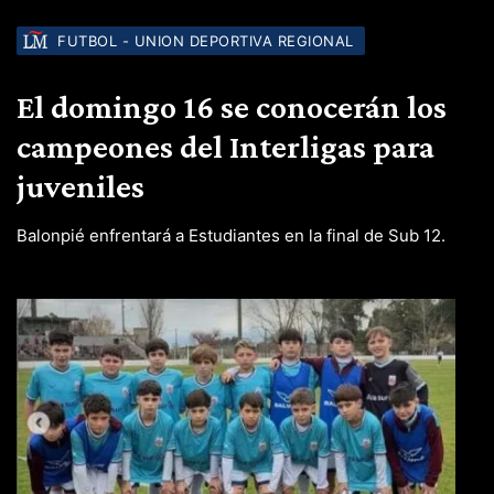
FUTBOL - UNION DEPORTIVA REGIONAL
El domingo 16 se conocerán los
campeones del Interligas para
juveniles
Balonpié enfrentará a Estudiantes en la final de Sub 12.