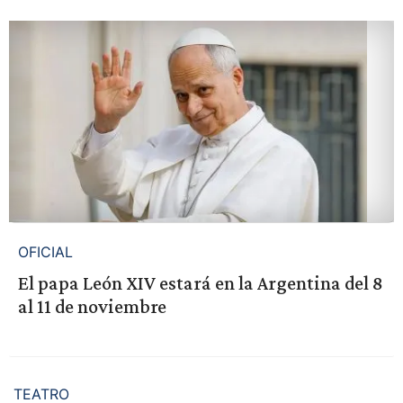
OFICIAL
El papa León XIV estará en la Argentina del 8
al 11 de noviembre
TEATRO