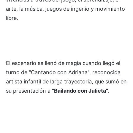
arte, la música, juegos de ingenio y movimiento
libre.
El escenario se llenó de magia cuando llegó el
turno de "Cantando con Adriana", reconocida
artista infantil de larga trayectoria, que sumó en
su presentación a
"Bailando con Julieta".