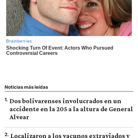
Noticias más leídas
1
.
Dos bolivarenses involucrados en un
accidente en la 205 a la altura de General
Alvear
2
.
Localizaron a los vacunos extraviados y