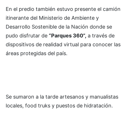
En el predio también estuvo presente el camión
itinerante del Ministerio de Ambiente y
Desarrollo Sostenible de la Nación donde se
pudo disfrutar de
“Parques 360”,
a través de
dispositivos de realidad virtual para conocer las
áreas protegidas del país.
Se sumaron a la tarde artesanos y manualistas
locales, food truks y puestos de hidratación.