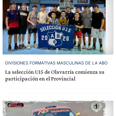
DIVISIONES FORMATIVAS MASCULINAS DE LA ABO
La selección U15 de Olavarría comienza su
participación en el Provincial