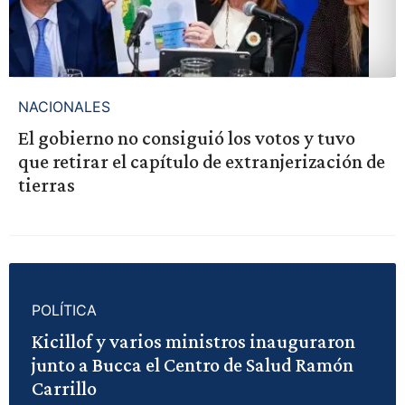
NACIONALES
El gobierno no consiguió los votos y tuvo
que retirar el capítulo de extranjerización de
tierras
POLÍTICA
Kicillof y varios ministros inauguraron
junto a Bucca el Centro de Salud Ramón
Carrillo