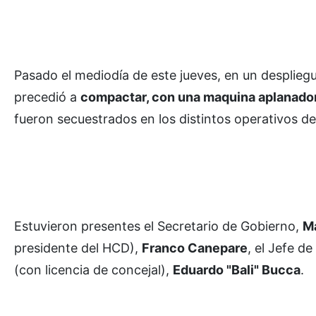
Pasado el mediodía de este jueves, en un desplieg
precedió a
compactar, con una maquina aplanador
fueron secuestrados en los distintos operativos de
Estuvieron presentes el Secretario de Gobierno,
M
presidente del HCD),
Franco Canepare
, el Jefe d
(con licencia de concejal),
Eduardo "Bali" Bucca
.