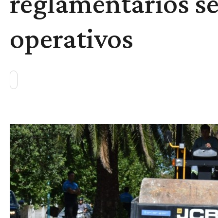
reglamentarios s
operativos