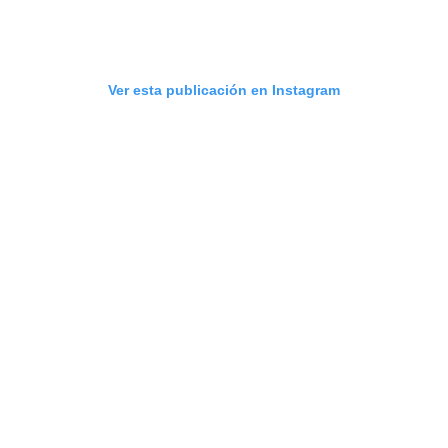
Ver esta publicación en Instagram