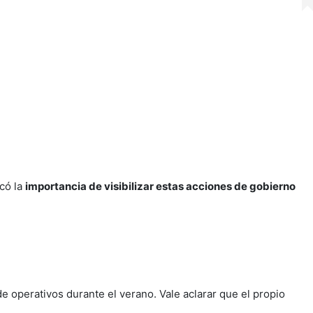
có la
importancia de visibilizar estas acciones de gobierno
e operativos durante el verano. Vale aclarar que el propio