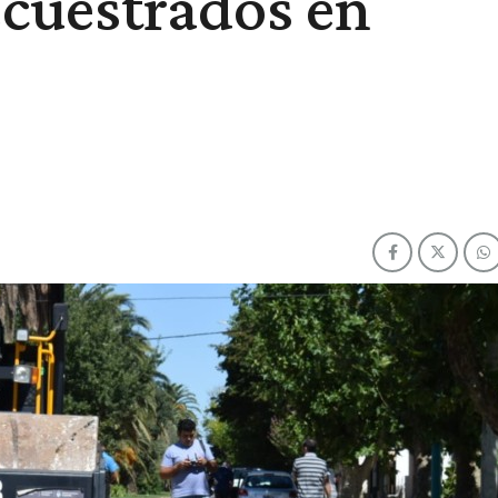
ecuestrados en