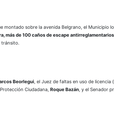
ue montado sobre la avenida Belgrano, el Municipio lo
a, más de 100 caños de escape antirreglamentarios
 tránsito.
arcos Beorlegui
, el Juez de faltas en uso de licencia 
e Protección Ciudadana,
Roque Bazán
, y el Senador pr