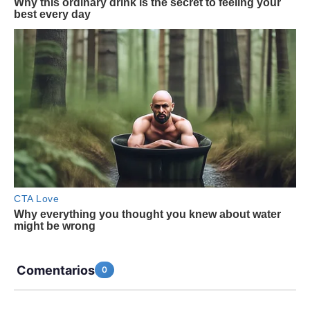
Comentarios
0