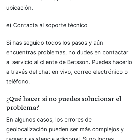
ubicación.
e) Contacta al soporte técnico
Si has seguido todos los pasos y aún
encuentras problemas, no dudes en contactar
al servicio al cliente de Betsson. Puedes hacerlo
a través del chat en vivo, correo electrónico o
teléfono.
¿Qué hacer si no puedes solucionar el
problema?
En algunos casos, los errores de
geolocalización pueden ser más complejos y
requerir asistencia adicional. Si no logras