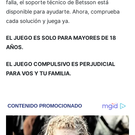
falla, el soporte técnico de Betsson está
disponible para ayudarte. Ahora, comprueba
cada solución y juega ya.
EL JUEGO ES SOLO PARA MAYORES DE 18
AÑOS.
EL JUEGO COMPULSIVO ES PERJUDICIAL
PARA VOS Y TU FAMILIA.