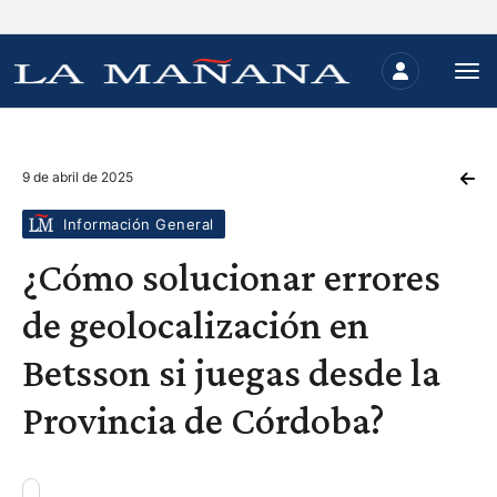
9 de abril de 2025
Información General
¿Cómo solucionar errores
de geolocalización en
Betsson si juegas desde la
Provincia de Córdoba?