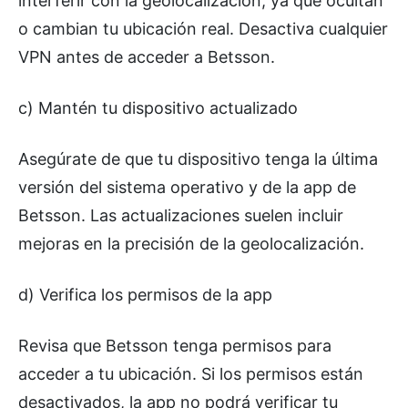
interferir con la geolocalización, ya que ocultan
o cambian tu ubicación real. Desactiva cualquier
VPN antes de acceder a Betsson.
c) Mantén tu dispositivo actualizado
Asegúrate de que tu dispositivo tenga la última
versión del sistema operativo y de la app de
Betsson. Las actualizaciones suelen incluir
mejoras en la precisión de la geolocalización.
d) Verifica los permisos de la app
Revisa que Betsson tenga permisos para
acceder a tu ubicación. Si los permisos están
desactivados, la app no podrá verificar tu