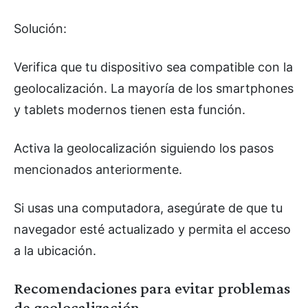
Solución:
Verifica que tu dispositivo sea compatible con la
geolocalización. La mayoría de los smartphones
y tablets modernos tienen esta función.
Activa la geolocalización siguiendo los pasos
mencionados anteriormente.
Si usas una computadora, asegúrate de que tu
navegador esté actualizado y permita el acceso
a la ubicación.
Recomendaciones para evitar problemas
de geolocalización