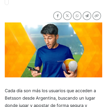
Cada día son más los usuarios que acceden a
Betsson desde Argentina, buscando un lugar
donde jugar y apostar de forma segura y