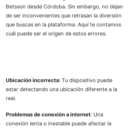
Betsson desde Córdoba. Sin embargo, no dejan
de ser inconvenientes que retrasan la diversión
que buscas en la plataforma. Aquí te contamos
cuál puede ser el origen de estos errores.
Ubicación incorrecta:
Tu dispositivo puede
estar detectando una ubicación diferente a la
real.
Problemas de conexión a internet
: Una
conexión lenta o inestable puede afectar la