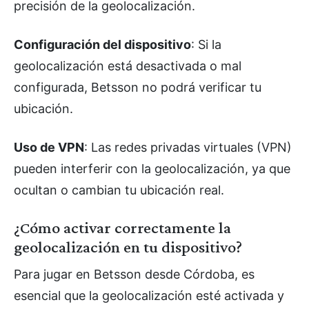
precisión de la geolocalización.
Configuración del dispositivo
: Si la
geolocalización está desactivada o mal
configurada, Betsson no podrá verificar tu
ubicación.
Uso de VPN
: Las redes privadas virtuales (VPN)
pueden interferir con la geolocalización, ya que
ocultan o cambian tu ubicación real.
¿Cómo activar correctamente la
geolocalización en tu dispositivo?
Para jugar en Betsson desde Córdoba, es
esencial que la geolocalización esté activada y