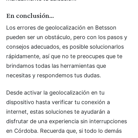
En conclusión...
Los errores de geolocalización en Betsson
pueden ser un obstáculo, pero con los pasos y
consejos adecuados, es posible solucionarlos
rápidamente, así que no te preocupes que te
brindamos todas las herramientas que
necesitas y respondemos tus dudas.
Desde activar la geolocalización en tu
dispositivo hasta verificar tu conexión a
internet, estas soluciones te ayudarán a
disfrutar de una experiencia sin interrupciones
en Córdoba. Recuerda que, si todo lo demás