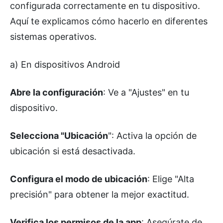
configurada correctamente en tu dispositivo.
Aquí te explicamos cómo hacerlo en diferentes
sistemas operativos.
a) En dispositivos Android
Abre la configuración
: Ve a "Ajustes" en tu
dispositivo.
Selecciona "Ubicación
": Activa la opción de
ubicación si está desactivada.
Configura el modo de ubicación
: Elige "Alta
precisión" para obtener la mejor exactitud.
Verifica los permisos de la app
: Asegúrate de