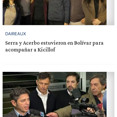
DAIREAUX
Serra y Acerbo estuvieron en Bolívar para
acompañar a Kicillof