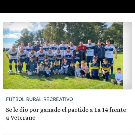
FUTBOL RURAL RECREATIVO
Se le dio por ganado el partido a La 14 frente
a Veterano