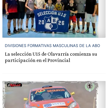
DIVISIONES FORMATIVAS MASCULINAS DE LA ABO
La selección U15 de Olavarría comienza su
participación en el Provincial