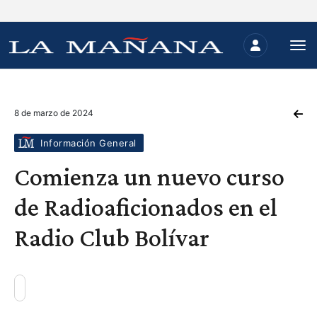
8 de marzo de 2024
Información General
Comienza un nuevo curso
de Radioaficionados en el
Radio Club Bolívar