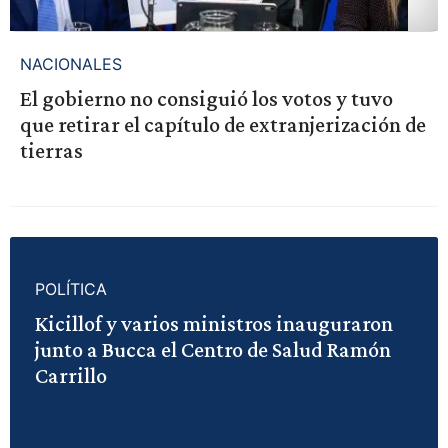
NACIONALES
El gobierno no consiguió los votos y tuvo
que retirar el capítulo de extranjerización de
tierras
POLÍTICA
Kicillof y varios ministros inauguraron
junto a Bucca el Centro de Salud Ramón
Carrillo