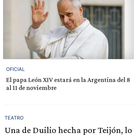
OFICIAL
El papa León XIV estará en la Argentina del 8
al 11 de noviembre
TEATRO
Una de Duilio hecha por Teijón, lo