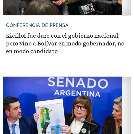
CONFERENCIA DE PRENSA
Kicillof fue duro con el gobierno nacional,
pero vino a Bolívar en modo gobernador, no
en modo candidato