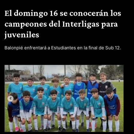
El domingo 16 se conocerán los
campeones del Interligas para
juveniles
Balonpié enfrentará a Estudiantes en la final de Sub 12.