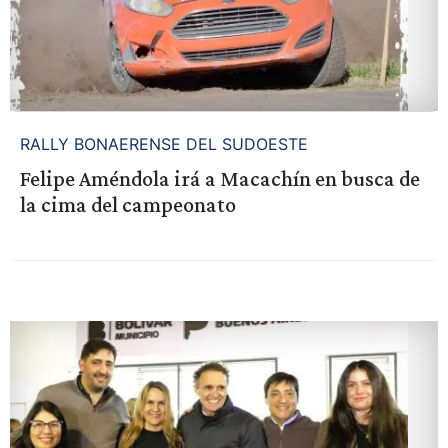
RALLY BONAERENSE DEL SUDOESTE
Felipe Améndola irá a Macachín en busca de
la cima del campeonato