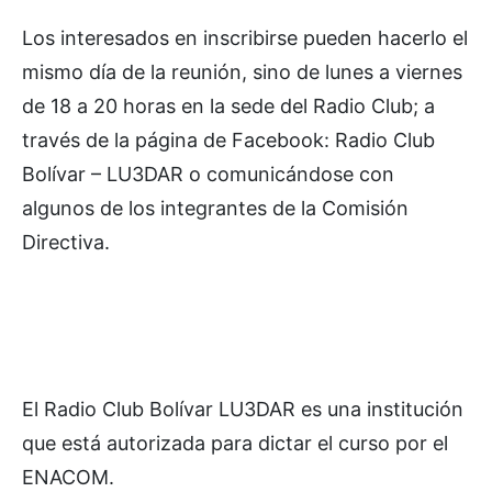
Los interesados en inscribirse pueden hacerlo el
mismo día de la reunión, sino de lunes a viernes
de 18 a 20 horas en la sede del Radio Club; a
través de la página de Facebook: Radio Club
Bolívar – LU3DAR o comunicándose con
algunos de los integrantes de la Comisión
Directiva.
El Radio Club Bolívar LU3DAR es una institución
que está autorizada para dictar el curso por el
ENACOM.