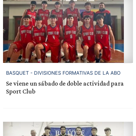
BASQUET - DIVISIONES FORMATIVAS DE LA ABO
Se viene un sábado de doble actividad para
Sport Club