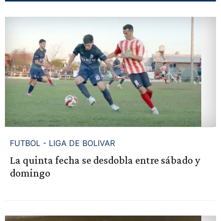
FUTBOL - LIGA DE BOLIVAR
La quinta fecha se desdobla entre sábado y
domingo