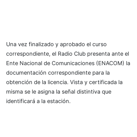
Una vez finalizado y aprobado el curso
correspondiente, el Radio Club presenta ante el
Ente Nacional de Comunicaciones (ENACOM) la
documentación correspondiente para la
obtención de la licencia. Vista y certificada la
misma se le asigna la señal distintiva que
identificará a la estación.