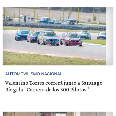
AUTOMOVILISMO NACIONAL
Valentino Torres correrá junto a Santiago
Biagi la "Carrera de los 300 Pilotos"