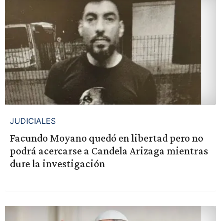
JUDICIALES
Facundo Moyano quedó en libertad pero no
podrá acercarse a Candela Arizaga mientras
dure la investigación