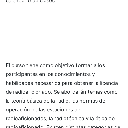
calendario de clases.
El curso tiene como objetivo formar a los
participantes en los conocimientos y
habilidades necesarios para obtener la licencia
de radioaficionado. Se abordarán temas como
la teoría básica de la radio, las normas de
operación de las estaciones de
radioaficionados, la radiotécnica y la ética del
radioaficionado. Existen distintas categorías de