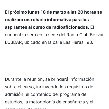
El próximo lunes 18 de marzo a las 20 horas se
realizará una charla informativa para los
aspirantes al curso de radioaficionados.
El
encuentro será en la sede del Radio Club Bolívar
LU3DAR, ubicado en la calle Las Heras 193.
Durante la reunión, se brindará información
sobre el curso, incluyendo los requisitos de
admisión, el contenido del programa de
estudios, la metodología de enseñanza y el