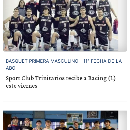
BASQUET PRIMERA MASCULINO - 11ª FECHA DE LA
ABO
Sport Club Trinitarios recibe a Racing (L)
este viernes