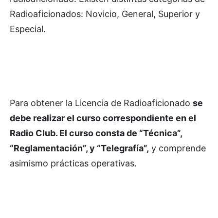
Radioaficionados: Novicio, General, Superior y
Especial.
Para obtener la Licencia de Radioaficionado
se
debe realizar el curso correspondiente en el
Radio Club. El curso consta de “Técnica”,
“Reglamentación”, y “Telegrafía”,
y comprende
asimismo prácticas operativas.