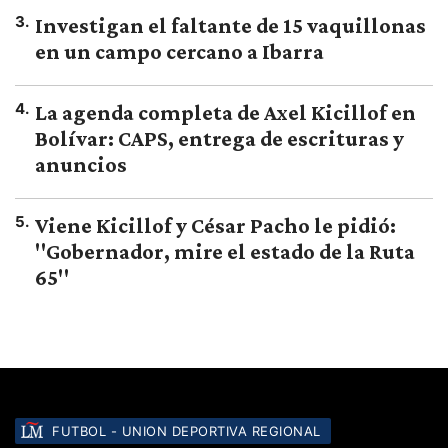
3
.
Investigan el faltante de 15 vaquillonas
en un campo cercano a Ibarra
4
.
La agenda completa de Axel Kicillof en
Bolívar: CAPS, entrega de escrituras y
anuncios
5
.
Viene Kicillof y César Pacho le pidió:
"Gobernador, mire el estado de la Ruta
65"
FUTBOL - UNION DEPORTIVA REGIONAL