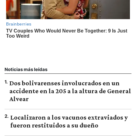
Noticias más leídas
1
.
Dos bolivarenses involucrados en un
accidente en la 205 a la altura de General
Alvear
2
.
Localizaron a los vacunos extraviados y
fueron restituidos a su dueño