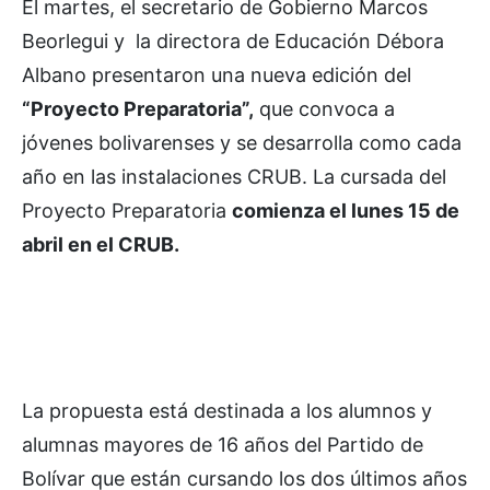
El martes, el secretario de Gobierno Marcos
Beorlegui y la directora de Educación Débora
Albano presentaron una nueva edición del
“Proyecto Preparatoria”,
que convoca a
jóvenes bolivarenses y se desarrolla como cada
año en las instalaciones CRUB. La cursada del
Proyecto Preparatoria
comienza el lunes 15 de
abril en el CRUB.
La propuesta está destinada a los alumnos y
alumnas mayores de 16 años del Partido de
Bolívar que están cursando los dos últimos años