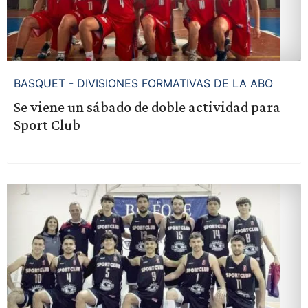
BASQUET - DIVISIONES FORMATIVAS DE LA ABO
Se viene un sábado de doble actividad para
Sport Club