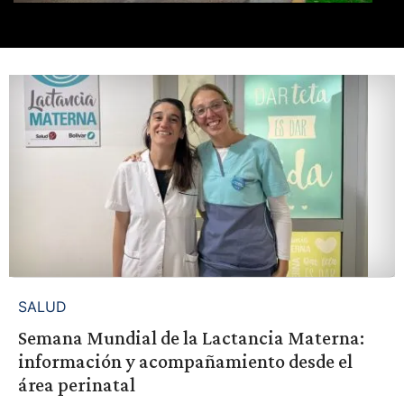
SALUD
Semana Mundial de la Lactancia Materna:
información y acompañamiento desde el
área perinatal