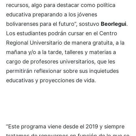
recursos, algo para destacar como política
educativa preparando a los jóvenes
bolivarenses para el futuro”, sostuvo
Beorlegui
.
Los estudiantes podrán cursar en el Centro
Regional Universitario de manera gratuita, a la
mañana y/o a la tarde, talleres y materias a
cargo de profesores universitarios, que les
permitirán reflexionar sobre sus inquietudes
educativas y proyecciones de vida.
“Este programa viene desde el 2019 y siempre
tratamos de renovarnos en función de lo que se