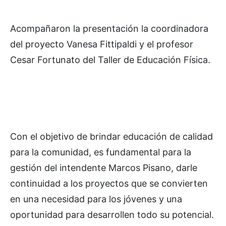
Acompañaron la presentación la coordinadora
del proyecto Vanesa Fittipaldi y el profesor
Cesar Fortunato del Taller de Educación Física.
Con el objetivo de brindar educación de calidad
para la comunidad, es fundamental para la
gestión del intendente Marcos Pisano, darle
continuidad a los proyectos que se convierten
en una necesidad para los jóvenes y una
oportunidad para desarrollen todo su potencial.