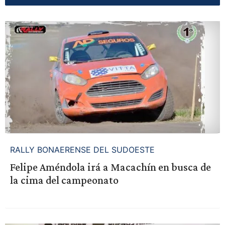
RALLY BONAERENSE DEL SUDOESTE
Felipe Améndola irá a Macachín en busca de
la cima del campeonato