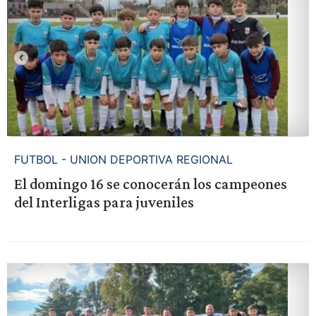
FUTBOL - UNION DEPORTIVA REGIONAL
El domingo 16 se conocerán los campeones
del Interligas para juveniles