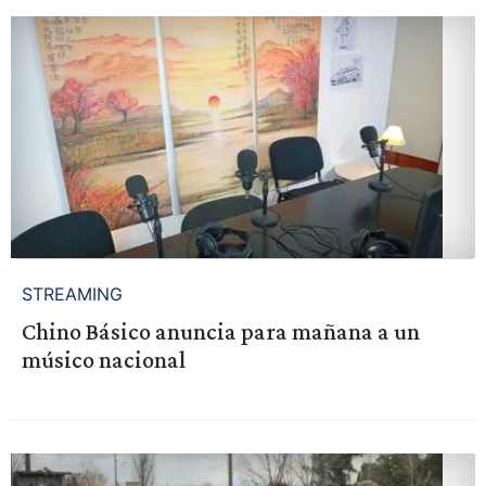
STREAMING
Chino Básico anuncia para mañana a un
músico nacional