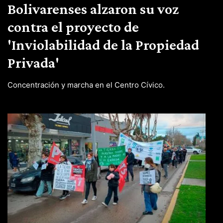
Bolivarenses alzaron su voz
contra el proyecto de
'Inviolabilidad de la Propiedad
Privada'
Concentración y marcha en el Centro Cívico.