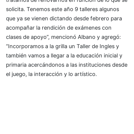
solicita. Tenemos este año 9 talleres algunos
que ya se vienen dictando desde febrero para
acompañar la rendición de exámenes con
clases de apoyo”, mencionó Albano y agregó:
“Incorporamos a la grilla un Taller de Ingles y
también vamos a llegar a la educación inicial y
primaria acercándonos a las instituciones desde
el juego, la interacción y lo artístico.