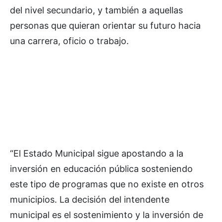
del nivel secundario, y también a aquellas
personas que quieran orientar su futuro hacia
una carrera, oficio o trabajo.
“El Estado Municipal sigue apostando a la
inversión en educación pública sosteniendo
este tipo de programas que no existe en otros
municipios. La decisión del intendente
municipal es el sostenimiento y la inversión de