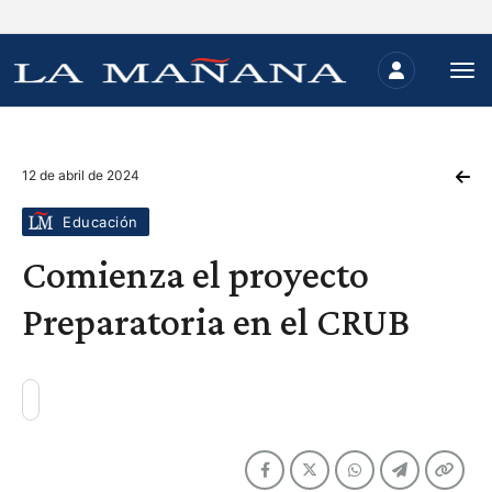
12 de abril de 2024
Educación
Comienza el proyecto
Preparatoria en el CRUB