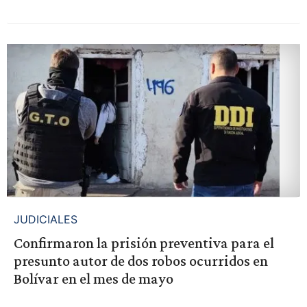
JUDICIALES
Confirmaron la prisión preventiva para el
presunto autor de dos robos ocurridos en
Bolívar en el mes de mayo