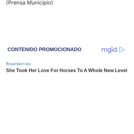
(Prensa Municipio)