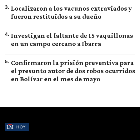
3
.
Localizaron a los vacunos extraviados y
fueron restituidos a su dueño
4
.
Investigan el faltante de 15 vaquillonas
en un campo cercano a Ibarra
5
.
Confirmaron la prisión preventiva para
el presunto autor de dos robos ocurridos
en Bolívar en el mes de mayo
HOY