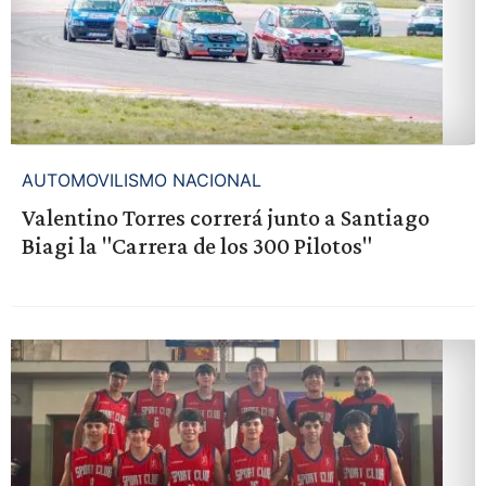
AUTOMOVILISMO NACIONAL
Valentino Torres correrá junto a Santiago
Biagi la "Carrera de los 300 Pilotos"