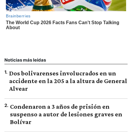
Noticias más leídas
1
.
Dos bolivarenses involucrados en un
accidente en la 205 a la altura de General
Alvear
2
.
Condenaron a 3 años de prisión en
suspenso a autor de lesiones graves en
Bolívar