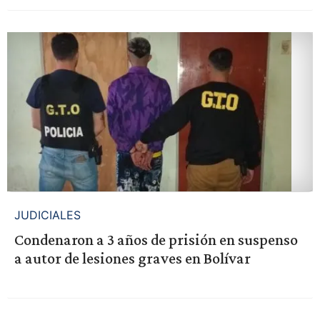
JUDICIALES
Condenaron a 3 años de prisión en suspenso
a autor de lesiones graves en Bolívar