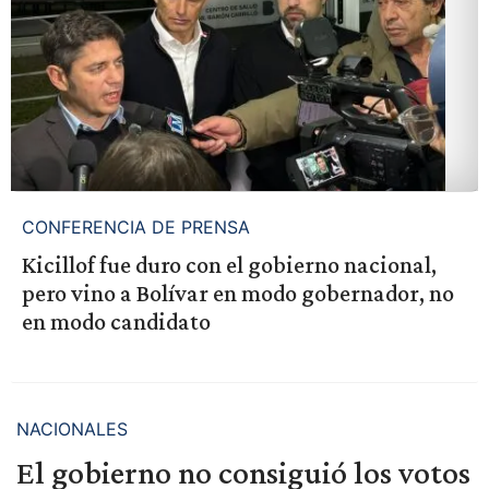
CONFERENCIA DE PRENSA
Kicillof fue duro con el gobierno nacional,
pero vino a Bolívar en modo gobernador, no
en modo candidato
NACIONALES
El gobierno no consiguió los votos