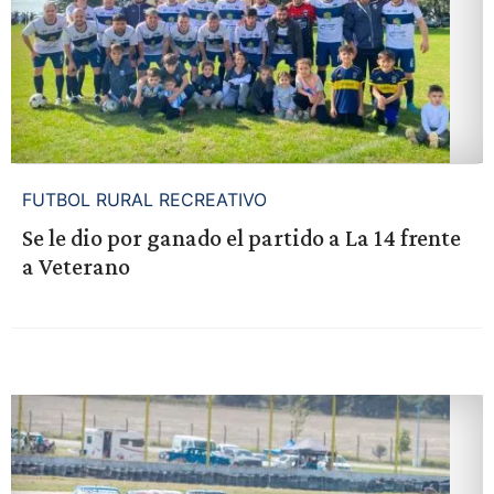
FUTBOL RURAL RECREATIVO
Se le dio por ganado el partido a La 14 frente
a Veterano