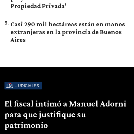
Propiedad Privada'
5
.
Casi 290 mil hectáreas están en manos
extranjeras en la provincia de Buenos
Aires
JUDICIALES
El fiscal intimó a Manuel Adorni
para que justifique su
patrimonio