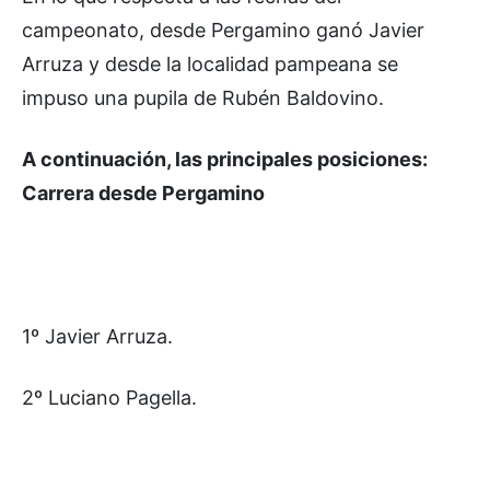
campeonato, desde Pergamino ganó Javier
Arruza y desde la localidad pampeana se
impuso una pupila de Rubén Baldovino.
A continuación, las principales posiciones:
Carrera desde Pergamino
1º Javier Arruza.
2º Luciano Pagella.