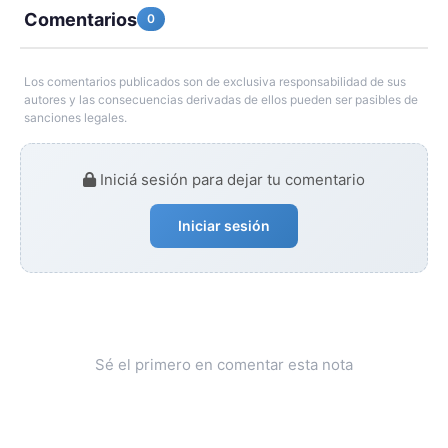
Comentarios
0
Los comentarios publicados son de exclusiva responsabilidad de sus
autores y las consecuencias derivadas de ellos pueden ser pasibles de
sanciones legales.
Iniciá sesión para dejar tu comentario
Iniciar sesión
Sé el primero en comentar esta nota