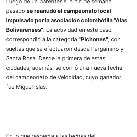
Luego de un paréntesis, el fin de semana
pasado
se reanudó el campeonato local
impulsado por la asociación colombófila "Alas
Bolivarenses"
. La actividad en este caso
correspondió a la categoría
"Pichones"
, con
sueltas que se efectuaron desde Pergamino y
Santa Rosa. Desde la primera de estas
ciudades, además, se corrió una nueva fecha
del campeonato de Velocidad, cuyo ganador
fue Miguel Islas.
En lo que respecta a las fechas del