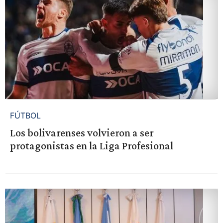
FÚTBOL
Los bolivarenses volvieron a ser
protagonistas en la Liga Profesional