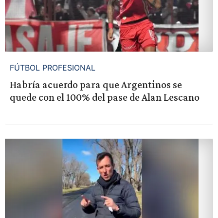
FÚTBOL PROFESIONAL
Habría acuerdo para que Argentinos se
quede con el 100% del pase de Alan Lescano