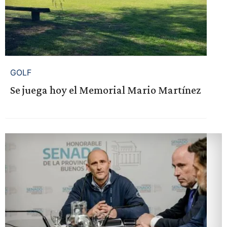
GOLF
Se juega hoy el Memorial Mario Martínez