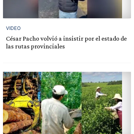
VIDEO
César Pacho volvió a insistir por el estado de
las rutas provinciales