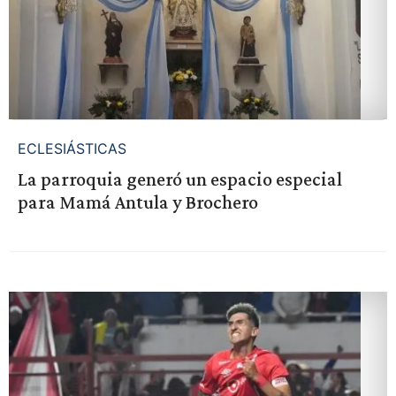
ECLESIÁSTICAS
La parroquia generó un espacio especial
para Mamá Antula y Brochero