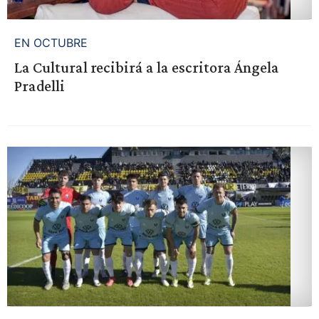
EN OCTUBRE
La Cultural recibirá a la escritora Ángela
Pradelli