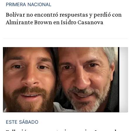
PRIMERA NACIONAL
Bolívar no encontró respuestas y perdió con
Almirante Brown en Isidro Casanova
ESTE SÁBADO