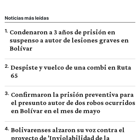
Noticias más leídas
1
.
Condenaron a 3 años de prisión en
suspenso a autor de lesiones graves en
Bolívar
2
.
Despiste y vuelco de una combi en Ruta
65
3
.
Confirmaron la prisión preventiva para
el presunto autor de dos robos ocurridos
en Bolívar en el mes de mayo
4
.
Bolivarenses alzaron su voz contra el
proyecto de 'Inviolabilidad de la