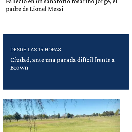
Falleció en un sanatorio rosarino Jorge, el
padre de Lionel Messi
DESDE LAS 15 HORAS
Ciudad, ante una parada difícil frente a
Brown