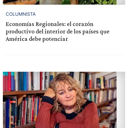
COLUMNISTA
Economías Regionales: el corazón
productivo del interior de los países que
América debe potenciar