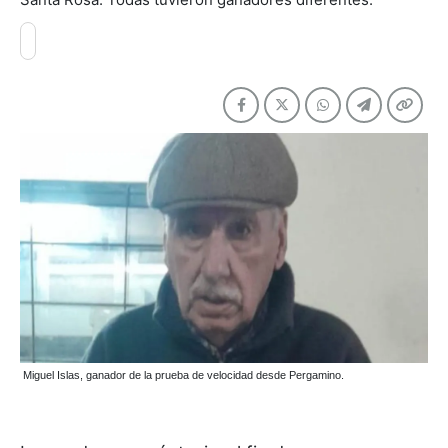
Miguel Islas, ganador de la prueba de velocidad desde Pergamino.