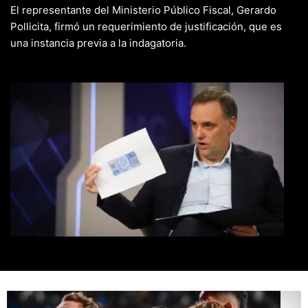
El representante del Ministerio Público Fiscal, Gerardo
Pollicita, firmó un requerimiento de justificación, que es
una instancia previa a la indagatoria.