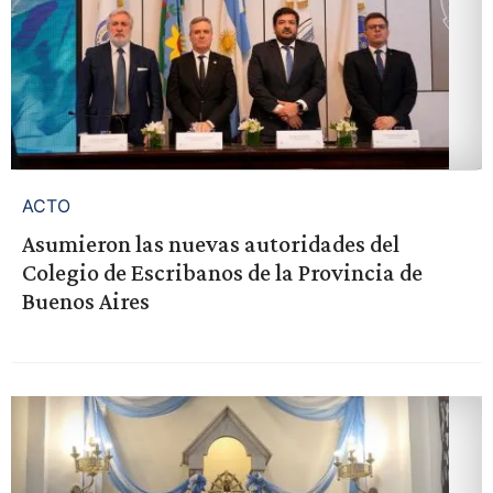
ACTO
Asumieron las nuevas autoridades del
Colegio de Escribanos de la Provincia de
Buenos Aires