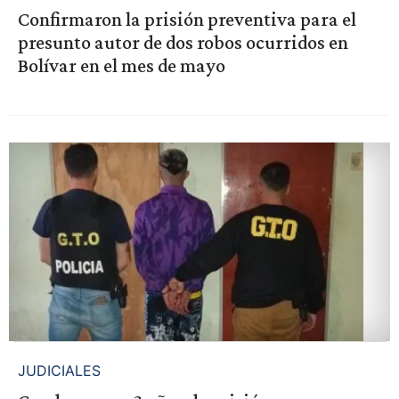
Confirmaron la prisión preventiva para el
presunto autor de dos robos ocurridos en
Bolívar en el mes de mayo
JUDICIALES