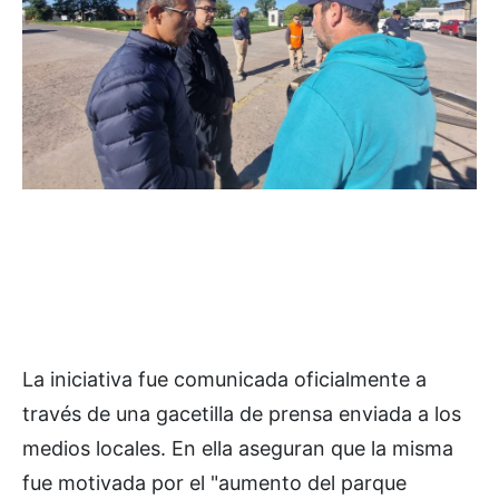
La iniciativa fue comunicada oficialmente a
través de una gacetilla de prensa enviada a los
medios locales. En ella aseguran que la misma
fue motivada por el "aumento del parque