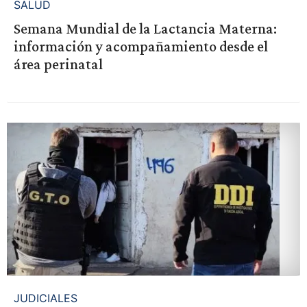
SALUD
Semana Mundial de la Lactancia Materna:
información y acompañamiento desde el
área perinatal
JUDICIALES