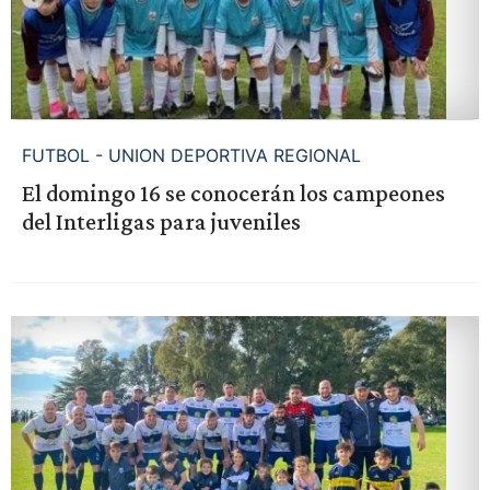
FUTBOL - UNION DEPORTIVA REGIONAL
El domingo 16 se conocerán los campeones
del Interligas para juveniles