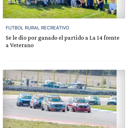
FUTBOL RURAL RECREATIVO
Se le dio por ganado el partido a La 14 frente
a Veterano