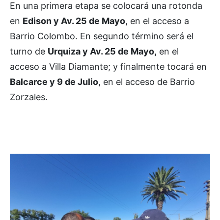
En una primera etapa se colocará una rotonda
en
Edison y Av. 25 de Mayo
, en el acceso a
Barrio Colombo. En segundo término será el
turno de
Urquiza y Av. 25 de Mayo,
en el
acceso a Villa Diamante; y finalmente tocará en
Balcarce y 9 de Julio
, en el acceso de Barrio
Zorzales.