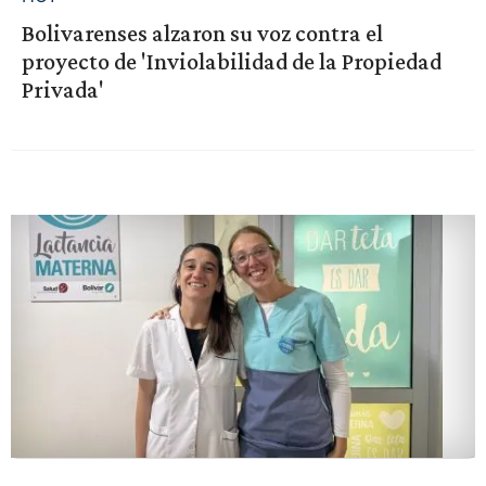
Bolivarenses alzaron su voz contra el
proyecto de 'Inviolabilidad de la Propiedad
Privada'