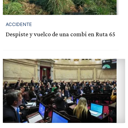
ACCIDENTE
Despiste y vuelco de una combi en Ruta 65