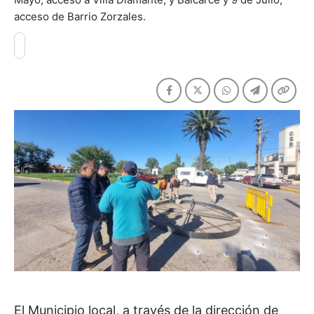
acceso de Barrio Zorzales.
El Municipio local, a través de la dirección de