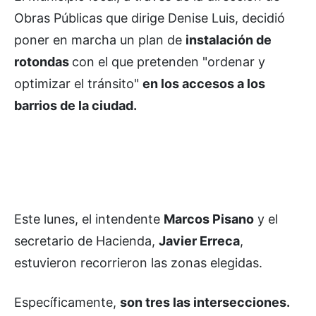
Obras Públicas que dirige Denise Luis, decidió
poner en marcha un plan de
instalación de
rotondas
con el que pretenden "ordenar y
optimizar el tránsito"
en los accesos a los
barrios de la ciudad.
Este lunes, el intendente
Marcos Pisano
y el
secretario de Hacienda,
Javier Erreca
,
estuvieron recorrieron las zonas elegidas.
Específicamente,
son tres las intersecciones.