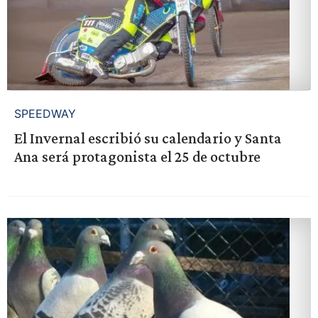
SPEEDWAY
El Invernal escribió su calendario y Santa
Ana será protagonista el 25 de octubre