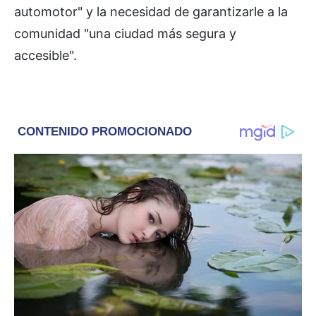
automotor" y la necesidad de garantizarle a la
comunidad "una ciudad más segura y
accesible".