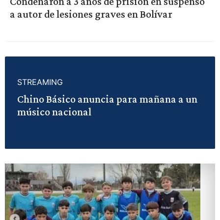
Condenaron a 3 años de prisión en suspenso
a autor de lesiones graves en Bolívar
STREAMING
Chino Básico anuncia para mañana a un
músico nacional