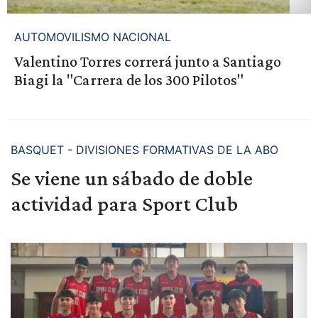
AUTOMOVILISMO NACIONAL
Valentino Torres correrá junto a Santiago
Biagi la "Carrera de los 300 Pilotos"
BASQUET - DIVISIONES FORMATIVAS DE LA ABO
Se viene un sábado de doble
actividad para Sport Club