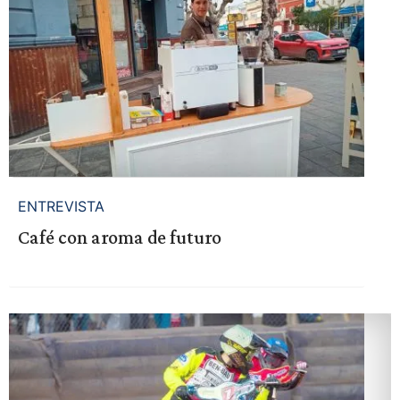
ENTREVISTA
Café con aroma de futuro