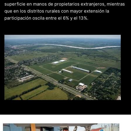
superficie en manos de propietarios extranjeros, mientras
que en los distritos rurales con mayor extensión la
participación oscila entre el 6% y el 13%.