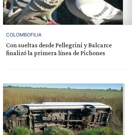
COLOMBOFILIA
Con sueltas desde Pellegrini y Balcarce
finalizó la primera línea de Pichones