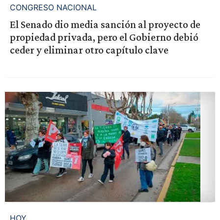
CONGRESO NACIONAL
El Senado dio media sanción al proyecto de
propiedad privada, pero el Gobierno debió
ceder y eliminar otro capítulo clave
HOY