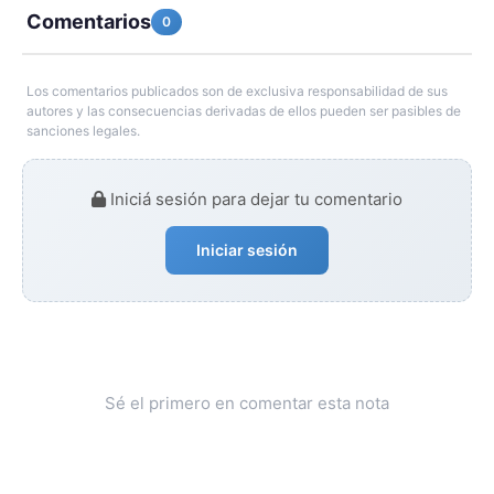
Comentarios
0
Los comentarios publicados son de exclusiva responsabilidad de sus
autores y las consecuencias derivadas de ellos pueden ser pasibles de
sanciones legales.
Iniciá sesión para dejar tu comentario
Iniciar sesión
Sé el primero en comentar esta nota