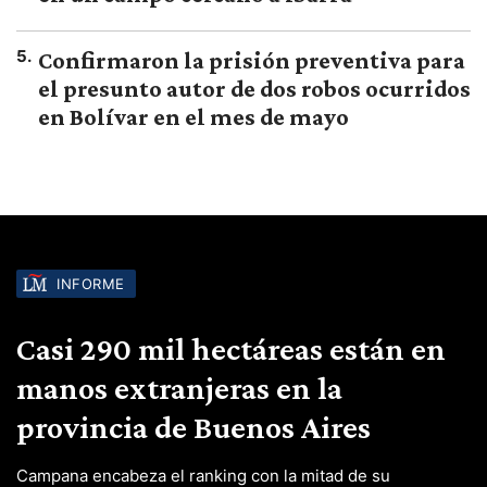
5
.
Confirmaron la prisión preventiva para
el presunto autor de dos robos ocurridos
en Bolívar en el mes de mayo
INFORME
Casi 290 mil hectáreas están en
manos extranjeras en la
provincia de Buenos Aires
Campana encabeza el ranking con la mitad de su