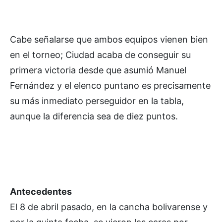
Cabe señalarse que ambos equipos vienen bien
en el torneo; Ciudad acaba de conseguir su
primera victoria desde que asumió Manuel
Fernández y el elenco puntano es precisamente
su más inmediato perseguidor en la tabla,
aunque la diferencia sea de diez puntos.
Antecedentes
El 8 de abril pasado, en la cancha bolivarense y