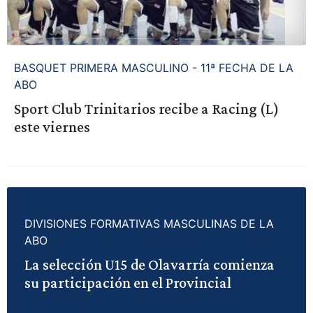
BASQUET PRIMERA MASCULINO - 11ª FECHA DE LA
ABO
Sport Club Trinitarios recibe a Racing (L)
este viernes
DIVISIONES FORMATIVAS MASCULINAS DE LA
ABO
La selección U15 de Olavarría comienza
su participación en el Provincial