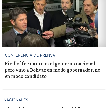
CONFERENCIA DE PRENSA
Kicillof fue duro con el gobierno nacional,
pero vino a Bolívar en modo gobernador, no
en modo candidato
NACIONALES