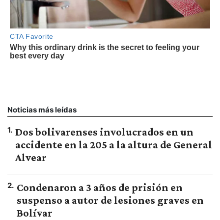
Noticias más leídas
1
.
Dos bolivarenses involucrados en un
accidente en la 205 a la altura de General
Alvear
2
.
Condenaron a 3 años de prisión en
suspenso a autor de lesiones graves en
Bolívar