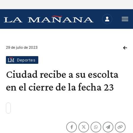
29 de julio de 2023
Deportes
Ciudad recibe a su escolta
en el cierre de la fecha 23