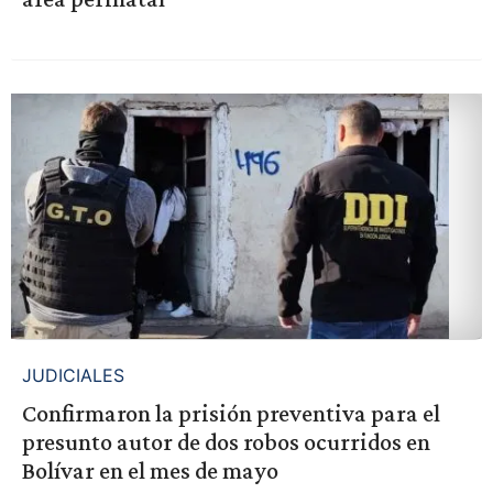
JUDICIALES
Confirmaron la prisión preventiva para el
presunto autor de dos robos ocurridos en
Bolívar en el mes de mayo