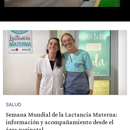
SALUD
Semana Mundial de la Lactancia Materna:
información y acompañamiento desde el
área perinatal