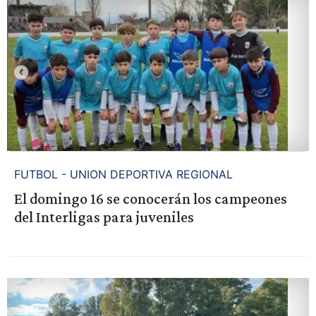
FUTBOL - UNION DEPORTIVA REGIONAL
El domingo 16 se conocerán los campeones
del Interligas para juveniles