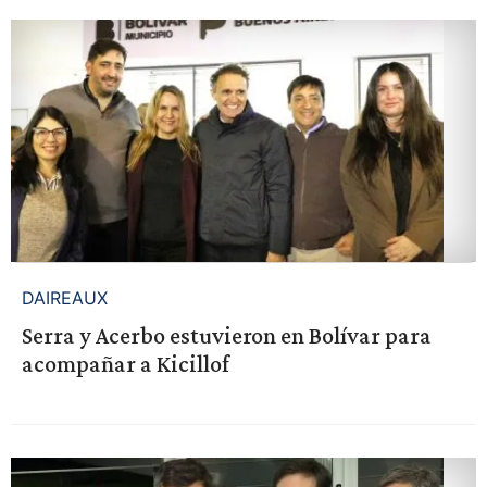
DAIREAUX
Serra y Acerbo estuvieron en Bolívar para
acompañar a Kicillof