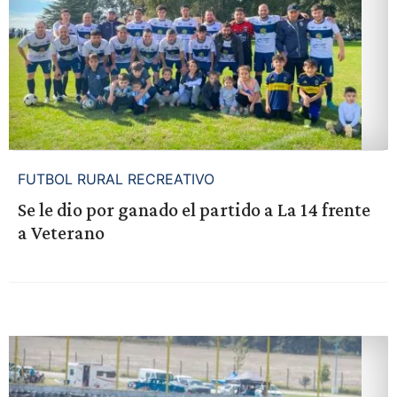
FUTBOL RURAL RECREATIVO
Se le dio por ganado el partido a La 14 frente
a Veterano