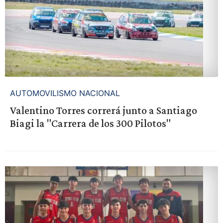
AUTOMOVILISMO NACIONAL
Valentino Torres correrá junto a Santiago
Biagi la "Carrera de los 300 Pilotos"