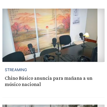
STREAMING
Chino Básico anuncia para mañana a un
músico nacional