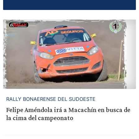
RALLY BONAERENSE DEL SUDOESTE
Felipe Améndola irá a Macachín en busca de
la cima del campeonato