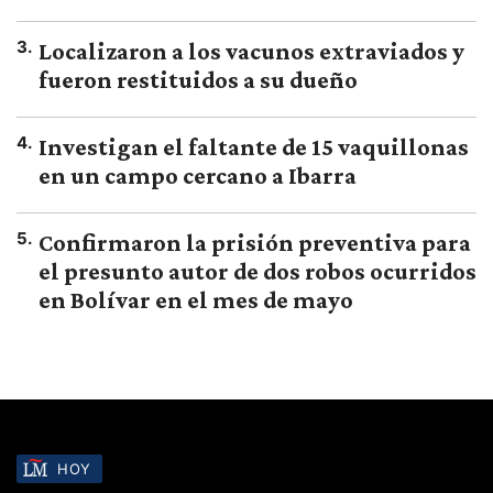
3
.
Localizaron a los vacunos extraviados y
fueron restituidos a su dueño
4
.
Investigan el faltante de 15 vaquillonas
en un campo cercano a Ibarra
5
.
Confirmaron la prisión preventiva para
el presunto autor de dos robos ocurridos
en Bolívar en el mes de mayo
HOY