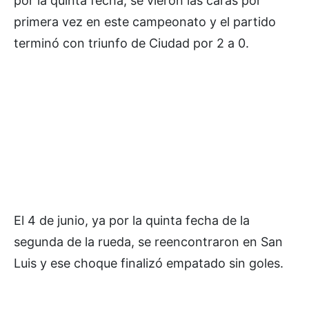
por la quinta fecha, se vieron las caras por
primera vez en este campeonato y el partido
terminó con triunfo de Ciudad por 2 a 0.
El 4 de junio, ya por la quinta fecha de la
segunda de la rueda, se reencontraron en San
Luis y ese choque finalizó empatado sin goles.