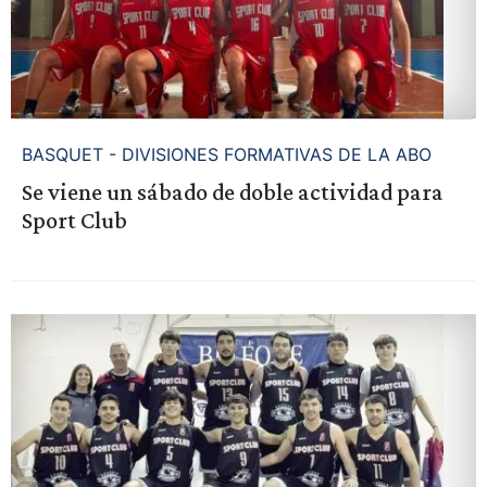
BASQUET - DIVISIONES FORMATIVAS DE LA ABO
Se viene un sábado de doble actividad para
Sport Club