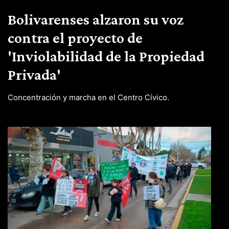
Bolivarenses alzaron su voz
contra el proyecto de
'Inviolabilidad de la Propiedad
Privada'
Concentración y marcha en el Centro Cívico.