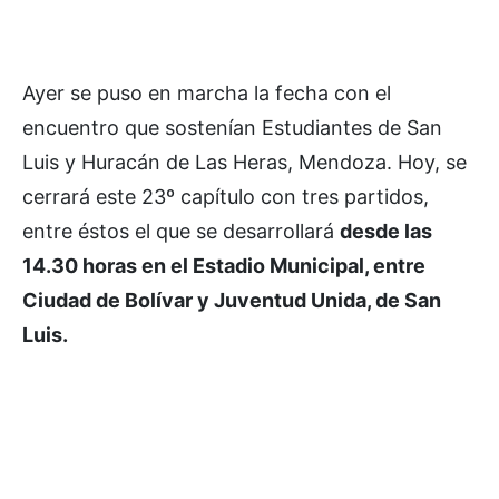
Ayer se puso en marcha la fecha con el
encuentro que sostenían Estudiantes de San
Luis y Huracán de Las Heras, Mendoza. Hoy, se
cerrará este 23º capítulo con tres partidos,
entre éstos el que se desarrollará
desde las
14.30 horas en el Estadio Municipal, entre
Ciudad de Bolívar y Juventud Unida, de San
Luis.