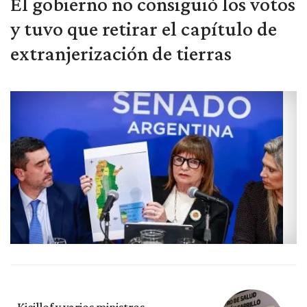
El gobierno no consiguió los votos
y tuvo que retirar el capítulo de
extranjerización de tierras
Kicillof y varios ministros