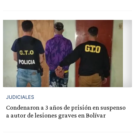
JUDICIALES
Condenaron a 3 años de prisión en suspenso
a autor de lesiones graves en Bolívar