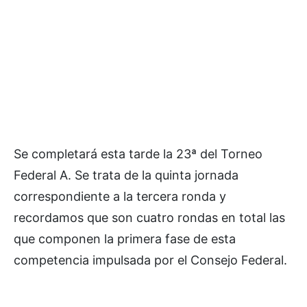
Se completará esta tarde la 23ª del Torneo
Federal A. Se trata de la quinta jornada
correspondiente a la tercera ronda y
recordamos que son cuatro rondas en total las
que componen la primera fase de esta
competencia impulsada por el Consejo Federal.