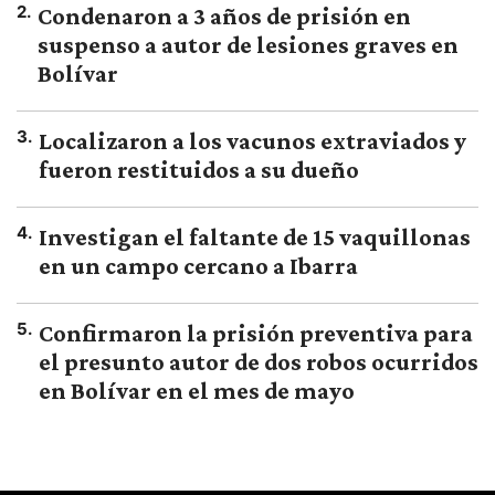
2
.
Condenaron a 3 años de prisión en
suspenso a autor de lesiones graves en
Bolívar
3
.
Localizaron a los vacunos extraviados y
fueron restituidos a su dueño
4
.
Investigan el faltante de 15 vaquillonas
en un campo cercano a Ibarra
5
.
Confirmaron la prisión preventiva para
el presunto autor de dos robos ocurridos
en Bolívar en el mes de mayo