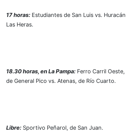
17 horas:
Estudiantes de San Luis vs. Huracán
Las Heras.
18.30 horas, en La Pampa:
Ferro Carril Oeste,
de General Pico vs. Atenas, de Río Cuarto.
Libre:
Sportivo Peñarol, de San Juan.