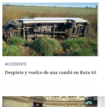
ACCIDENTE
Despiste y vuelco de una combi en Ruta 65