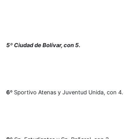
5º Ciudad de Bolívar, con 5.
6º
Sportivo Atenas y Juventud Unida, con 4.