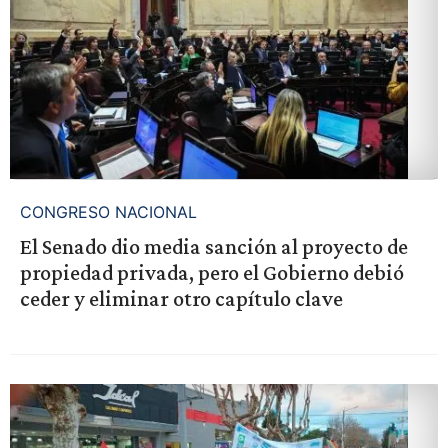
CONGRESO NACIONAL
El Senado dio media sanción al proyecto de
propiedad privada, pero el Gobierno debió
ceder y eliminar otro capítulo clave