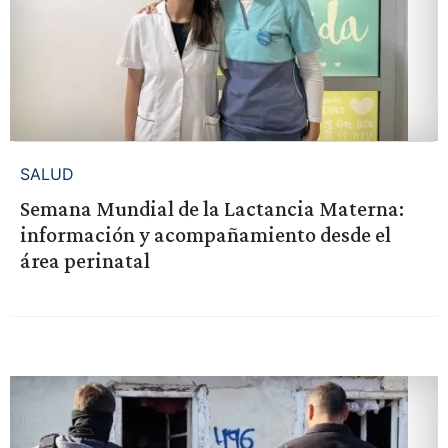
SALUD
Semana Mundial de la Lactancia Materna:
información y acompañamiento desde el
área perinatal