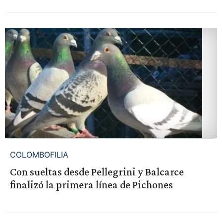
COLOMBOFILIA
Con sueltas desde Pellegrini y Balcarce
finalizó la primera línea de Pichones