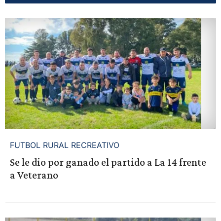
FUTBOL RURAL RECREATIVO
Se le dio por ganado el partido a La 14 frente
a Veterano