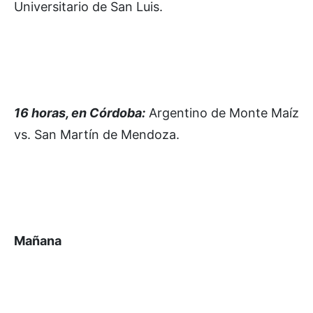
Universitario de San Luis.
16 horas, en Córdoba:
Argentino de Monte Maíz
vs. San Martín de Mendoza.
Mañana