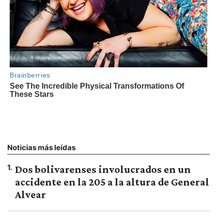
Noticias más leídas
1
.
Dos bolivarenses involucrados en un
accidente en la 205 a la altura de General
Alvear