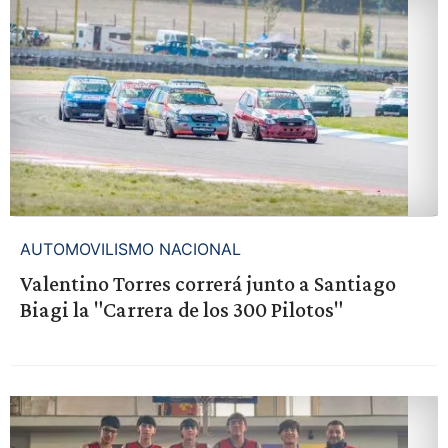
AUTOMOVILISMO NACIONAL
Valentino Torres correrá junto a Santiago
Biagi la "Carrera de los 300 Pilotos"