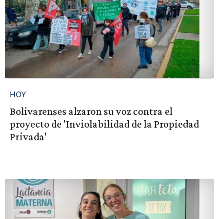
HOY
Bolivarenses alzaron su voz contra el
proyecto de 'Inviolabilidad de la Propiedad
Privada'