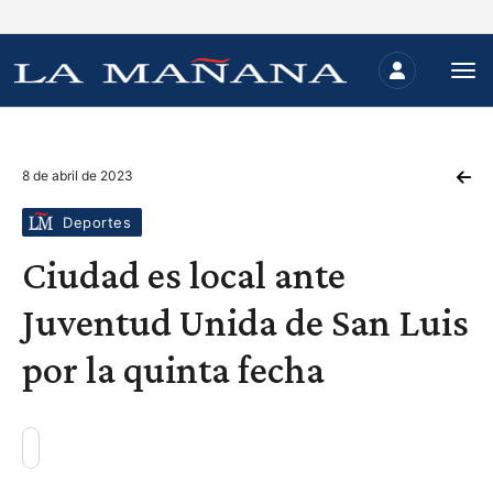
8 de abril de 2023
Deportes
Ciudad es local ante
Juventud Unida de San Luis
por la quinta fecha