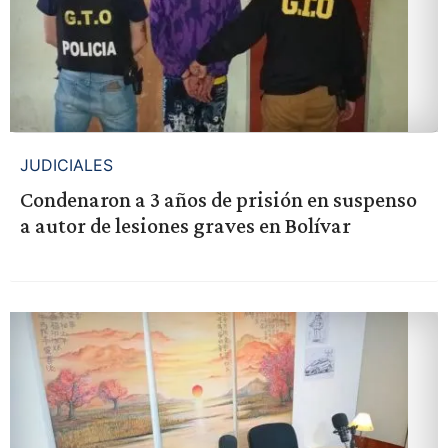
JUDICIALES
Condenaron a 3 años de prisión en suspenso
a autor de lesiones graves en Bolívar