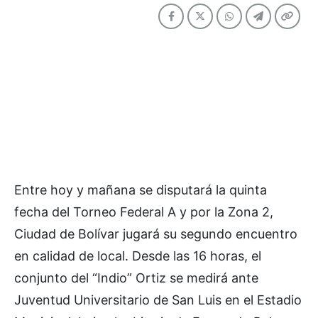
Entre hoy y mañana se disputará la quinta
fecha del Torneo Federal A y por la Zona 2,
Ciudad de Bolívar jugará su segundo encuentro
en calidad de local. Desde las 16 horas, el
conjunto del “Indio” Ortiz se medirá ante
Juventud Universitario de San Luis en el Estadio