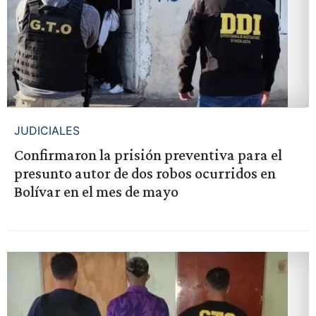
JUDICIALES
Confirmaron la prisión preventiva para el
presunto autor de dos robos ocurridos en
Bolívar en el mes de mayo