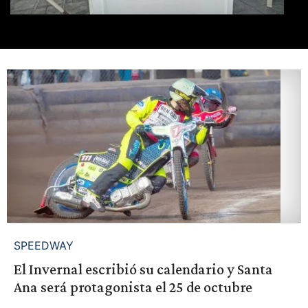
SPEEDWAY
El Invernal escribió su calendario y Santa
Ana será protagonista el 25 de octubre