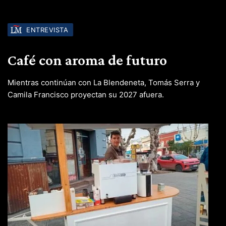
ENTREVISTA
Café con aroma de futuro
Mientras continúan con La Blendeneta, Tomás Serra y
Camila Francisco proyectan su 2027 afuera.