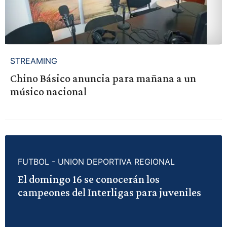
STREAMING
Chino Básico anuncia para mañana a un
músico nacional
FUTBOL - UNION DEPORTIVA REGIONAL
El domingo 16 se conocerán los
campeones del Interligas para juveniles