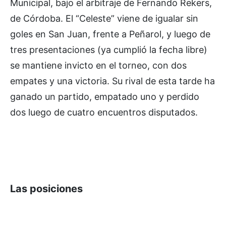
Municipal, bajo el arbitraje de Fernando Rekers,
de Córdoba. El “Celeste” viene de igualar sin
goles en San Juan, frente a Peñarol, y luego de
tres presentaciones (ya cumplió la fecha libre)
se mantiene invicto en el torneo, con dos
empates y una victoria. Su rival de esta tarde ha
ganado un partido, empatado uno y perdido
dos luego de cuatro encuentros disputados.
Las posiciones