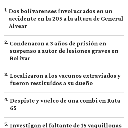
1
.
Dos bolivarenses involucrados en un
accidente en la 205 a la altura de General
Alvear
2
.
Condenaron a 3 años de prisión en
suspenso a autor de lesiones graves en
Bolívar
3
.
Localizaron a los vacunos extraviados y
fueron restituidos a su dueño
4
.
Despiste y vuelco de una combi en Ruta
65
5
.
Investigan el faltante de 15 vaquillonas