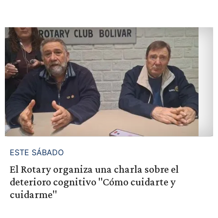
ESTE SÁBADO
El Rotary organiza una charla sobre el
deterioro cognitivo "Cómo cuidarte y
cuidarme"