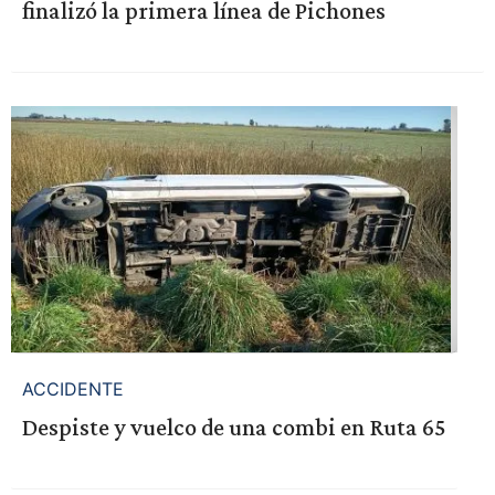
finalizó la primera línea de Pichones
ACCIDENTE
Despiste y vuelco de una combi en Ruta 65