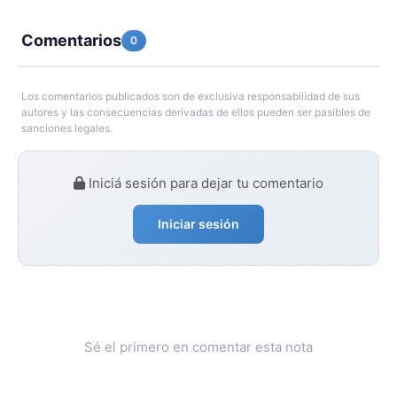
Comentarios
0
Los comentarios publicados son de exclusiva responsabilidad de sus
autores y las consecuencias derivadas de ellos pueden ser pasibles de
sanciones legales.
Iniciá sesión para dejar tu comentario
Iniciar sesión
Sé el primero en comentar esta nota