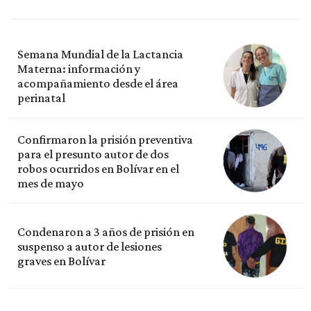
Semana Mundial de la Lactancia
Materna: información y
acompañamiento desde el área
perinatal
Confirmaron la prisión preventiva
para el presunto autor de dos
robos ocurridos en Bolívar en el
mes de mayo
Condenaron a 3 años de prisión en
suspenso a autor de lesiones
graves en Bolívar