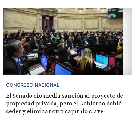
CONGRESO NACIONAL
El Senado dio media sanción al proyecto de
propiedad privada, pero el Gobierno debió
ceder y eliminar otro capítulo clave