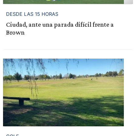
DESDE LAS 15 HORAS
Ciudad, ante una parada difícil frente a
Brown