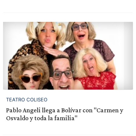
TEATRO COLISEO
Pablo Angeli llega a Bolívar con "Carmen y
Osvaldo y toda la familia"