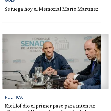
GOLF
Se juega hoy el Memorial Mario Martínez
POLÍTICA
Kicillof dio el primer paso para intentar