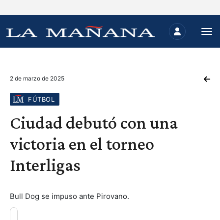
2 de marzo de 2025
FÚTBOL
Ciudad debutó con una
victoria en el torneo
Interligas
Bull Dog se impuso ante Pirovano.