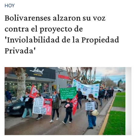
HOY
Bolivarenses alzaron su voz
contra el proyecto de
'Inviolabilidad de la Propiedad
Privada'