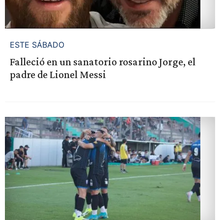
ESTE SÁBADO
Falleció en un sanatorio rosarino Jorge, el
padre de Lionel Messi