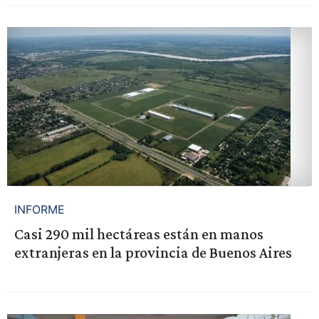
INFORME
Casi 290 mil hectáreas están en manos
extranjeras en la provincia de Buenos Aires