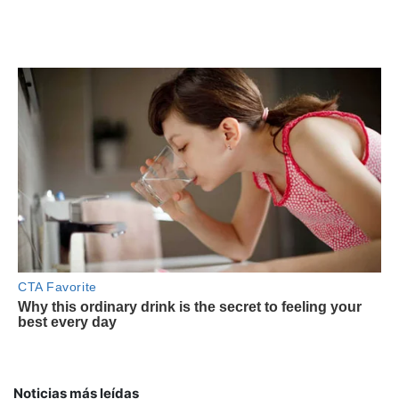
Noticias más leídas