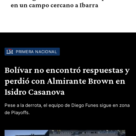
en un campo cercano a Ibarra
PRIMERA NACIONAL
Bolívar no encontró respuestas y
perdió con Almirante Brown en
Isidro Casanova
Pese a la derrota, el equipo de Diego Funes sigue en zona
de Playoffs.