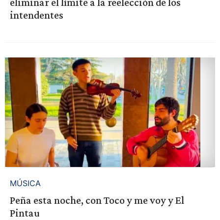
eliminar el límite a la reelección de los
intendentes
MÚSICA
Peña esta noche, con Toco y me voy y El
Pintau