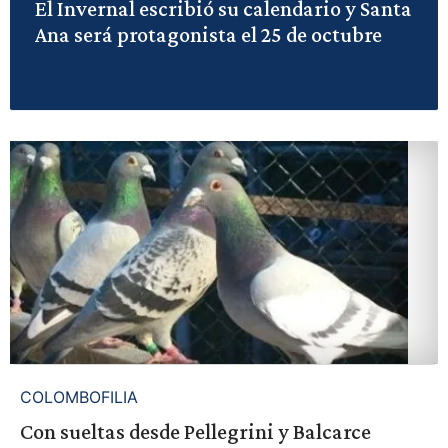
El Invernal escribió su calendario y Santa
Ana será protagonista el 25 de octubre
COLOMBOFILIA
Con sueltas desde Pellegrini y Balcarce