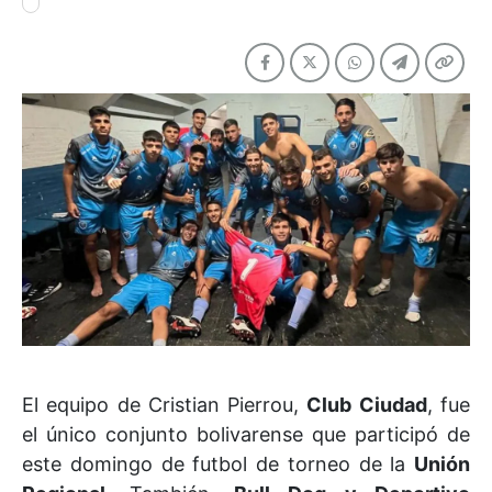
El equipo de Cristian Pierrou,
Club Ciudad
, fue
el único conjunto bolivarense que participó de
este domingo de futbol de torneo de la
Unión