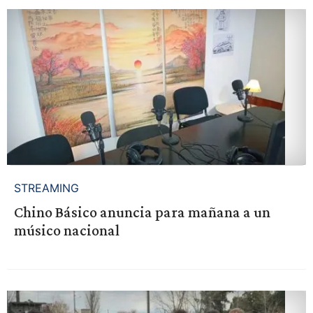
STREAMING
Chino Básico anuncia para mañana a un
músico nacional