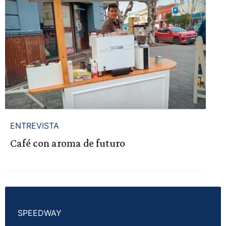
ENTREVISTA
Café con aroma de futuro
SPEEDWAY