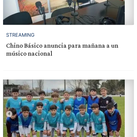
STREAMING
Chino Básico anuncia para mañana a un
músico nacional