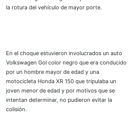
la rotura del vehículo de mayor porte.
En el choque estuvieron involucrados un auto
Volkswagen Gol color negro que era conducido
por un hombre mayor de edad y una
motocicleta Honda XR 150 que tripulaba un
joven menor de edad y por motivos que se
intentan determinar, no pudieron evitar la
colisión.