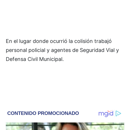
En el lugar donde ocurrió la colisión trabajó
personal policial y agentes de Seguridad Vial y
Defensa Civil Municipal.