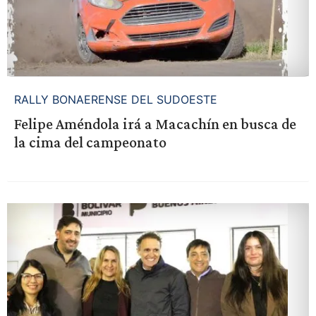
RALLY BONAERENSE DEL SUDOESTE
Felipe Améndola irá a Macachín en busca de
la cima del campeonato