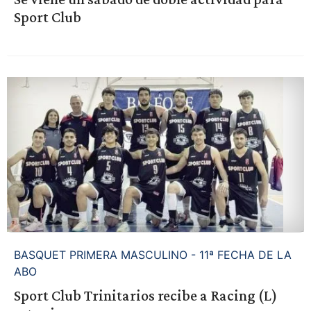
Sport Club
BASQUET PRIMERA MASCULINO - 11ª FECHA DE LA
ABO
Sport Club Trinitarios recibe a Racing (L)