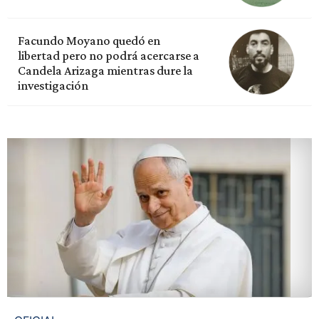
Facundo Moyano quedó en
libertad pero no podrá acercarse a
Candela Arizaga mientras dure la
investigación