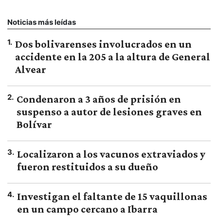
Noticias más leídas
1
.
Dos bolivarenses involucrados en un
accidente en la 205 a la altura de General
Alvear
2
.
Condenaron a 3 años de prisión en
suspenso a autor de lesiones graves en
Bolívar
3
.
Localizaron a los vacunos extraviados y
fueron restituidos a su dueño
4
.
Investigan el faltante de 15 vaquillonas
en un campo cercano a Ibarra