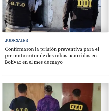
JUDICIALES
Confirmaron la prisión preventiva para el
presunto autor de dos robos ocurridos en
Bolívar en el mes de mayo