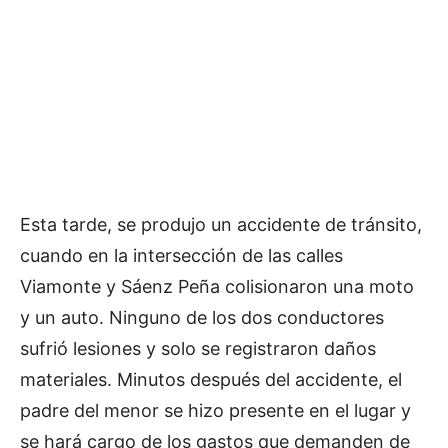
Esta tarde, se produjo un accidente de tránsito,
cuando en la intersección de las calles
Viamonte y Sáenz Peña colisionaron una moto
y un auto. Ninguno de los dos conductores
sufrió lesiones y solo se registraron daños
materiales. Minutos después del accidente, el
padre del menor se hizo presente en el lugar y
se hará cargo de los gastos que demanden de