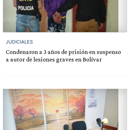
JUDICIALES
Condenaron a 3 años de prisión en suspenso
a autor de lesiones graves en Bolívar