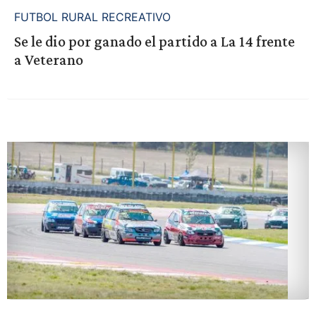
FUTBOL RURAL RECREATIVO
Se le dio por ganado el partido a La 14 frente
a Veterano