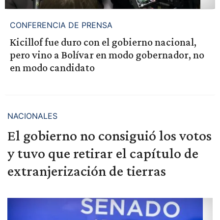
CONFERENCIA DE PRENSA
Kicillof fue duro con el gobierno nacional,
pero vino a Bolívar en modo gobernador, no
en modo candidato
NACIONALES
El gobierno no consiguió los votos
y tuvo que retirar el capítulo de
extranjerización de tierras