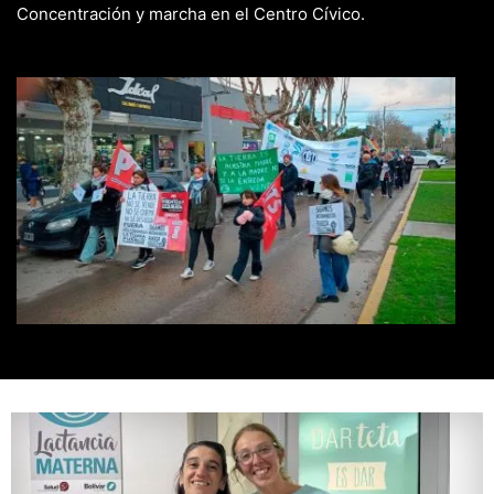
Concentración y marcha en el Centro Cívico.