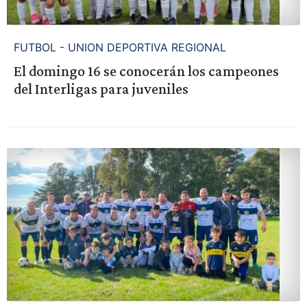
FUTBOL - UNION DEPORTIVA REGIONAL
El domingo 16 se conocerán los campeones
del Interligas para juveniles