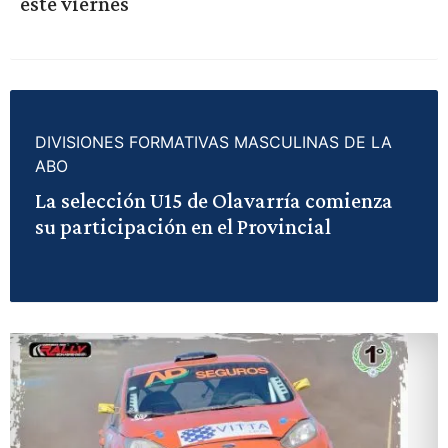
este viernes
DIVISIONES FORMATIVAS MASCULINAS DE LA
ABO
La selección U15 de Olavarría comienza
su participación en el Provincial