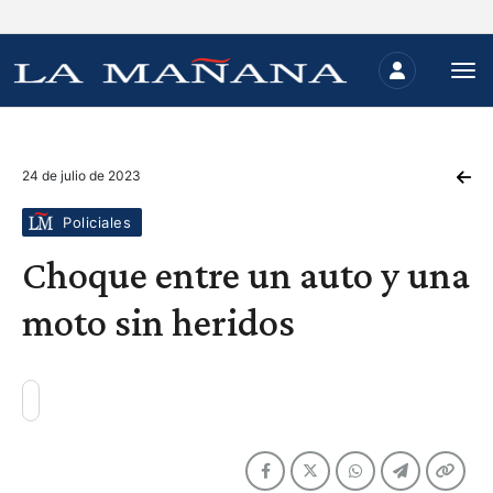
24 de julio de 2023
Policiales
Choque entre un auto y una
moto sin heridos