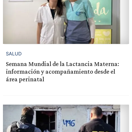
SALUD
Semana Mundial de la Lactancia Materna:
información y acompañamiento desde el
área perinatal