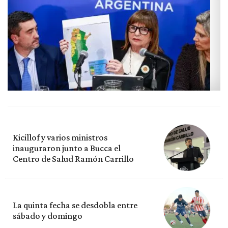
Kicillof y varios ministros
inauguraron junto a Bucca el
Centro de Salud Ramón Carrillo
La quinta fecha se desdobla entre
sábado y domingo