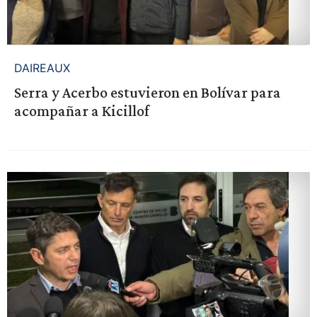
DAIREAUX
Serra y Acerbo estuvieron en Bolívar para
acompañar a Kicillof