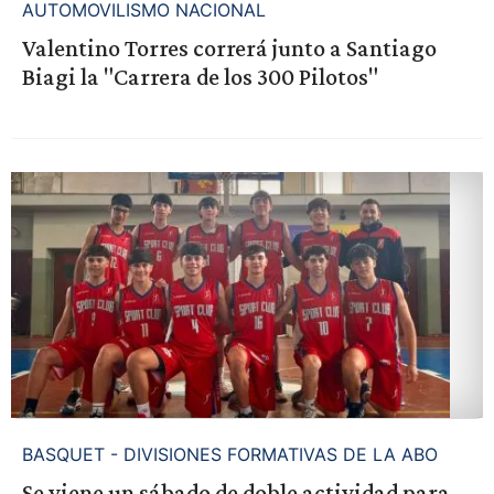
AUTOMOVILISMO NACIONAL
Valentino Torres correrá junto a Santiago
Biagi la "Carrera de los 300 Pilotos"
BASQUET - DIVISIONES FORMATIVAS DE LA ABO
Se viene un sábado de doble actividad para