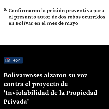
5
.
Confirmaron la prisión preventiva para
el presunto autor de dos robos ocurridos
en Bolívar en el mes de mayo
HOY
Bolivarenses alzaron su voz
contra el proyecto de
'Inviolabilidad de la Propiedad
Privada'