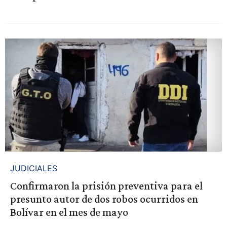
JUDICIALES
Confirmaron la prisión preventiva para el
presunto autor de dos robos ocurridos en
Bolívar en el mes de mayo