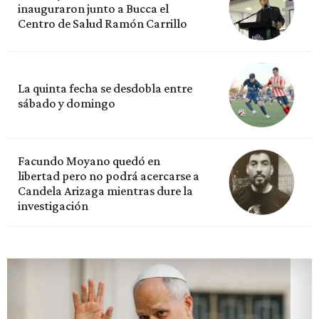
inauguraron junto a Bucca el
Centro de Salud Ramón Carrillo
La quinta fecha se desdobla entre
sábado y domingo
Facundo Moyano quedó en
libertad pero no podrá acercarse a
Candela Arizaga mientras dure la
investigación