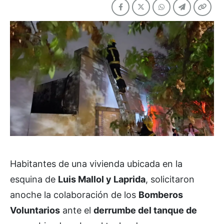
Habitantes de una vivienda ubicada en la
esquina de
Luis Mallol y Laprida
, solicitaron
anoche la colaboración de los
Bomberos
Voluntarios
ante el
derrumbe del tanque de