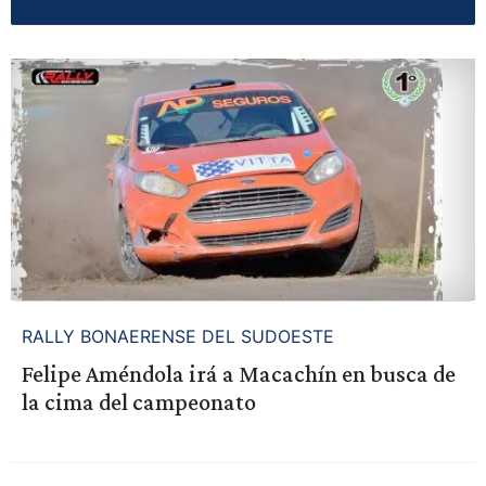
RALLY BONAERENSE DEL SUDOESTE
Felipe Améndola irá a Macachín en busca de
la cima del campeonato