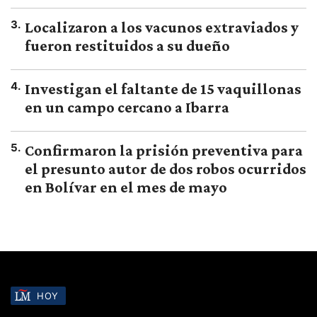
3
.
Localizaron a los vacunos extraviados y
fueron restituidos a su dueño
4
.
Investigan el faltante de 15 vaquillonas
en un campo cercano a Ibarra
5
.
Confirmaron la prisión preventiva para
el presunto autor de dos robos ocurridos
en Bolívar en el mes de mayo
HOY