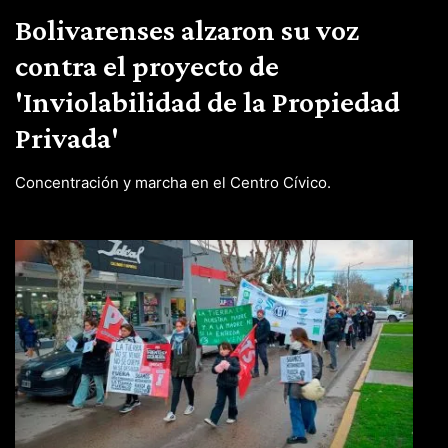
Bolivarenses alzaron su voz
contra el proyecto de
'Inviolabilidad de la Propiedad
Privada'
Concentración y marcha en el Centro Cívico.