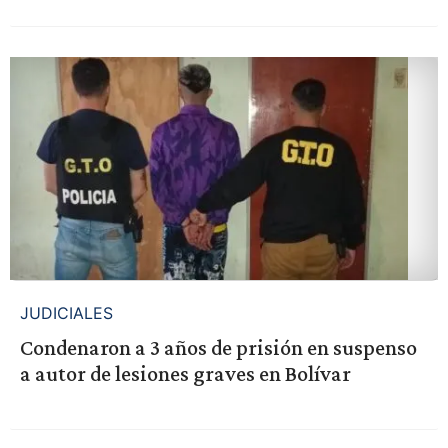
JUDICIALES
Condenaron a 3 años de prisión en suspenso
a autor de lesiones graves en Bolívar