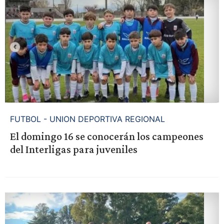
FUTBOL - UNION DEPORTIVA REGIONAL
El domingo 16 se conocerán los campeones
del Interligas para juveniles