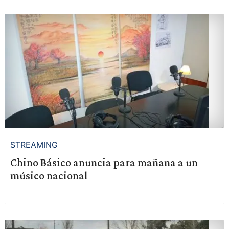
STREAMING
Chino Básico anuncia para mañana a un
músico nacional