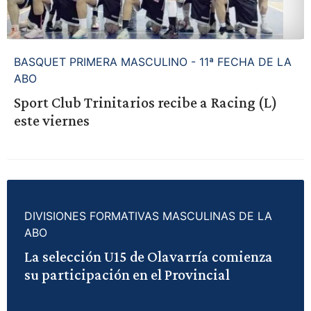
BASQUET PRIMERA MASCULINO - 11ª FECHA DE LA
ABO
Sport Club Trinitarios recibe a Racing (L)
este viernes
DIVISIONES FORMATIVAS MASCULINAS DE LA
ABO
La selección U15 de Olavarría comienza
su participación en el Provincial