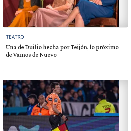
TEATRO
Una de Duilio hecha por Teijón, lo próximo
de Vamos de Nuevo