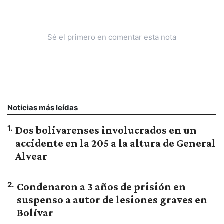
Sé el primero en comentar esta nota
Noticias más leídas
1
.
Dos bolivarenses involucrados en un
accidente en la 205 a la altura de General
Alvear
2
.
Condenaron a 3 años de prisión en
suspenso a autor de lesiones graves en
Bolívar