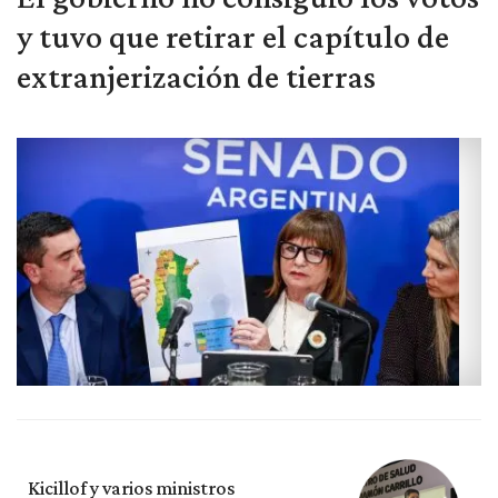
y tuvo que retirar el capítulo de
extranjerización de tierras
Kicillof y varios ministros