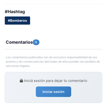
#Hashtag
#Bomberos
Comentarios
0
Los comentarios publicados son de exclusiva responsabilidad de sus
autores y las consecuencias derivadas de ellos pueden ser pasibles de
sanciones legales.
Iniciá sesión para dejar tu comentario
Iniciar sesión