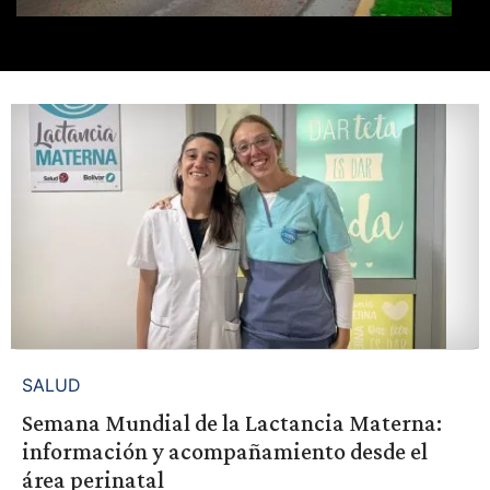
SALUD
Semana Mundial de la Lactancia Materna:
información y acompañamiento desde el
área perinatal