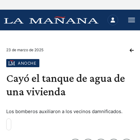
23 de marzo de 2025
ANOCHE
Cayó el tanque de agua de
una vivienda
Los bomberos auxiliaron a los vecinos damnificados.