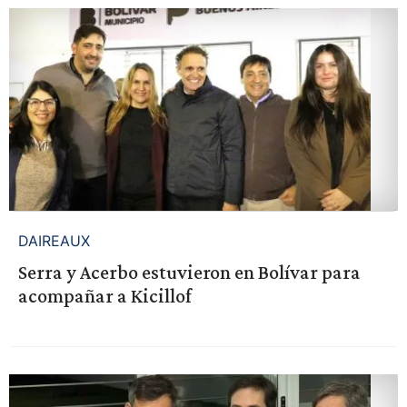
DAIREAUX
Serra y Acerbo estuvieron en Bolívar para
acompañar a Kicillof