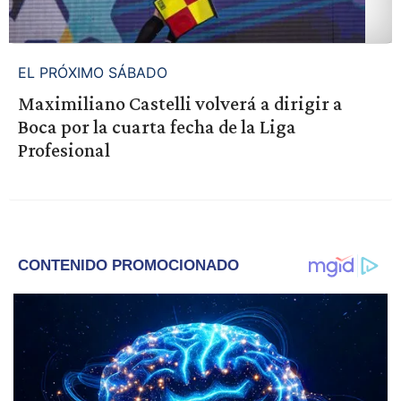
EL PRÓXIMO SÁBADO
Maximiliano Castelli volverá a dirigir a
Boca por la cuarta fecha de la Liga
Profesional