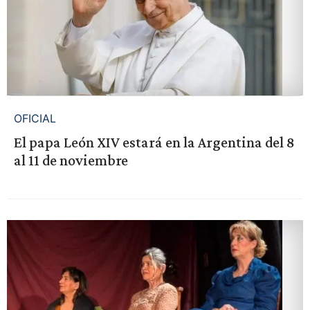
OFICIAL
El papa León XIV estará en la Argentina del 8
al 11 de noviembre