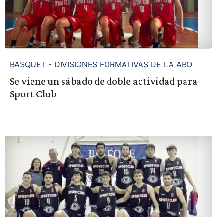
BASQUET - DIVISIONES FORMATIVAS DE LA ABO
Se viene un sábado de doble actividad para
Sport Club