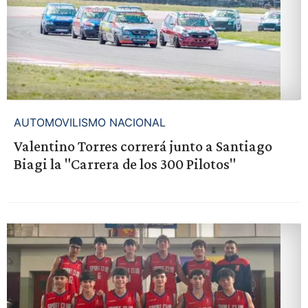
AUTOMOVILISMO NACIONAL
Valentino Torres correrá junto a Santiago
Biagi la "Carrera de los 300 Pilotos"