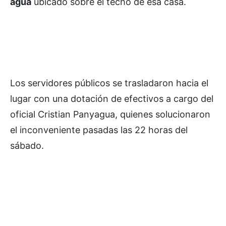
agua
ubicado sobre el techo de esa casa.
Los servidores públicos se trasladaron hacia el
lugar con una dotación de efectivos a cargo del
oficial Cristian Panyagua, quienes solucionaron
el inconveniente pasadas las 22 horas del
sábado.