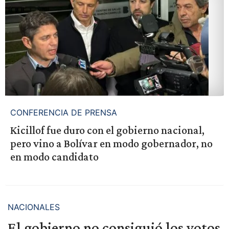
CONFERENCIA DE PRENSA
Kicillof fue duro con el gobierno nacional,
pero vino a Bolívar en modo gobernador, no
en modo candidato
NACIONALES
El gobierno no consiguió los votos