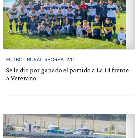
FUTBOL RURAL RECREATIVO
Se le dio por ganado el partido a La 14 frente
a Veterano