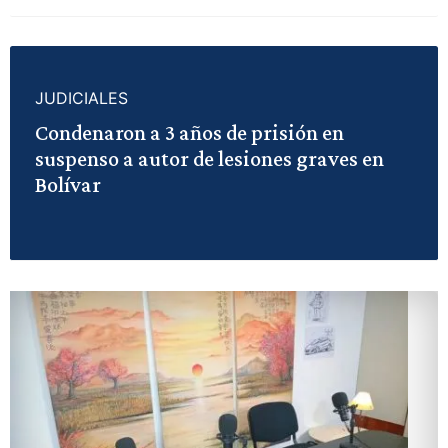
JUDICIALES
Condenaron a 3 años de prisión en
suspenso a autor de lesiones graves en
Bolívar