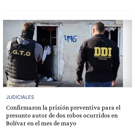
JUDICIALES
Confirmaron la prisión preventiva para el
presunto autor de dos robos ocurridos en
Bolívar en el mes de mayo