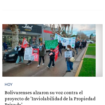
HOY
Bolivarenses alzaron su voz contra el
proyecto de 'Inviolabilidad de la Propiedad
Privada'