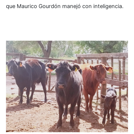
que Maurico Gourdón manejó con inteligencia.