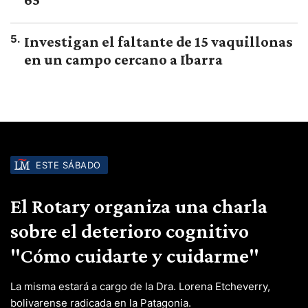
5
.
Investigan el faltante de 15 vaquillonas
en un campo cercano a Ibarra
ESTE SÁBADO
El Rotary organiza una charla
sobre el deterioro cognitivo
"Cómo cuidarte y cuidarme"
La misma estará a cargo de la Dra. Lorena Etcheverry,
bolivarense radicada en la Patagonia.