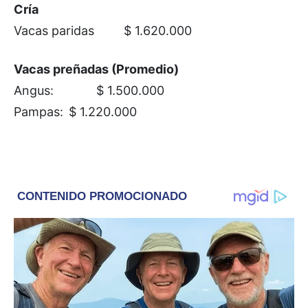
Cría
Vacas paridas
$ 1.620.000
Vacas preñadas (Promedio)
Angus:
$ 1.500.000
Pampas:
$ 1.220.000