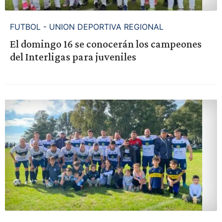
FUTBOL - UNION DEPORTIVA REGIONAL
El domingo 16 se conocerán los campeones
del Interligas para juveniles