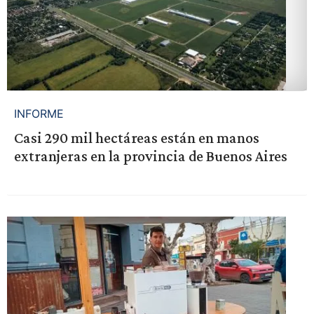
INFORME
Casi 290 mil hectáreas están en manos
extranjeras en la provincia de Buenos Aires