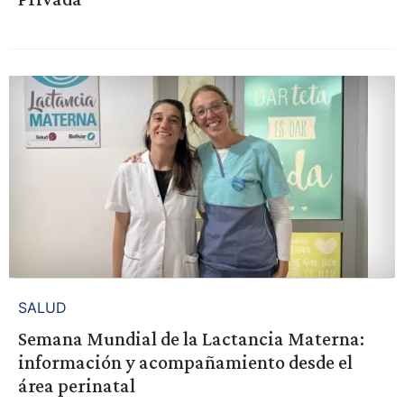
SALUD
Semana Mundial de la Lactancia Materna:
información y acompañamiento desde el
área perinatal