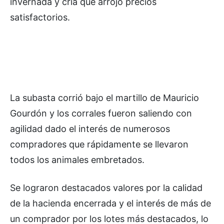
invernada y cría que arrojó precios
satisfactorios.
La subasta corrió bajo el martillo de Mauricio
Gourdón y los corrales fueron saliendo con
agilidad dado el interés de numerosos
compradores que rápidamente se llevaron
todos los animales embretados.
Se lograron destacados valores por la calidad
de la hacienda encerrada y el interés de más de
un comprador por los lotes más destacados, lo