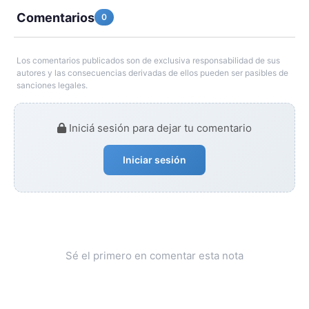
Comentarios
0
Los comentarios publicados son de exclusiva responsabilidad de sus
autores y las consecuencias derivadas de ellos pueden ser pasibles de
sanciones legales.
Iniciá sesión para dejar tu comentario
Iniciar sesión
Sé el primero en comentar esta nota