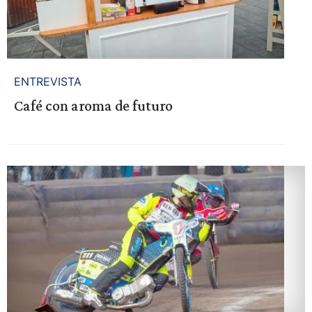
ENTREVISTA
Café con aroma de futuro