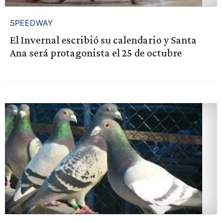
SPEEDWAY
El Invernal escribió su calendario y Santa
Ana será protagonista el 25 de octubre