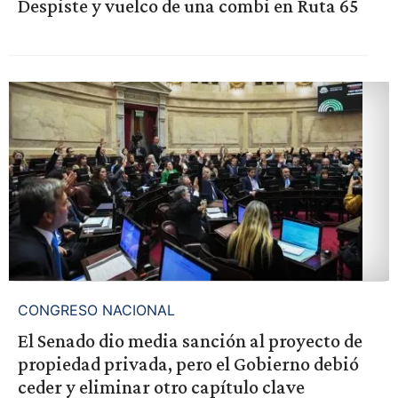
Despiste y vuelco de una combi en Ruta 65
CONGRESO NACIONAL
El Senado dio media sanción al proyecto de
propiedad privada, pero el Gobierno debió
ceder y eliminar otro capítulo clave