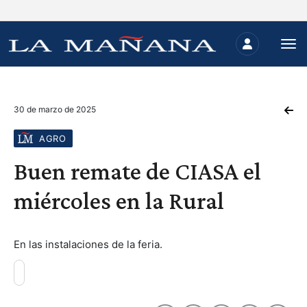
30 de marzo de 2025
AGRO
Buen remate de CIASA el
miércoles en la Rural
En las instalaciones de la feria.