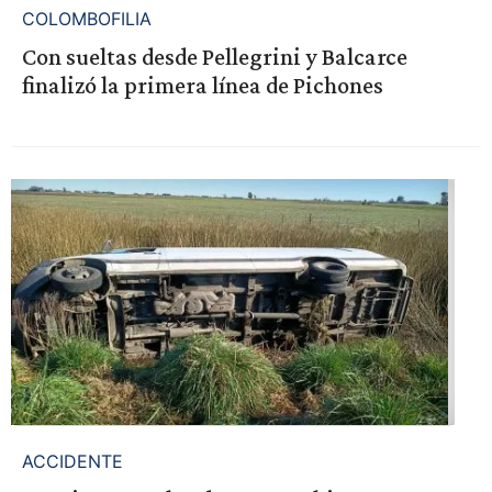
COLOMBOFILIA
Con sueltas desde Pellegrini y Balcarce
finalizó la primera línea de Pichones
ACCIDENTE