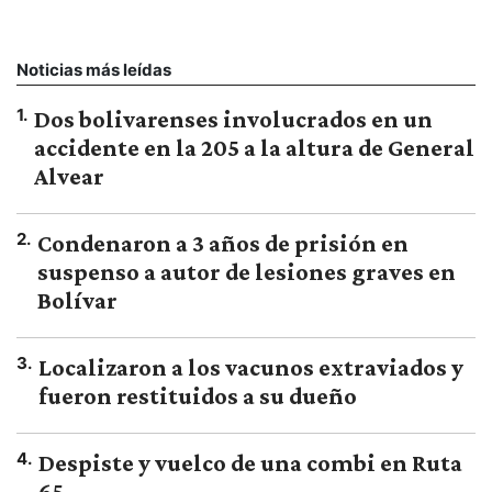
Noticias más leídas
1
.
Dos bolivarenses involucrados en un
accidente en la 205 a la altura de General
Alvear
2
.
Condenaron a 3 años de prisión en
suspenso a autor de lesiones graves en
Bolívar
3
.
Localizaron a los vacunos extraviados y
fueron restituidos a su dueño
4
.
Despiste y vuelco de una combi en Ruta
65