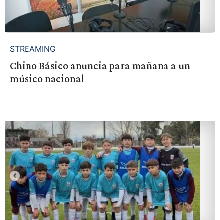
STREAMING
Chino Básico anuncia para mañana a un
músico nacional