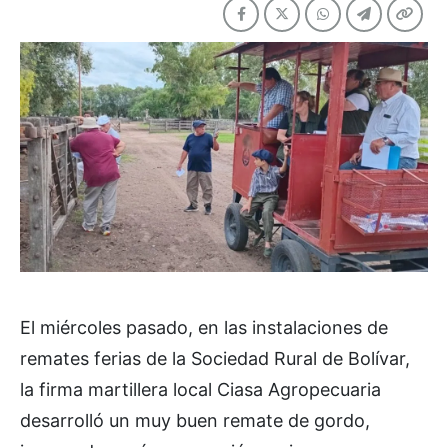
El miércoles pasado, en las instalaciones de
remates ferias de la Sociedad Rural de Bolívar,
la firma martillera local Ciasa Agropecuaria
desarrolló un muy buen remate de gordo,