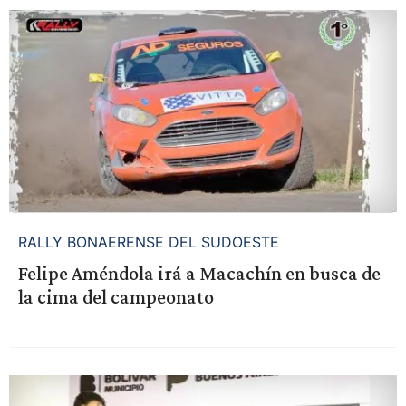
RALLY BONAERENSE DEL SUDOESTE
Felipe Améndola irá a Macachín en busca de
la cima del campeonato