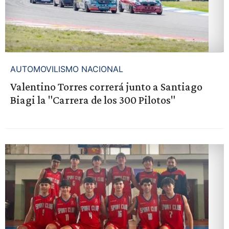
AUTOMOVILISMO NACIONAL
Valentino Torres correrá junto a Santiago
Biagi la "Carrera de los 300 Pilotos"