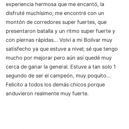
experiencia hermosa que me encantó, la
disfruté muchísimo; me encontré con un
montón de corredores super fuertes, que
presentaron batalla y un ritmo super fuerte y
con piernas rápidas... Volví a mi Bolívar muy
satisfecho ya que estuve a nivel; sé que tengo
mucho por mejorar pero aún así quedé muy
cerca de ganar la general. Estuve a tan solo 1
segundo de ser el campeón, muy poquito...
Felicito a todos los demás chicos porque
anduvieron realmente muy fuerte.