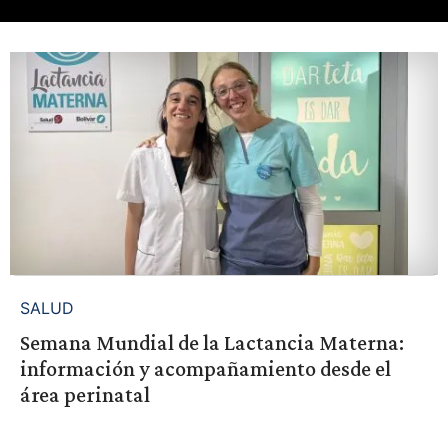
SALUD
Semana Mundial de la Lactancia Materna:
información y acompañamiento desde el
área perinatal