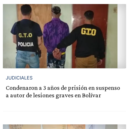
JUDICIALES
Condenaron a 3 años de prisión en suspenso
a autor de lesiones graves en Bolívar