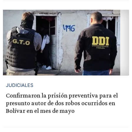
JUDICIALES
Confirmaron la prisión preventiva para el
presunto autor de dos robos ocurridos en
Bolívar en el mes de mayo