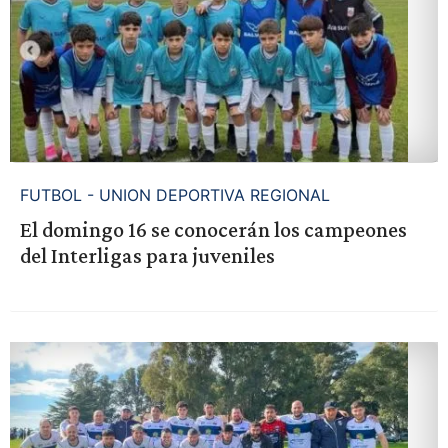
FUTBOL - UNION DEPORTIVA REGIONAL
El domingo 16 se conocerán los campeones
del Interligas para juveniles