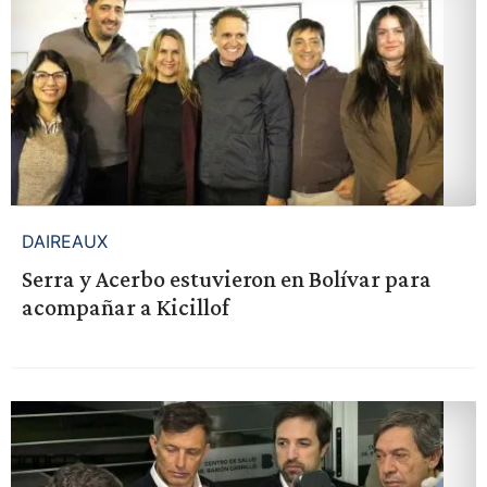
DAIREAUX
Serra y Acerbo estuvieron en Bolívar para
acompañar a Kicillof