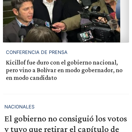
CONFERENCIA DE PRENSA
Kicillof fue duro con el gobierno nacional,
pero vino a Bolívar en modo gobernador, no
en modo candidato
NACIONALES
El gobierno no consiguió los votos
y tuvo que retirar el capítulo de