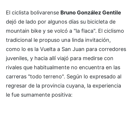
El ciclista bolivarense
Bruno González Gentile
dejó de lado por algunos días su bicicleta de
mountain bike y se volcó a "la flaca". El ciclismo
tradicional le propuso una linda invitación,
como lo es la Vuelta a San Juan para corredores
juveniles, y hacia allí viajó para medirse con
rivales que habitualmente no encuentra en las
carreras "todo terreno". Según lo expresado al
regresar de la provincia cuyana, la experiencia
le fue sumamente positiva: