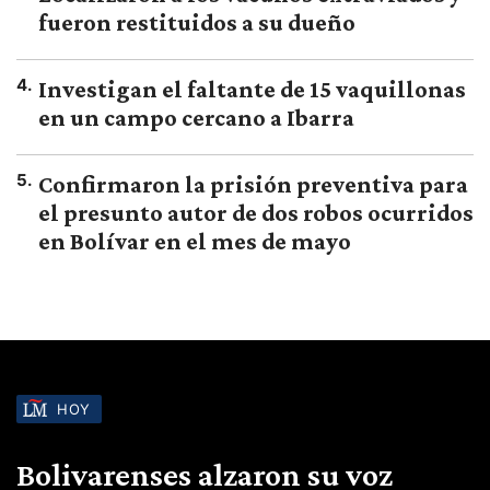
fueron restituidos a su dueño
4
.
Investigan el faltante de 15 vaquillonas
en un campo cercano a Ibarra
5
.
Confirmaron la prisión preventiva para
el presunto autor de dos robos ocurridos
en Bolívar en el mes de mayo
HOY
Bolivarenses alzaron su voz