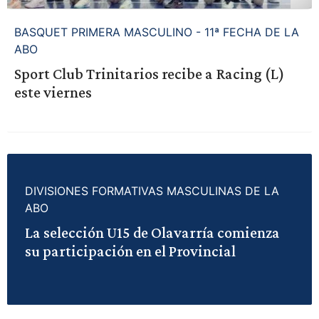
BASQUET PRIMERA MASCULINO - 11ª FECHA DE LA
ABO
Sport Club Trinitarios recibe a Racing (L)
este viernes
DIVISIONES FORMATIVAS MASCULINAS DE LA
ABO
La selección U15 de Olavarría comienza
su participación en el Provincial