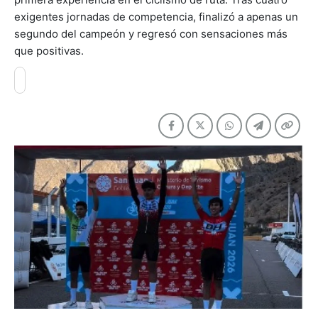
exigentes jornadas de competencia, finalizó a apenas un
segundo del campeón y regresó con sensaciones más
que positivas.