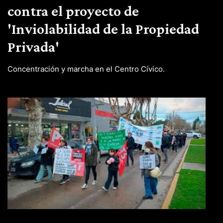
contra el proyecto de
'Inviolabilidad de la Propiedad
Privada'
Concentración y marcha en el Centro Cívico.