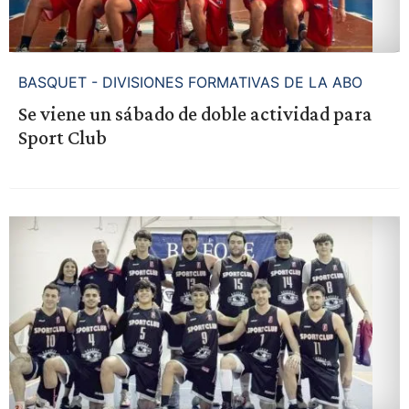
BASQUET - DIVISIONES FORMATIVAS DE LA ABO
Se viene un sábado de doble actividad para
Sport Club