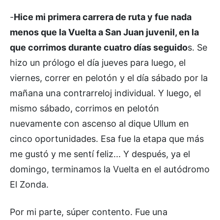
-
Hice mi primera carrera de ruta y fue nada
menos que la Vuelta a San Juan juvenil, en la
que corrimos durante cuatro días seguido
s. Se
hizo un prólogo el día jueves para luego, el
viernes, correr en pelotón y el día sábado por la
mañana una contrarreloj individual. Y luego, el
mismo sábado, corrimos en pelotón
nuevamente con ascenso al dique Ullum en
cinco oportunidades. Esa fue la etapa que más
me gustó y me sentí feliz... Y después, ya el
domingo, terminamos la Vuelta en el autódromo
El Zonda.
Por mi parte, súper contento. Fue una