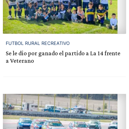
FUTBOL RURAL RECREATIVO
Se le dio por ganado el partido a La 14 frente
a Veterano