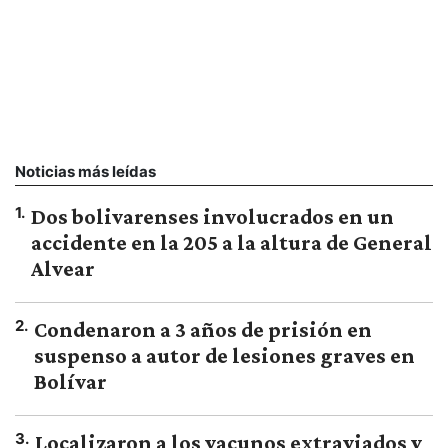
Noticias más leídas
1
.
Dos bolivarenses involucrados en un
accidente en la 205 a la altura de General
Alvear
2
.
Condenaron a 3 años de prisión en
suspenso a autor de lesiones graves en
Bolívar
3
.
Localizaron a los vacunos extraviados y