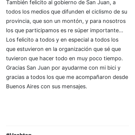
También felicito al gobierno de San Juan, a
todos los medios que difunden el ciclismo de su
provincia, que son un montón, y para nosotros
los que participamos es re súper importante...
Los felicito a todos y en especial a todos los
que estuvieron en la organización que sé que
tuvieron que hacer todo en muy poco tiempo.
Gracias San Juan por ayudarme con mi bici y
gracias a todos los que me acompañaron desde
Buenos Aires con sus mensajes.