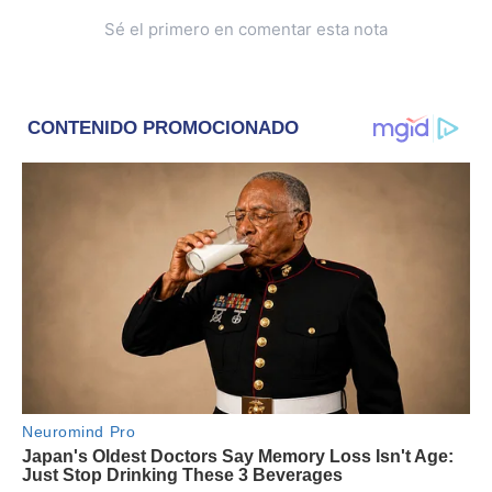
Sé el primero en comentar esta nota