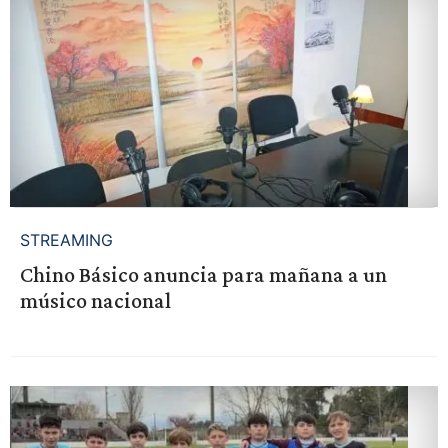
STREAMING
Chino Básico anuncia para mañana a un
músico nacional