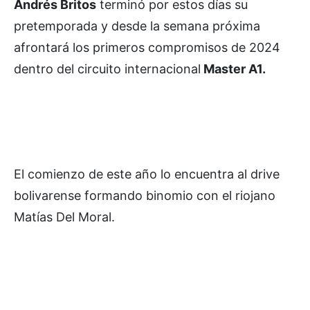
Andrés Britos
terminó por estos días su
pretemporada y desde la semana próxima
afrontará los primeros compromisos de 2024
dentro del circuito internacional
Master A1.
El comienzo de este año lo encuentra al drive
bolivarense formando binomio con el riojano
Matías Del Moral.