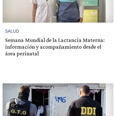
SALUD
Semana Mundial de la Lactancia Materna:
información y acompañamiento desde el
área perinatal