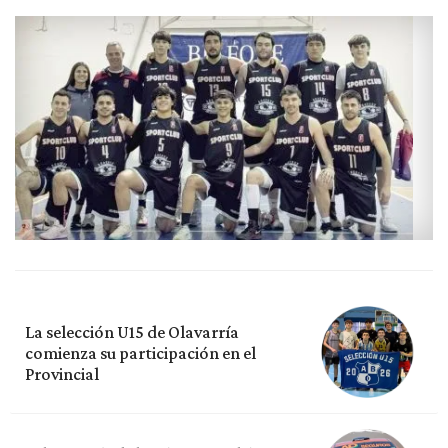
La selección U15 de Olavarría
comienza su participación en el
Provincial