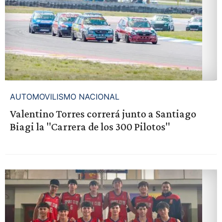
AUTOMOVILISMO NACIONAL
Valentino Torres correrá junto a Santiago
Biagi la "Carrera de los 300 Pilotos"