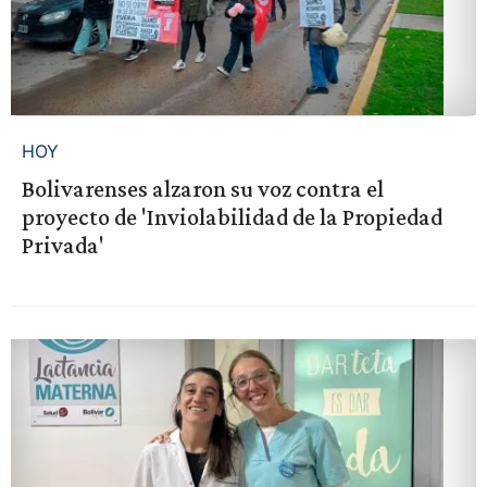
HOY
Bolivarenses alzaron su voz contra el
proyecto de 'Inviolabilidad de la Propiedad
Privada'