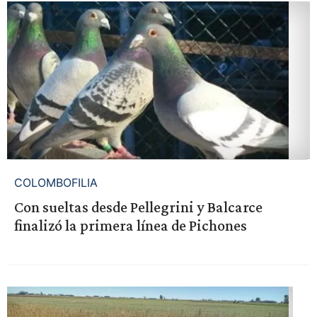
COLOMBOFILIA
Con sueltas desde Pellegrini y Balcarce
finalizó la primera línea de Pichones