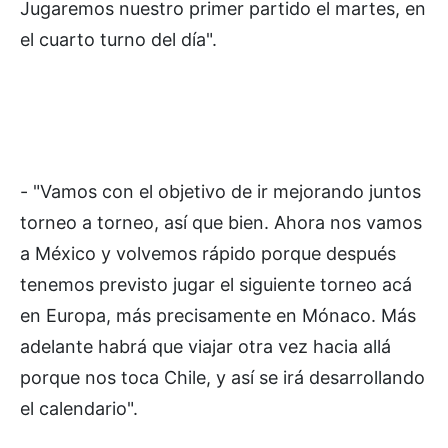
Jugaremos nuestro primer partido el martes, en
el cuarto turno del día".
- "Vamos con el objetivo de ir mejorando juntos
torneo a torneo, así que bien. Ahora nos vamos
a México y volvemos rápido porque después
tenemos previsto jugar el siguiente torneo acá
en Europa, más precisamente en Mónaco. Más
adelante habrá que viajar otra vez hacia allá
porque nos toca Chile, y así se irá desarrollando
el calendario".