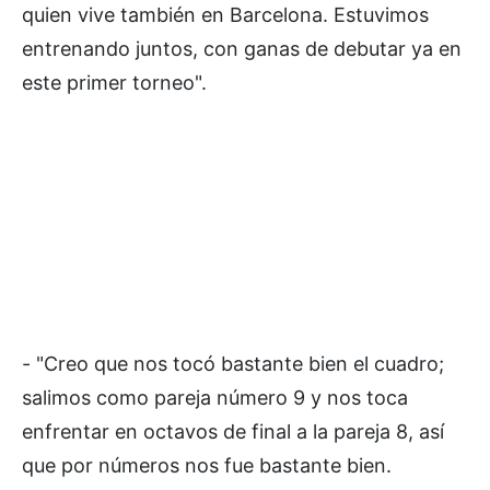
quien vive también en Barcelona. Estuvimos
entrenando juntos, con ganas de debutar ya en
este primer torneo".
- "Creo que nos tocó bastante bien el cuadro;
salimos como pareja número 9 y nos toca
enfrentar en octavos de final a la pareja 8, así
que por números nos fue bastante bien.