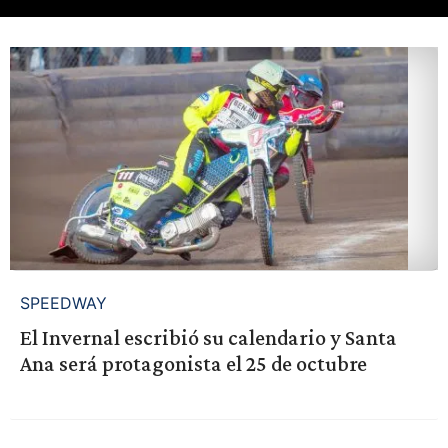
SPEEDWAY
El Invernal escribió su calendario y Santa
Ana será protagonista el 25 de octubre