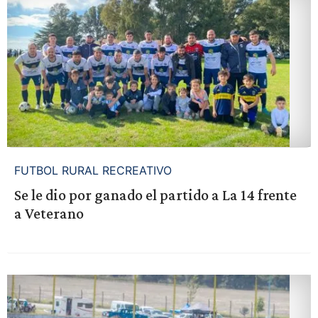
FUTBOL RURAL RECREATIVO
Se le dio por ganado el partido a La 14 frente
a Veterano