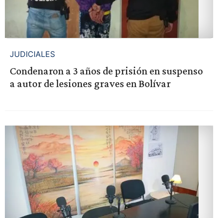
JUDICIALES
Condenaron a 3 años de prisión en suspenso
a autor de lesiones graves en Bolívar