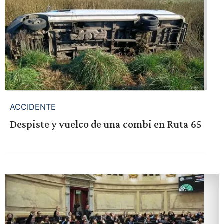
ACCIDENTE
Despiste y vuelco de una combi en Ruta 65