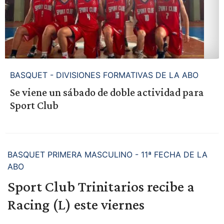
BASQUET - DIVISIONES FORMATIVAS DE LA ABO
Se viene un sábado de doble actividad para
Sport Club
BASQUET PRIMERA MASCULINO - 11ª FECHA DE LA
ABO
Sport Club Trinitarios recibe a
Racing (L) este viernes