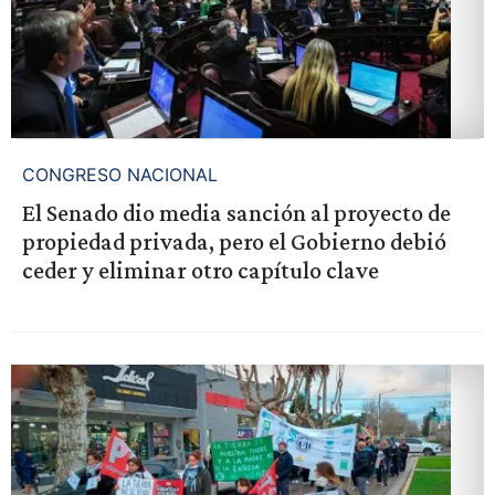
CONGRESO NACIONAL
El Senado dio media sanción al proyecto de
propiedad privada, pero el Gobierno debió
ceder y eliminar otro capítulo clave