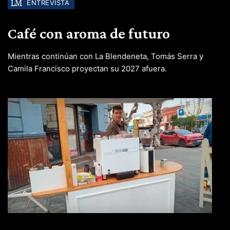
ENTREVISTA
Café con aroma de futuro
Mientras continúan con La Blendeneta, Tomás Serra y
Camila Francisco proyectan su 2027 afuera.