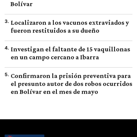
Bolívar
3
.
Localizaron a los vacunos extraviados y
fueron restituidos a su dueño
4
.
Investigan el faltante de 15 vaquillonas
en un campo cercano a Ibarra
5
.
Confirmaron la prisión preventiva para
el presunto autor de dos robos ocurridos
en Bolívar en el mes de mayo