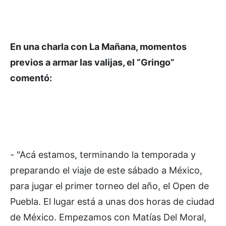
En una charla con La Mañana, momentos
previos a armar las valijas, el “Gringo”
comentó:
- "Acá estamos, terminando la temporada y
preparando el viaje de este sábado a México,
para jugar el primer torneo del año, el Open de
Puebla. El lugar está a unas dos horas de ciudad
de México. Empezamos con Matías Del Moral,