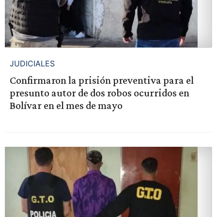
JUDICIALES
Confirmaron la prisión preventiva para el
presunto autor de dos robos ocurridos en
Bolívar en el mes de mayo