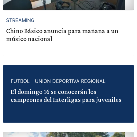
STREAMING
Chino Básico anuncia para mañana a un
músico nacional
FUTBOL - UNION DEPORTIVA REGIONAL
El domingo 16 se conocerán los
campeones del Interligas para juveniles