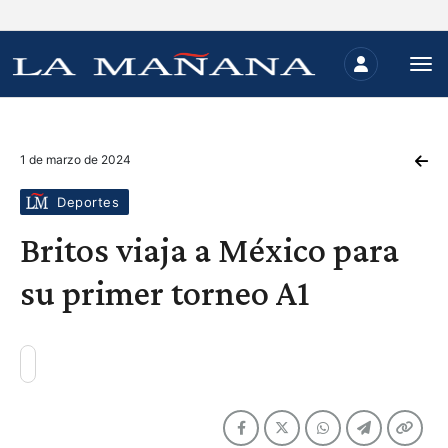
1 de marzo de 2024
Deportes
Britos viaja a México para
su primer torneo A1