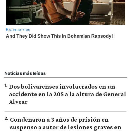
Noticias más leídas
1
.
Dos bolivarenses involucrados en un
accidente en la 205 a la altura de General
Alvear
2
.
Condenaron a 3 años de prisión en
suspenso a autor de lesiones graves en