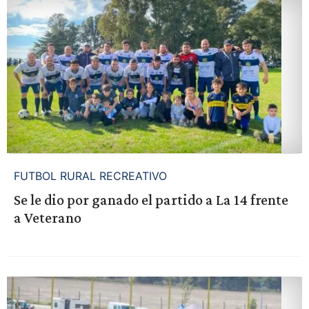
FUTBOL RURAL RECREATIVO
Se le dio por ganado el partido a La 14 frente
a Veterano