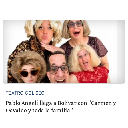
TEATRO COLISEO
Pablo Angeli llega a Bolívar con "Carmen y
Osvaldo y toda la familia"