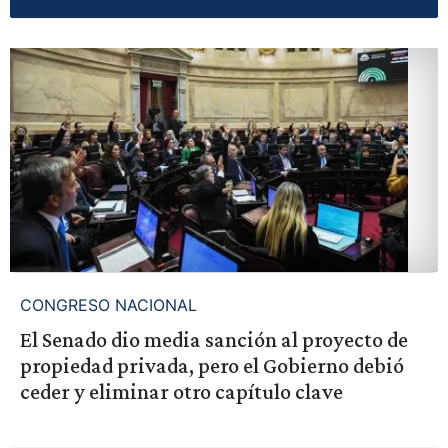
CONGRESO NACIONAL
El Senado dio media sanción al proyecto de
propiedad privada, pero el Gobierno debió
ceder y eliminar otro capítulo clave