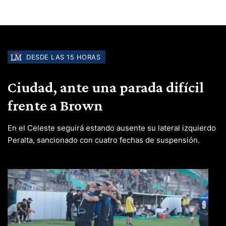
DESDE LAS 15 HORAS
Ciudad, ante una parada difícil
frente a Brown
En el Celeste seguirá estando ausente su lateral izquierdo
Peralta, sancionado con cuatro fechas de suspensión.