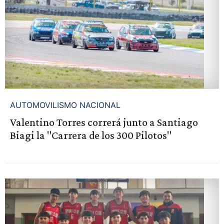
AUTOMOVILISMO NACIONAL
Valentino Torres correrá junto a Santiago
Biagi la "Carrera de los 300 Pilotos"