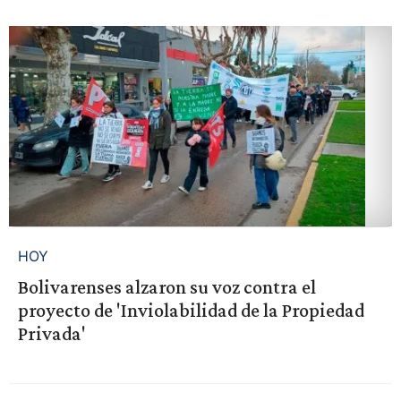
HOY
Bolivarenses alzaron su voz contra el
proyecto de 'Inviolabilidad de la Propiedad
Privada'