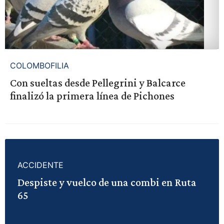
COLOMBOFILIA
Con sueltas desde Pellegrini y Balcarce
finalizó la primera línea de Pichones
ACCIDENTE
Despiste y vuelco de una combi en Ruta
65