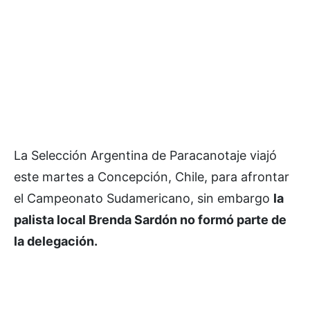
La Selección Argentina de Paracanotaje viajó
este martes a Concepción, Chile, para afrontar
el Campeonato Sudamericano, sin embargo
la
palista local Brenda Sardón no formó parte de
la delegación.