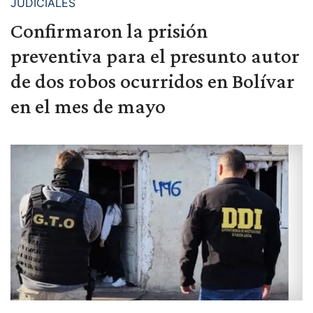
JUDICIALES
Confirmaron la prisión
preventiva para el presunto autor
de dos robos ocurridos en Bolívar
en el mes de mayo