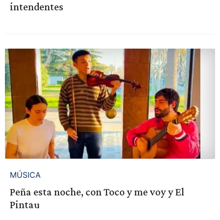
intendentes
MÚSICA
Peña esta noche, con Toco y me voy y El
Pintau