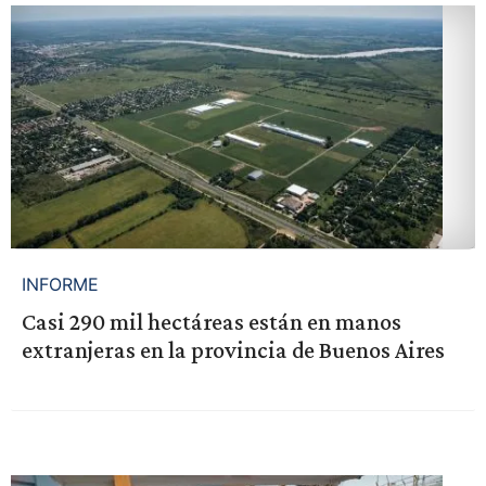
INFORME
Casi 290 mil hectáreas están en manos
extranjeras en la provincia de Buenos Aires