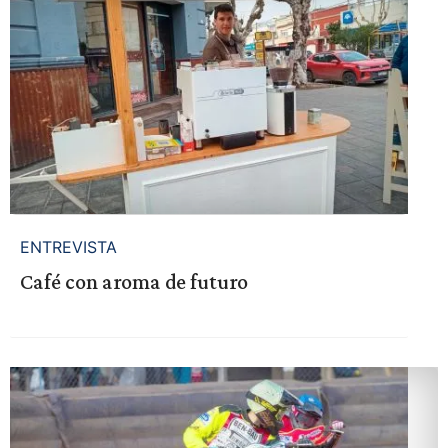
ENTREVISTA
Café con aroma de futuro