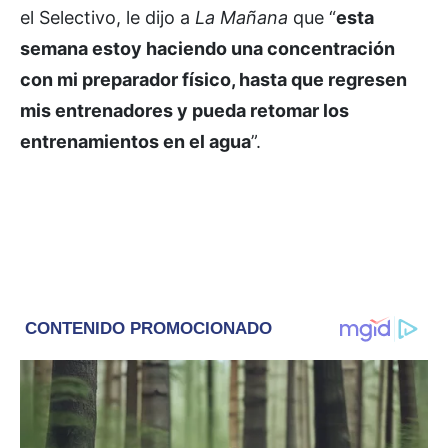
el Selectivo, le dijo a
La Mañana
que “
esta
semana estoy haciendo una concentración
con mi preparador físico, hasta que regresen
mis entrenadores y pueda retomar los
entrenamientos en el agua
”.