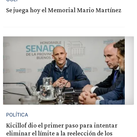
Se juega hoy el Memorial Mario Martínez
POLÍTICA
Kicillof dio el primer paso para intentar
eliminar el límite a la reelección de los