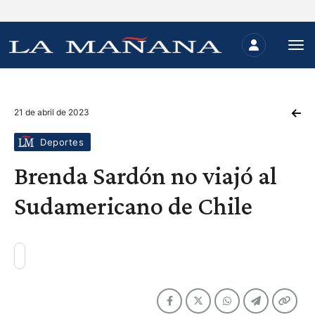
21 de abril de 2023
Deportes
Brenda Sardón no viajó al
Sudamericano de Chile