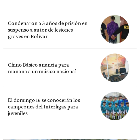
Condenaron a 3 años de prisión en
suspenso a autor de lesiones
graves en Bolívar
Chino Básico anuncia para
mañana a un músico nacional
El domingo 16 se conocerán los
campeones del Interligas para
juveniles