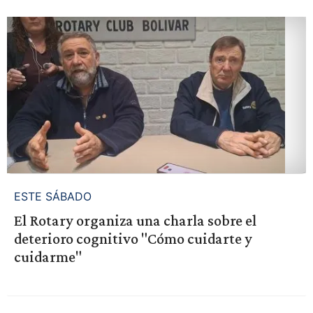
ESTE SÁBADO
El Rotary organiza una charla sobre el
deterioro cognitivo "Cómo cuidarte y
cuidarme"