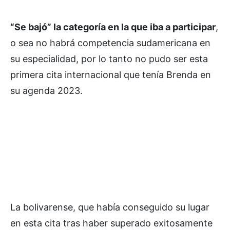
“Se bajó” la categoría en la que iba a participar
,
o sea no habrá competencia sudamericana en
su especialidad, por lo tanto no pudo ser esta
primera cita internacional que tenía Brenda en
su agenda 2023.
La bolivarense, que había conseguido su lugar
en esta cita tras haber superado exitosamente