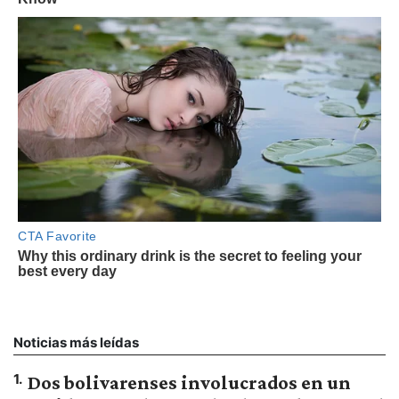
Noticias más leídas
1
.
Dos bolivarenses involucrados en un