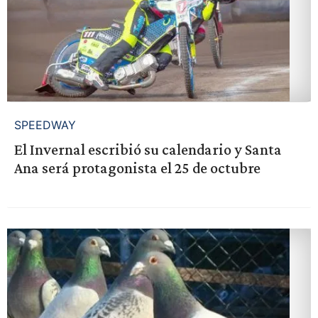
SPEEDWAY
El Invernal escribió su calendario y Santa
Ana será protagonista el 25 de octubre