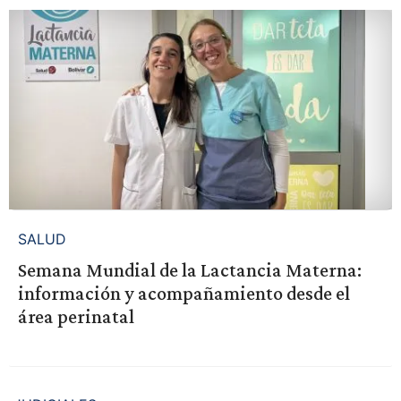
SALUD
Semana Mundial de la Lactancia Materna:
información y acompañamiento desde el
área perinatal