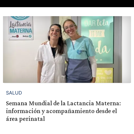
SALUD
Semana Mundial de la Lactancia Materna:
información y acompañamiento desde el
área perinatal