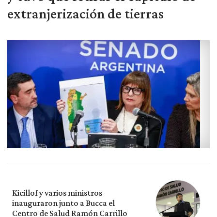
extranjerización de tierras
Kicillof y varios ministros
inauguraron junto a Bucca el
Centro de Salud Ramón Carrillo