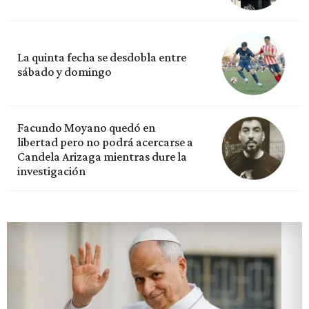
La quinta fecha se desdobla entre
sábado y domingo
Facundo Moyano quedó en
libertad pero no podrá acercarse a
Candela Arizaga mientras dure la
investigación