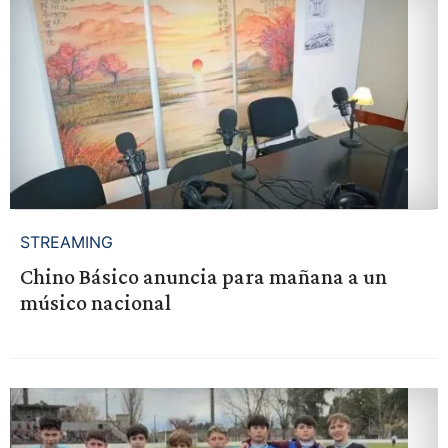
STREAMING
Chino Básico anuncia para mañana a un
músico nacional