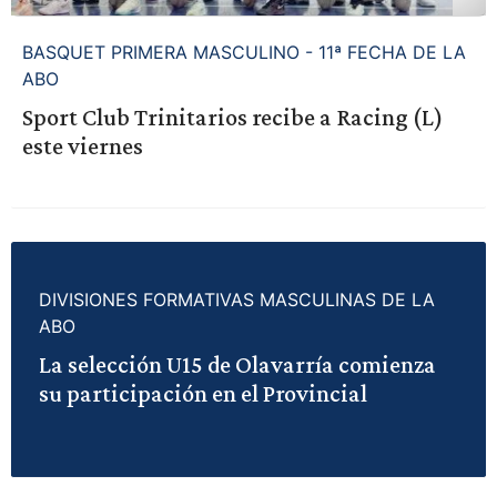
BASQUET PRIMERA MASCULINO - 11ª FECHA DE LA
ABO
Sport Club Trinitarios recibe a Racing (L)
este viernes
DIVISIONES FORMATIVAS MASCULINAS DE LA
ABO
La selección U15 de Olavarría comienza
su participación en el Provincial