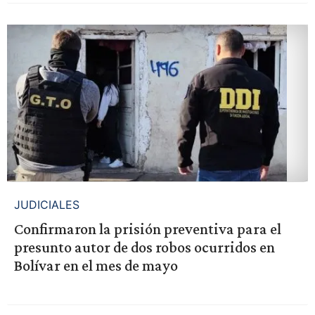
JUDICIALES
Confirmaron la prisión preventiva para el
presunto autor de dos robos ocurridos en
Bolívar en el mes de mayo