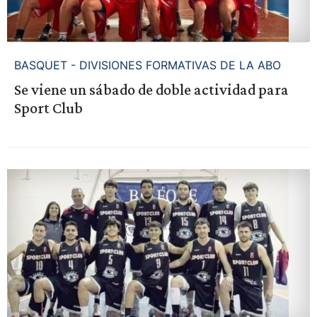
BASQUET - DIVISIONES FORMATIVAS DE LA ABO
Se viene un sábado de doble actividad para
Sport Club