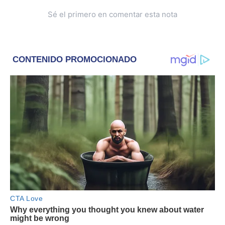
Sé el primero en comentar esta nota