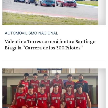
AUTOMOVILISMO NACIONAL
Valentino Torres correrá junto a Santiago
Biagi la "Carrera de los 300 Pilotos"