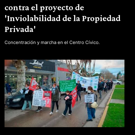
contra el proyecto de
'Inviolabilidad de la Propiedad
Privada'
Concentración y marcha en el Centro Cívico.