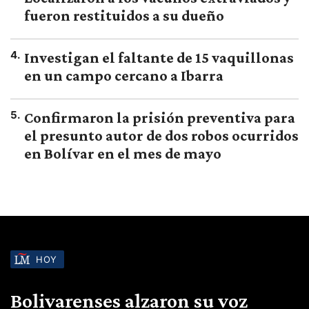
fueron restituidos a su dueño
4
.
Investigan el faltante de 15 vaquillonas
en un campo cercano a Ibarra
5
.
Confirmaron la prisión preventiva para
el presunto autor de dos robos ocurridos
en Bolívar en el mes de mayo
HOY
Bolivarenses alzaron su voz