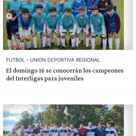
FUTBOL - UNION DEPORTIVA REGIONAL
El domingo 16 se conocerán los campeones
del Interligas para juveniles