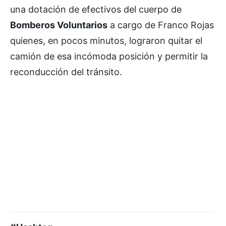
una dotación de efectivos del cuerpo de
Bomberos Voluntarios
a cargo de Franco Rojas
quienes, en pocos minutos, lograron quitar el
camión de esa incómoda posición y permitir la
reconducción del tránsito.