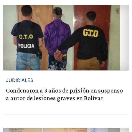
JUDICIALES
Condenaron a 3 años de prisión en suspenso
a autor de lesiones graves en Bolívar