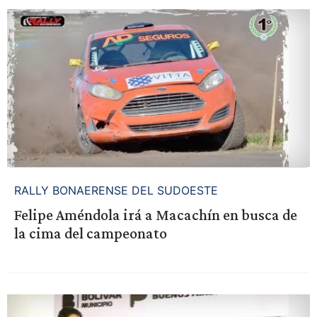
RALLY BONAERENSE DEL SUDOESTE
Felipe Améndola irá a Macachín en busca de
la cima del campeonato