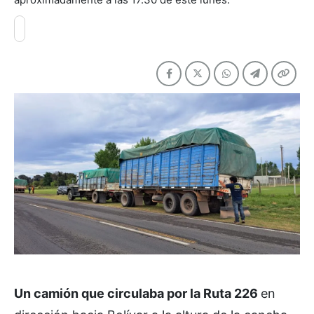
Un camión que circulaba por la Ruta 226
en