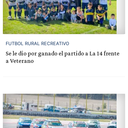
FUTBOL RURAL RECREATIVO
Se le dio por ganado el partido a La 14 frente
a Veterano