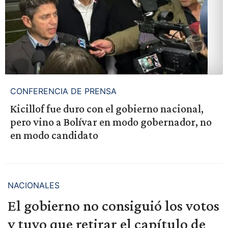
CONFERENCIA DE PRENSA
Kicillof fue duro con el gobierno nacional,
pero vino a Bolívar en modo gobernador, no
en modo candidato
NACIONALES
El gobierno no consiguió los votos
y tuvo que retirar el capítulo de