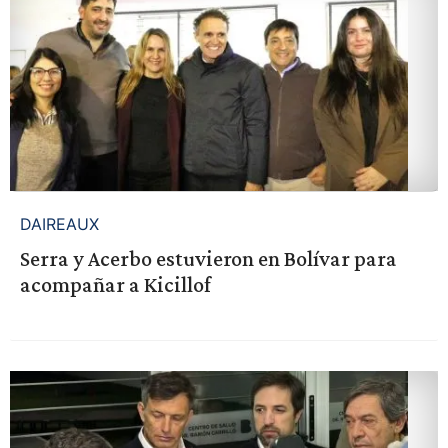
DAIREAUX
Serra y Acerbo estuvieron en Bolívar para
acompañar a Kicillof