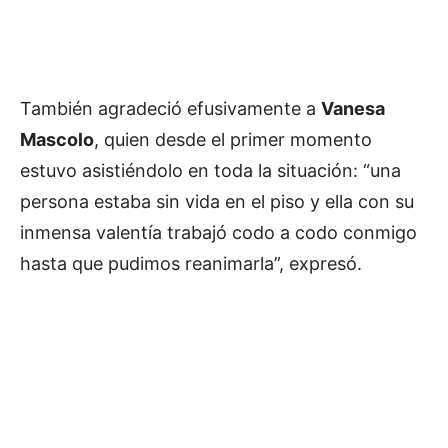
También agradeció efusivamente a
Vanesa
Mascolo
, quien desde el primer momento
estuvo asistiéndolo en toda la situación: “una
persona estaba sin vida en el piso y ella con su
inmensa valentía trabajó codo a codo conmigo
hasta que pudimos reanimarla”, expresó.