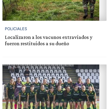
POLICIALES
Localizaron a los vacunos extraviados y
fueron restituidos a su dueño