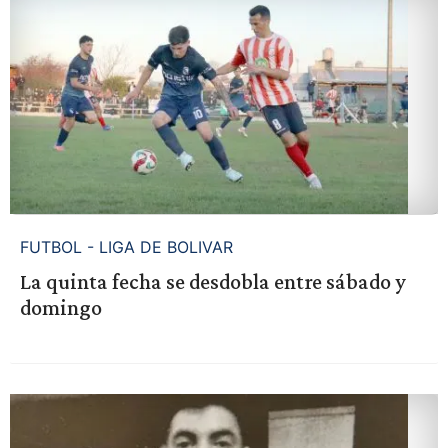
FUTBOL - LIGA DE BOLIVAR
La quinta fecha se desdobla entre sábado y
domingo