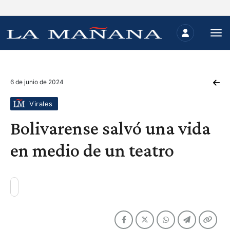
6 de junio de 2024
Virales
Bolivarense salvó una vida
en medio de un teatro