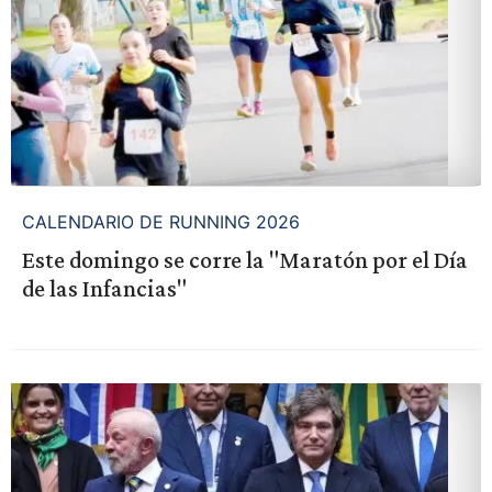
CALENDARIO DE RUNNING 2026
Este domingo se corre la "Maratón por el Día
de las Infancias"