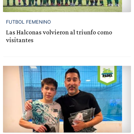
FUTBOL FEMENINO
Las Halconas volvieron al triunfo como
visitantes