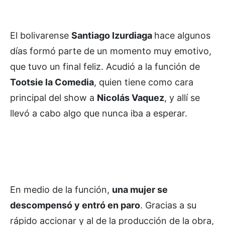
El bolivarense
Santiago Izurdiaga
hace algunos
días formó parte de un momento muy emotivo,
que tuvo un final feliz. Acudió a la función de
Tootsie la Comedia
, quien tiene como cara
principal del show a
Nicolás Vaquez
, y allí se
llevó a cabo algo que nunca iba a esperar.
En medio de la función,
una mujer se
descompensó y entró en paro
. Gracias a su
rápido accionar y al de la producción de la obra,