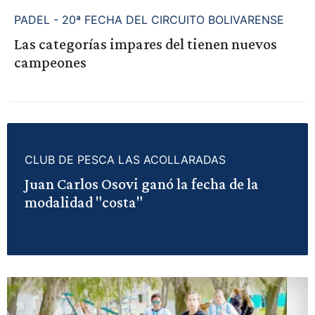
PADEL - 20ª FECHA DEL CIRCUITO BOLIVARENSE
Las categorías impares del tienen nuevos
campeones
CLUB DE PESCA LAS ACOLLARADAS
Juan Carlos Osovi ganó la fecha de la
modalidad "costa"