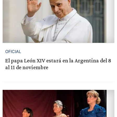
OFICIAL
El papa León XIV estará en la Argentina del 8
al 11 de noviembre