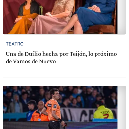
TEATRO
Una de Duilio hecha por Teijón, lo próximo
de Vamos de Nuevo