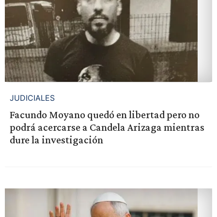
JUDICIALES
Facundo Moyano quedó en libertad pero no
podrá acercarse a Candela Arizaga mientras
dure la investigación