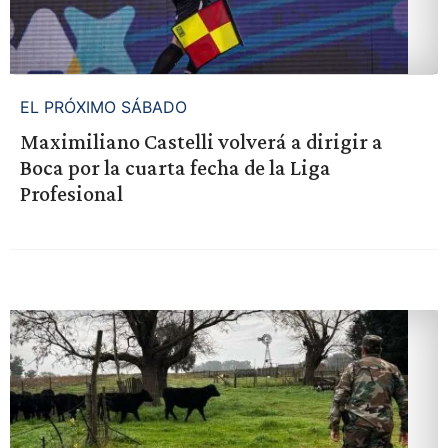
EL PRÓXIMO SÁBADO
Maximiliano Castelli volverá a dirigir a
Boca por la cuarta fecha de la Liga
Profesional