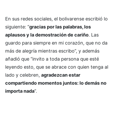
En sus redes sociales, el bolivarense escribió lo
siguiente: “
gracias por las palabras, los
aplausos y la demostración de cariño
. Las
guardo para siempre en mi corazón, que no da
más de alegría mientras escribo”, y además
añadió que “invito a toda persona que esté
leyendo esto, que se abrace con quien tenga al
lado y celebren,
agradezcan estar
compartiendo momentos juntos: lo demás no
importa nada
”.