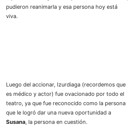
pudieron reanimarla y esa persona hoy está
viva.
Luego del accionar, Izurdiaga (recordemos que
es médico y actor) fue ovacionado por todo el
teatro, ya que fue reconocido como la persona
que le logró dar una nueva oportunidad a
Susana
, la persona en cuestión.