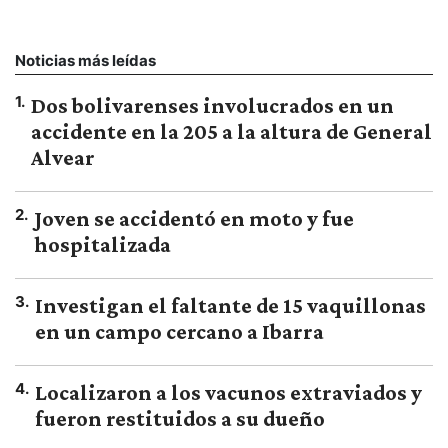
Noticias más leídas
1
.
Dos bolivarenses involucrados en un
accidente en la 205 a la altura de General
Alvear
2
.
Joven se accidentó en moto y fue
hospitalizada
3
.
Investigan el faltante de 15 vaquillonas
en un campo cercano a Ibarra
4
.
Localizaron a los vacunos extraviados y
fueron restituidos a su dueño