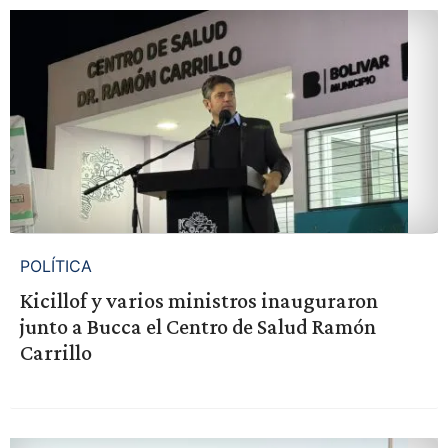
POLÍTICA
Kicillof y varios ministros inauguraron
junto a Bucca el Centro de Salud Ramón
Carrillo