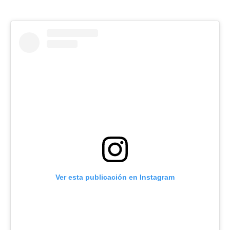
Ver esta publicación en Instagram