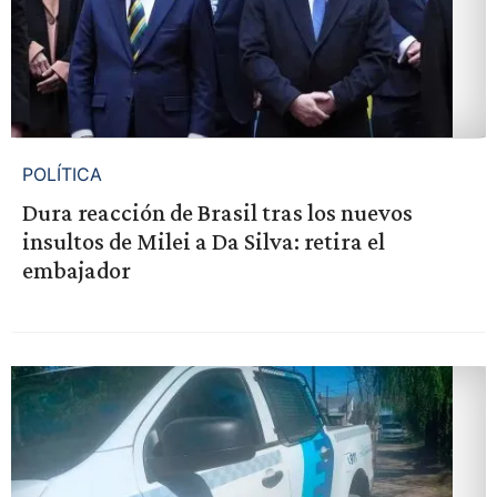
POLÍTICA
Dura reacción de Brasil tras los nuevos
insultos de Milei a Da Silva: retira el
embajador