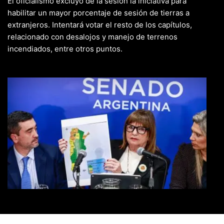
El oficialismo excluyó de la sesión la iniciativa para
habilitar un mayor porcentaje de sesión de tierras a
extranjeros. Intentará votar el resto de los capítulos,
relacionado con desalojos y manejo de terrenos
incendiados, entre otros puntos.