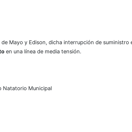
 de Mayo y Edison, dicha interrupción de suministro 
to
en una línea de media tensión.
o Natatorio Municipal