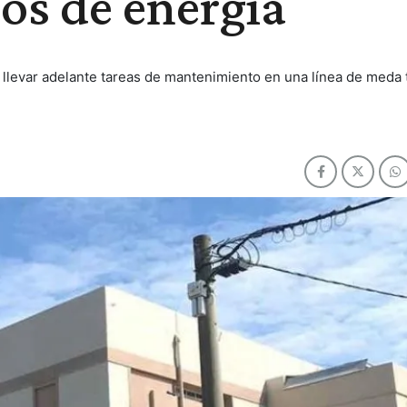
os de energía
a llevar adelante tareas de mantenimiento en una línea de meda 