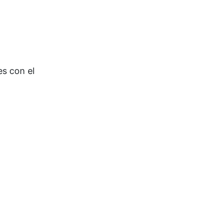
es con el