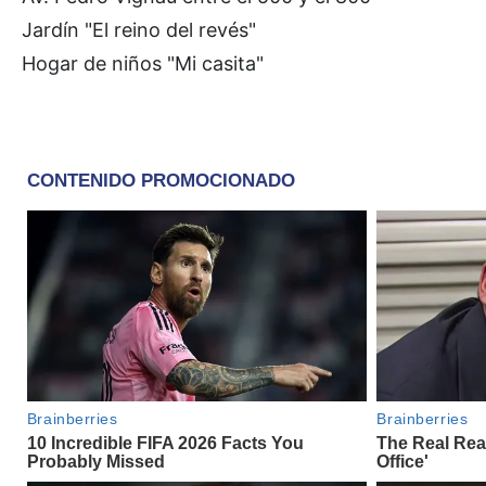
Jardín "El reino del revés"
Hogar de niños "Mi casita"