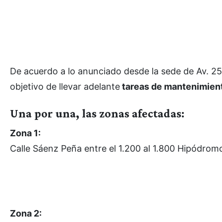
De acuerdo a lo anunciado desde la sede de Av. 25
objetivo de llevar adelante
tareas de mantenimien
Una por una, las zonas afectadas:
Zona 1:
Calle Sáenz Peña entre el 1.200 al 1.800 Hipódrom
Zona 2: