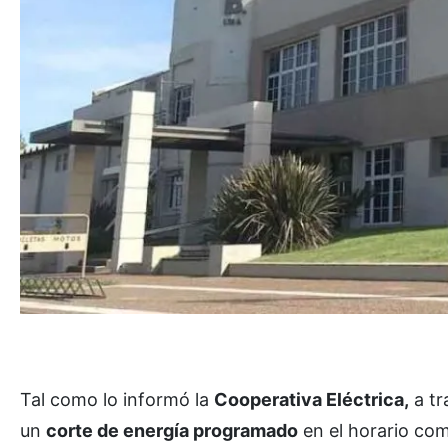
Tal como lo informó la
Cooperativa Eléctrica,
a tr
un
corte de energía programado
en el horario co