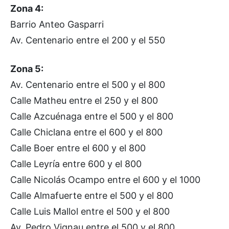
Zona 4:
Barrio Anteo Gasparri
Av. Centenario entre el 200 y el 550
Zona 5:
Av. Centenario entre el 500 y el 800
Calle Matheu entre el 250 y el 800
Calle Azcuénaga entre el 500 y el 800
Calle Chiclana entre el 600 y el 800
Calle Boer entre el 600 y el 800
Calle Leyría entre 600 y el 800
Calle Nicolás Ocampo entre el 600 y el 1000
Calle Almafuerte entre el 500 y el 800
Calle Luis Mallol entre el 500 y el 800
Av. Pedro Vignau entre el 500 y el 800