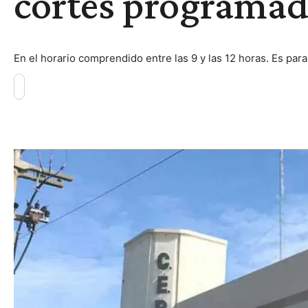
cortes programad
En el horario comprendido entre las 9 y las 12 horas. Es par