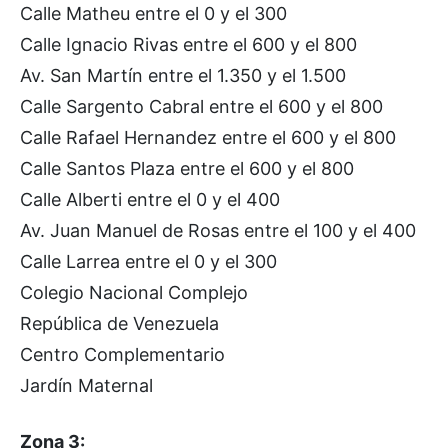
Calle Matheu entre el 0 y el 300
Calle Ignacio Rivas entre el 600 y el 800
Av. San Martín entre el 1.350 y el 1.500
Calle Sargento Cabral entre el 600 y el 800
Calle Rafael Hernandez entre el 600 y el 800
Calle Santos Plaza entre el 600 y el 800
Calle Alberti entre el 0 y el 400
Av. Juan Manuel de Rosas entre el 100 y el 400
Calle Larrea entre el 0 y el 300
Colegio Nacional Complejo
República de Venezuela
Centro Complementario
Jardín Maternal
Zona 3: