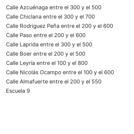
Calle Azcuénaga entre el 300 y el 500
Calle Chiclana entre el 300 y el 700
Calle Rodriguez Peña entre el 200 y el 600
Calle Paso entre el 200 y el 600
Calle Laprida entre el 300 y el 500
Calle Boer entre el 200 y el 500
Calle Leyría entre el 100 y el 800
Calle Nicolás Ocampo entre el 100 y el 600
Calle Almafuerte entre el 200 y el 550
Escuela 9