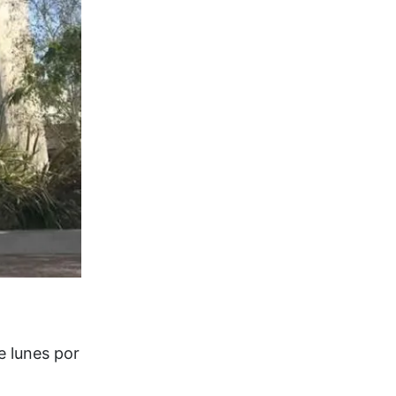
e lunes por