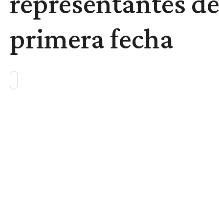
representantes de 
primera fecha