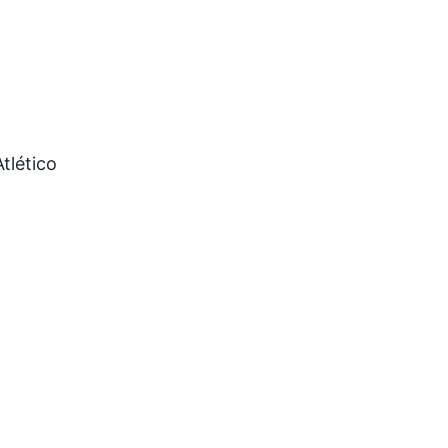
tlético