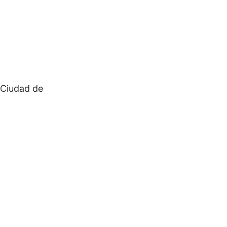
b Ciudad de