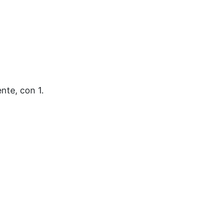
nte, con 1.