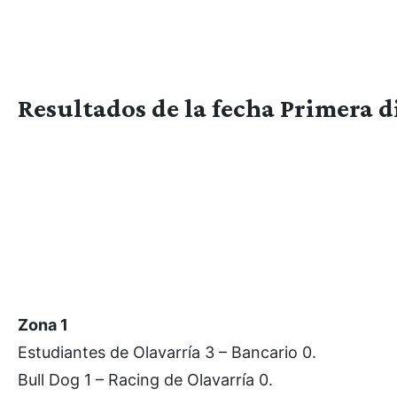
Resultados de la fecha Primera d
Zona 1
Estudiantes de Olavarría 3 – Bancario 0.
Bull Dog 1 – Racing de Olavarría 0.