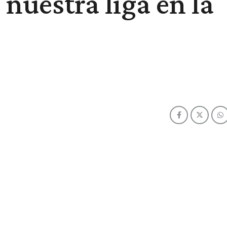
nuestra liga en la