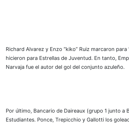
Richard Alvarez y Enzo “kiko” Ruiz marcaron para “
hicieron para Estrellas de Juventud. En tanto, Em
Narvaja fue el autor del gol del conjunto azuleño.
Por último, Bancario de Daireaux (grupo 1 junto a 
Estudiantes. Ponce, Trepicchio y Gallotti los golea