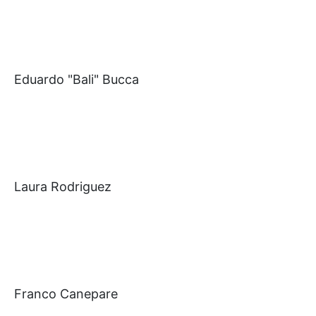
Eduardo "Bali" Bucca
Laura Rodriguez
Franco Canepare