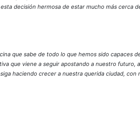
 esta decisión hermosa de estar mucho más cerca d
cina que sabe de todo lo que hemos sido capaces d
iativa que viene a seguir apostando a nuestro futuro, 
siga haciendo crecer a nuestra querida ciudad, con