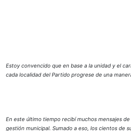
Estoy convencido que en base a la unidad y el car
cada localidad del Partido progrese de una mane
En este último tiempo recibí muchos mensajes de
gestión municipal. Sumado a eso, los cientos de s