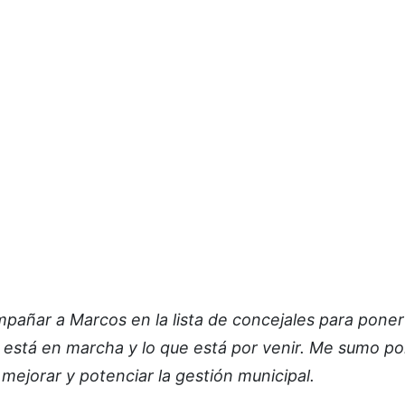
pañar a Marcos en la lista de concejales para poner
e está en marcha y lo que está por venir. Me sumo p
mejorar y potenciar la gestión municipal.