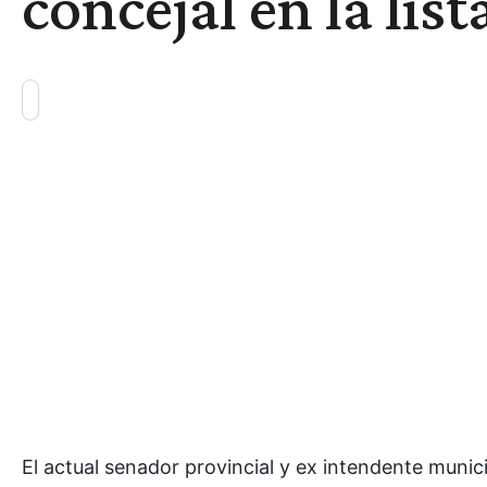
concejal en la lis
El actual senador provincial y ex intendente munic