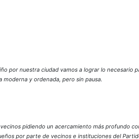
iño por nuestra ciudad vamos a lograr lo necesario 
ra moderna y ordenada, pero sin pausa.
 vecinos pidiendo un acercamiento más profundo con
ueños por parte de vecinos e instituciones del Parti