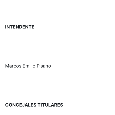
INTENDENTE
Marcos Emilio Pisano
CONCEJALES TITULARES