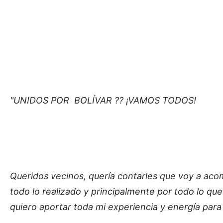
"UNIDOS POR BOLÍVAR ?? ¡VAMOS TODOS!
Queridos vecinos, quería contarles que voy a acom
todo lo realizado y principalmente por todo lo qu
quiero aportar toda mi experiencia y energía para 