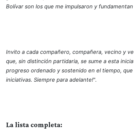
Bolívar son los que me impulsaron y fundamentan
Invito a cada compañero, compañera, vecino y ve
que, sin distinción partidaria, se sume a esta inic
progreso ordenado y sostenido en el tiempo, que 
iniciativas. Siempre para adelante!
".
La lista completa: