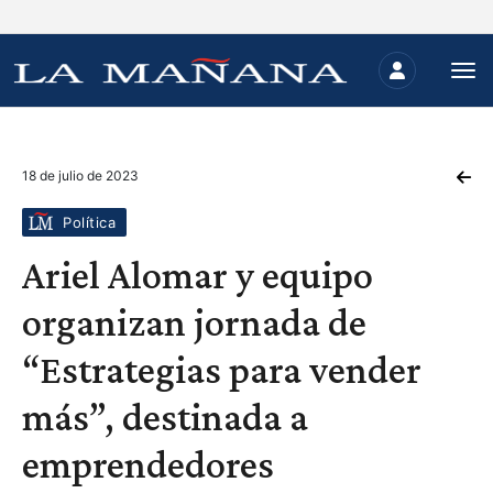
18 de julio de 2023
Política
Ariel Alomar y equipo
organizan jornada de
“Estrategias para vender
más”, destinada a
emprendedores