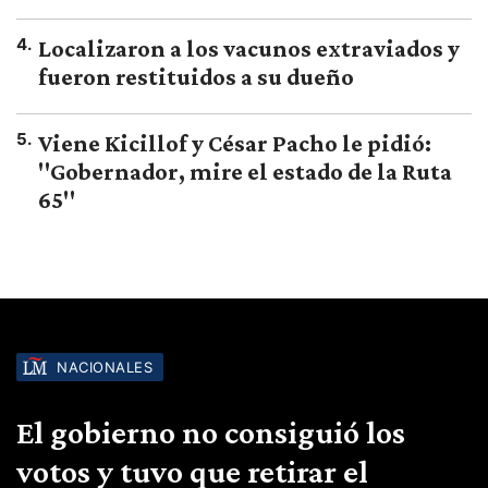
4
.
Localizaron a los vacunos extraviados y
fueron restituidos a su dueño
5
.
Viene Kicillof y César Pacho le pidió:
"Gobernador, mire el estado de la Ruta
65"
NACIONALES
El gobierno no consiguió los
votos y tuvo que retirar el