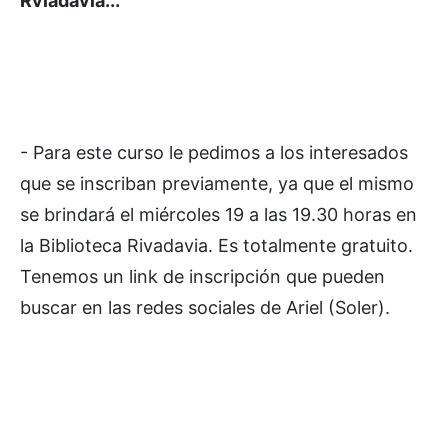
Rviadavia...
- Para este curso le pedimos a los interesados
que se inscriban previamente, ya que el mismo
se brindará el miércoles 19 a las 19.30 horas en
la Biblioteca Rivadavia. Es totalmente gratuito.
Tenemos un link de inscripción que pueden
buscar en las redes sociales de Ariel (Soler).