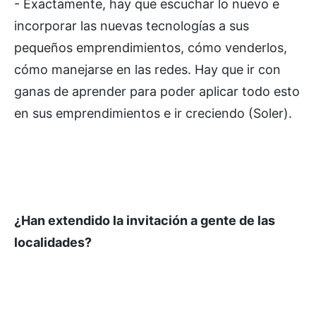
- Exactamente, hay que escuchar lo nuevo e
incorporar las nuevas tecnologías a sus
pequeños emprendimientos, cómo venderlos,
cómo manejarse en las redes. Hay que ir con
ganas de aprender para poder aplicar todo esto
en sus emprendimientos e ir creciendo (Soler).
¿Han extendido la invitación a gente de las
localidades?