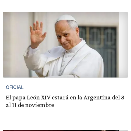
OFICIAL
El papa León XIV estará en la Argentina del 8
al 11 de noviembre