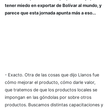
tener miedo en exportar de Bolívar al mundo, y
parece que esta jornada apunta más a eso...
- Exacto. Otra de las cosas que dijo Llanos fue
cómo mejorar el producto, cómo darle valor,
que tratemos de que los productos locales se
impongan en las góndolas por sobre otros
productos. Buscamos distintas capacitaciones y