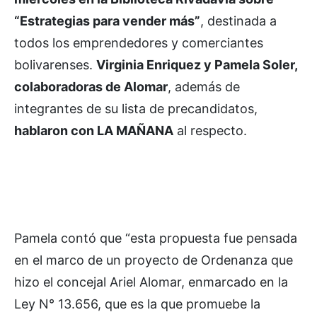
“Estrategias para vender más”
, destinada a
todos los emprendedores y comerciantes
bolivarenses.
Virginia Enriquez y Pamela Soler,
colaboradoras de Alomar
, además de
integrantes de su lista de precandidatos,
hablaron con LA MAÑANA
al respecto.
Pamela contó que “esta propuesta fue pensada
en el marco de un proyecto de Ordenanza que
hizo el concejal Ariel Alomar, enmarcado en la
Ley N° 13.656, que es la que promuebe la