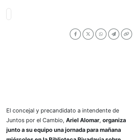
El concejal y precandidato a intendente de
Juntos por el Cambio,
Ariel Alomar
,
organiza
junto a su equipo una jornada para mañana
miércoles en la Biblioteca Rivadavia sobre