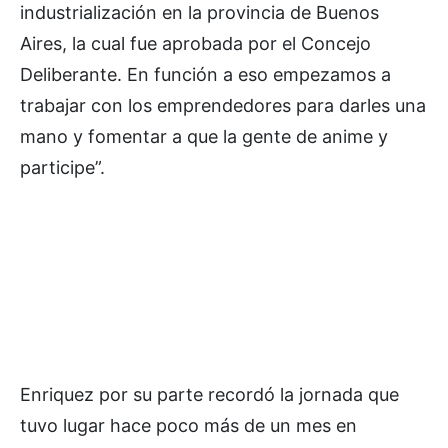
industrialización en la provincia de Buenos
Aires, la cual fue aprobada por el Concejo
Deliberante. En función a eso empezamos a
trabajar con los emprendedores para darles una
mano y fomentar a que la gente de anime y
participe”.
Enriquez por su parte recordó la jornada que
tuvo lugar hace poco más de un mes en