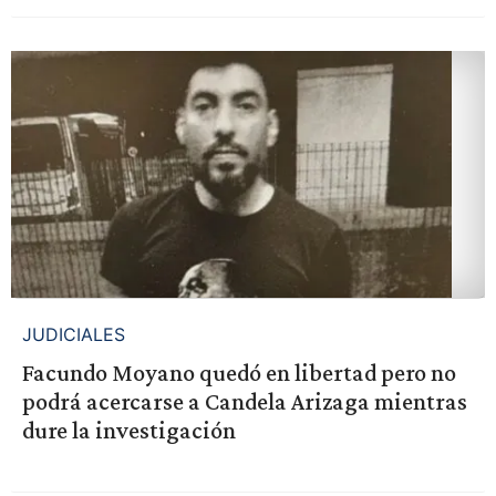
JUDICIALES
Facundo Moyano quedó en libertad pero no
podrá acercarse a Candela Arizaga mientras
dure la investigación