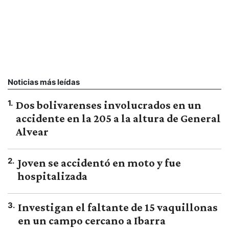
Noticias más leídas
1
.
Dos bolivarenses involucrados en un
accidente en la 205 a la altura de General
Alvear
2
.
Joven se accidentó en moto y fue
hospitalizada
3
.
Investigan el faltante de 15 vaquillonas
en un campo cercano a Ibarra