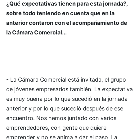
¿Qué expectativas tienen para esta jornada?,
sobre todo teniendo en cuenta que en la
anterior contaron con el acompañamiento de
la Cámara Comercial...
- La Cámara Comercial está invitada, el grupo
de jóvenes empresarios también. La expectativa
es muy buena por lo que sucedió en la jornada
anterior y por lo que sucedió después de ese
encuentro. Nos hemos juntado con varios
emprendedores, con gente que quiere
emprender y no se anima a dar el paso. La