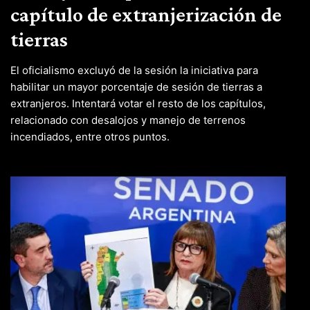
capítulo de extranjerización de
tierras
El oficialismo excluyó de la sesión la iniciativa para
habilitar un mayor porcentaje de sesión de tierras a
extranjeros. Intentará votar el resto de los capítulos,
relacionado con desalojos y manejo de terrenos
incendiados, entre otros puntos.