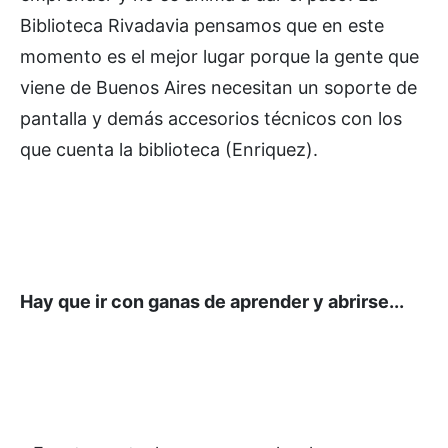
Biblioteca Rivadavia pensamos que en este
momento es el mejor lugar porque la gente que
viene de Buenos Aires necesitan un soporte de
pantalla y demás accesorios técnicos con los
que cuenta la biblioteca (Enriquez).
Hay que ir con ganas de aprender y abrirse...