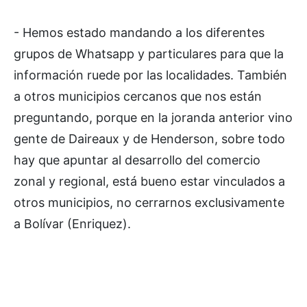
- Hemos estado mandando a los diferentes
grupos de Whatsapp y particulares para que la
información ruede por las localidades. También
a otros municipios cercanos que nos están
preguntando, porque en la joranda anterior vino
gente de Daireaux y de Henderson, sobre todo
hay que apuntar al desarrollo del comercio
zonal y regional, está bueno estar vinculados a
otros municipios, no cerrarnos exclusivamente
a Bolívar (Enriquez).