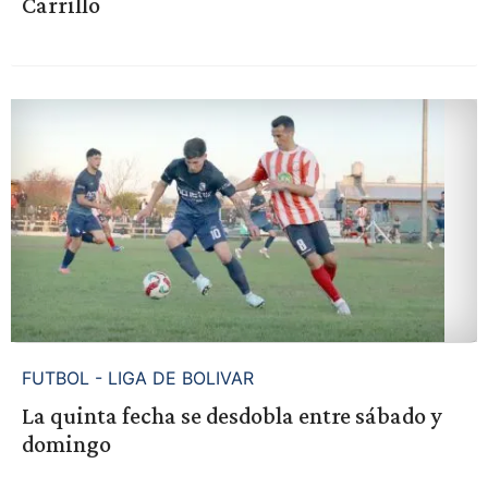
Carrillo
FUTBOL - LIGA DE BOLIVAR
La quinta fecha se desdobla entre sábado y
domingo