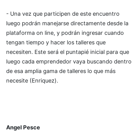
- Una vez que participen de este encuentro
luego podrán manejarse directamente desde la
plataforma on line, y podrán ingresar cuando
tengan tiempo y hacer los talleres que
necesiten. Este será el puntapié inicial para que
luego cada emprendedor vaya buscando dentro
de esa amplia gama de talleres lo que más
necesite (Enriquez).
Angel Pesce