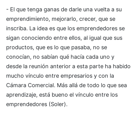
- El que tenga ganas de darle una vuelta a su
emprendimiento, mejorarlo, crecer, que se
inscriba. La idea es que los emprendedores se
sigan conociendo entre ellos, al igual que sus
productos, que es lo que pasaba, no se
conocían, no sabían qué hacía cada uno y
desde la reunión anterior a esta parte ha habido
mucho vínculo entre empresarios y con la
Cámara Comercial. Más allá de todo lo que sea
aprendizaje, está bueno el vínculo entre los
emprendedores (Soler).