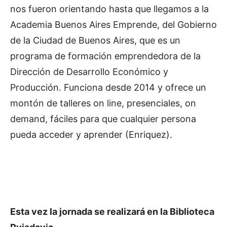
nos fueron orientando hasta que llegamos a la
Academia Buenos Aires Emprende, del Gobierno
de la Ciudad de Buenos Aires, que es un
programa de formación emprendedora de la
Dirección de Desarrollo Económico y
Producción. Funciona desde 2014 y ofrece un
montón de talleres on line, presenciales, on
demand, fáciles para que cualquier persona
pueda acceder y aprender (Enriquez).
Esta vez la jornada se realizará en la Biblioteca