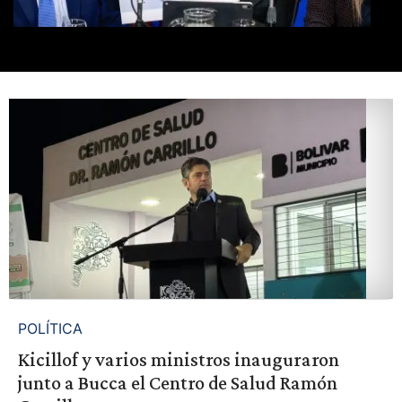
POLÍTICA
Kicillof y varios ministros inauguraron
junto a Bucca el Centro de Salud Ramón