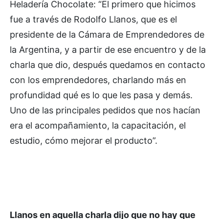
Heladería Chocolate: “El primero que hicimos
fue a través de Rodolfo Llanos, que es el
presidente de la Cámara de Emprendedores de
la Argentina, y a partir de ese encuentro y de la
charla que dio, después quedamos en contacto
con los emprendedores, charlando más en
profundidad qué es lo que les pasa y demás.
Uno de las principales pedidos que nos hacían
era el acompañamiento, la capacitación, el
estudio, cómo mejorar el producto”.
Llanos en aquella charla dijo que no hay que