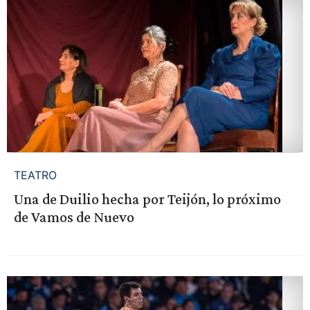
TEATRO
Una de Duilio hecha por Teijón, lo próximo
de Vamos de Nuevo