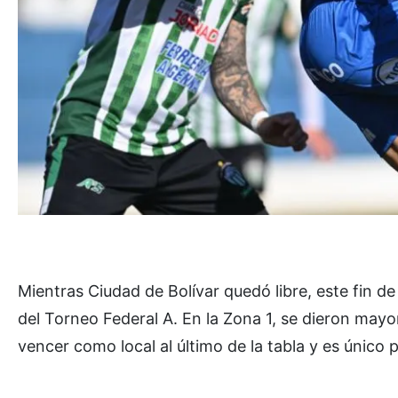
Mientras Ciudad de Bolívar quedó libre, este fin 
del Torneo Federal A. En la Zona 1, se dieron may
vencer como local al último de la tabla y es único