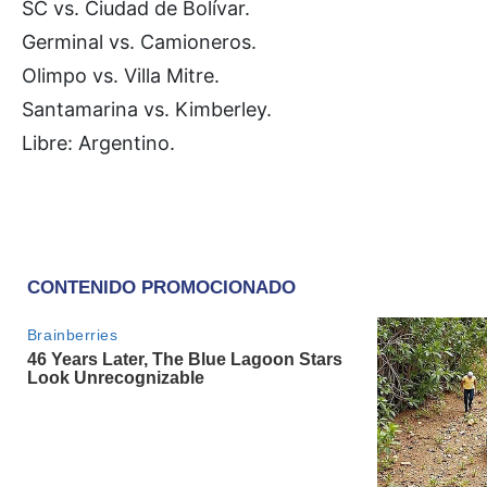
SC vs. Ciudad de Bolívar.
Germinal vs. Camioneros.
Olimpo vs. Villa Mitre.
Santamarina vs. Kimberley.
Libre: Argentino.