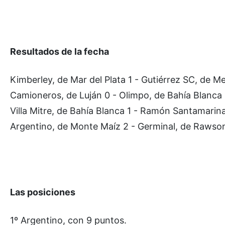
Resultados de la fecha
Kimberley, de Mar del Plata 1 - Gutiérrez SC, de M
Camioneros, de Luján 0 - Olimpo, de Bahía Blanca 
Villa Mitre, de Bahía Blanca 1 - Ramón Santamarina,
Argentino, de Monte Maíz 2 - Germinal, de Rawson
Las posiciones
1º Argentino, con 9 puntos.