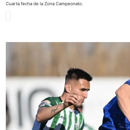
Cuarta fecha de la Zona Campeonato.